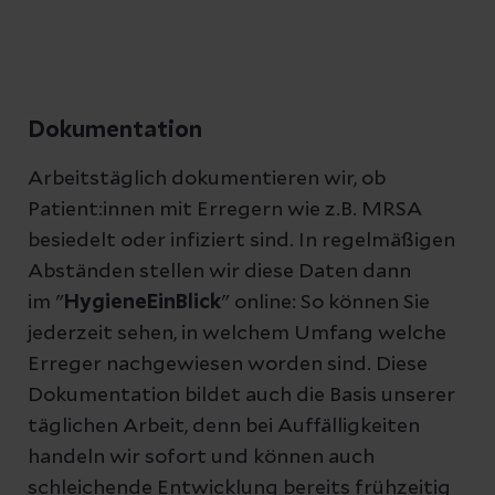
Dokumentation
Arbeitstäglich dokumentieren wir, ob
Patient:innen mit Erregern wie z.B. MRSA
besiedelt oder infiziert sind. In regelmäßigen
Abständen stellen wir diese Daten dann
im "
HygieneEinBlick
" online: So können Sie
jederzeit sehen, in welchem Umfang welche
Erreger nachgewiesen worden sind. Diese
Dokumentation bildet auch die Basis unserer
täglichen Arbeit, denn bei Auffälligkeiten
handeln wir sofort und können auch
schleichende Entwicklung bereits frühzeitig