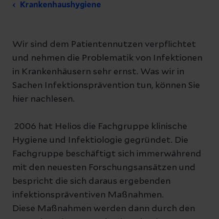
Krankenhaushygiene
Wir sind dem Patientennutzen verpflichtet
und nehmen die Problematik von Infektionen
in Krankenhäusern sehr ernst. Was wir in
Sachen Infektionsprävention tun, können Sie
hier nachlesen.
2006 hat Helios die Fachgruppe klinische
Hygiene und Infektiologie gegründet. Die
Fachgruppe beschäftigt sich immerwährend
mit den neuesten Forschungsansätzen und
bespricht die sich daraus ergebenden
infektionspräventiven Maßnahmen.
Diese Maßnahmen werden dann durch den