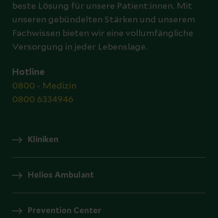
beste Lösung für unsere Patient:innen. Mit
unseren gebündelten Stärken und unserem
Fachwissen bieten wir eine vollumfängliche
Versorgung in jeder Lebenslage.
Hotline
0800 - Medizin
0800 6334946
Kliniken
Helios Ambulant
Prevention Center