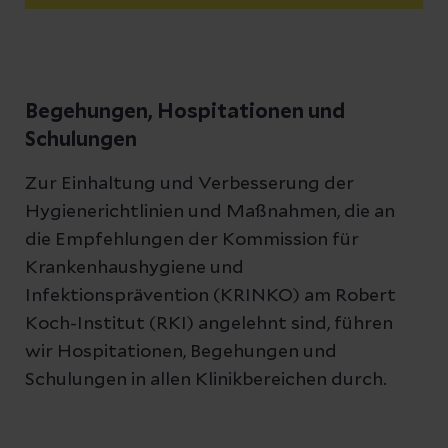
Begehungen, Hospitationen und
Schulungen
Zur Einhaltung und Verbesserung der
Hygienerichtlinien und Maßnahmen, die an
die Empfehlungen der Kommission für
Krankenhaushygiene und
Infektionsprävention (KRINKO) am Robert
Koch-Institut (RKI) angelehnt sind, führen
wir Hospitationen, Begehungen und
Schulungen in allen Klinikbereichen durch.