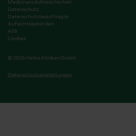
Medizinproduktesicherheit
Datenschutz
Datenschutzbeauftragte
Aufsichtsbehörden
AEB
Cookies
© 2026 Helios Kliniken GmbH
Datenschutzeinstellungen