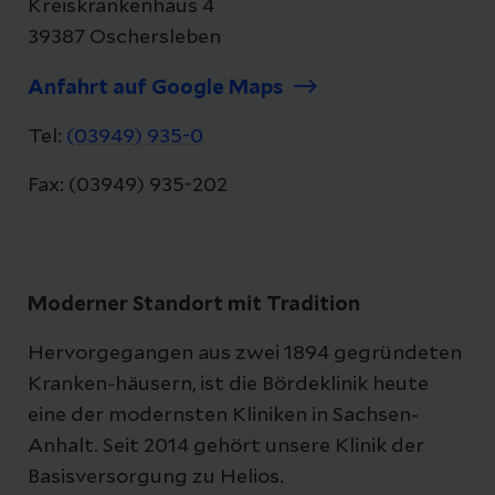
Kreiskrankenhaus 4
39387 Oschersleben
Anfahrt auf Google Maps
Tel:
(03949) 935-0
Fax: (03949) 935-202
Moderner Standort mit Tradition
Hervorgegangen aus zwei 1894 gegründeten
Kranken-häusern, ist die Bördeklinik heute
eine der modernsten Kliniken in Sachsen-
Anhalt. Seit 2014 gehört unsere Klinik der
Basisversorgung zu Helios.