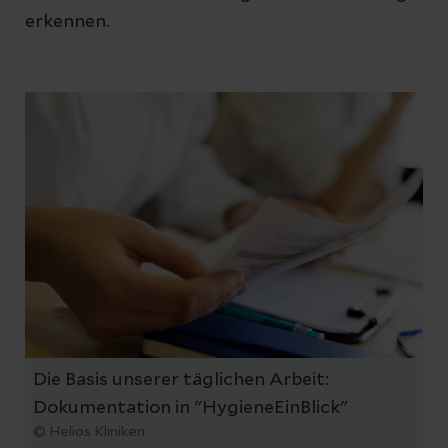
erkennen.
Die Basis unserer täglichen Arbeit:
Dokumentation in "HygieneEinBlick"
© Helios Kliniken