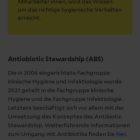
Mitarbeiter:innen, wird das Wissen
um das richtige hygienische Verhalten
erreicht.
Antiobiotic Stewardship (ABS)
Die in 2006 eingerichtete Fachgruppe
klinische Hygiene und Infektiologie wurde
2021 geteilt in die Fachgruppe klinische
Hygiene und die Fachgruppe Infektiologie.
Letztere beschäftigt sich vor allem mit der
Umsetzung des Konzeptes des Antibiotic
Stewardship. Weiterführende Informationen
zum Umgang mit Antibiotika finden Sie
hier
.