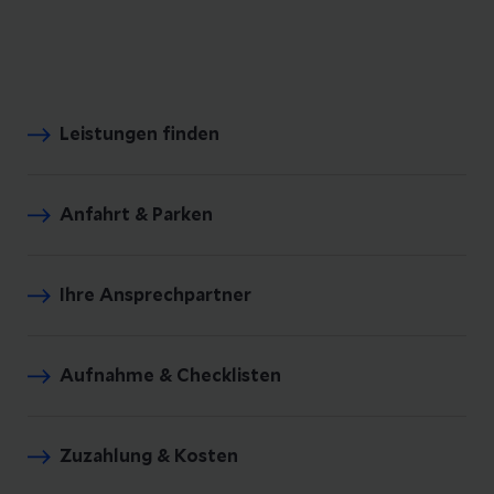
Leistungen finden
Anfahrt & Parken
Ihre Ansprechpartner
Aufnahme & Checklisten
Zuzahlung & Kosten