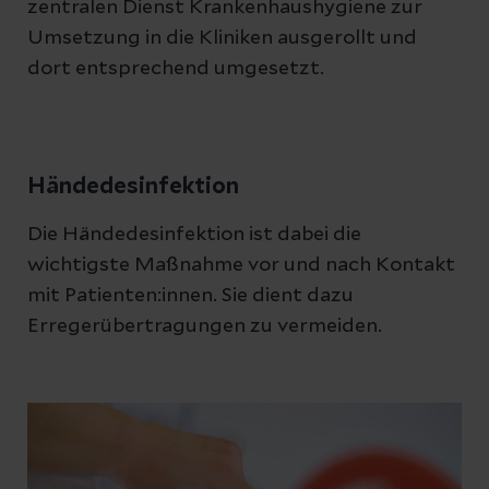
zentralen Dienst Krankenhaushygiene zur
Umsetzung in die Kliniken ausgerollt und
dort entsprechend umgesetzt.
Händedesinfektion
Die Händedesinfektion ist dabei die
wichtigste Maßnahme vor und nach Kontakt
mit Patienten:innen. Sie dient dazu
Erregerübertragungen zu vermeiden.