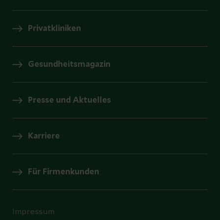
Privatkliniken
Gesundheitsmagazin
Presse und Aktuelles
Karriere
Für Firmenkunden
Impressum