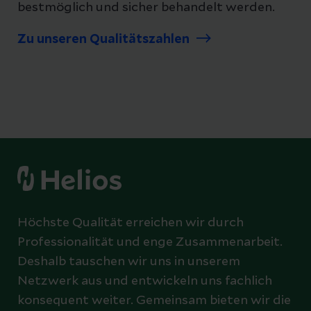
bestmöglich und sicher behandelt werden.
Zu unseren Qualitätszahlen
Höchste Qualität erreichen wir durch
Professionalität und enge Zusammenarbeit.
Deshalb tauschen wir uns in unserem
Netzwerk aus und entwickeln uns fachlich
konsequent weiter. Gemeinsam bieten wir die