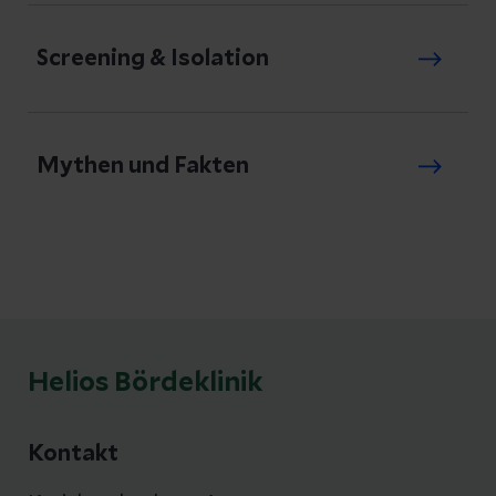
Screening & Isolation
Mythen und Fakten
Helios Bördeklinik
Kontakt