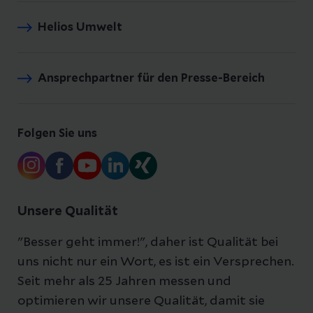
Helios Umwelt
Ansprechpartner für den Presse-Bereich
Folgen Sie uns
Unsere Qualität
"Besser geht immer!", daher ist Qualität bei
uns nicht nur ein Wort, es ist ein Versprechen.
Seit mehr als 25 Jahren messen und
optimieren wir unsere Qualität, damit sie