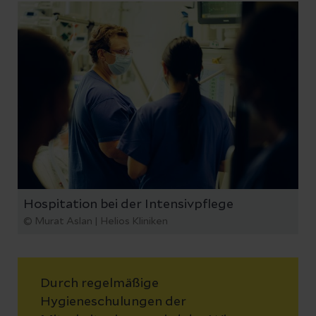
Hospitation bei der Intensivpflege
© Murat Aslan | Helios Kliniken
Durch regelmäßige
Hygieneschulungen der