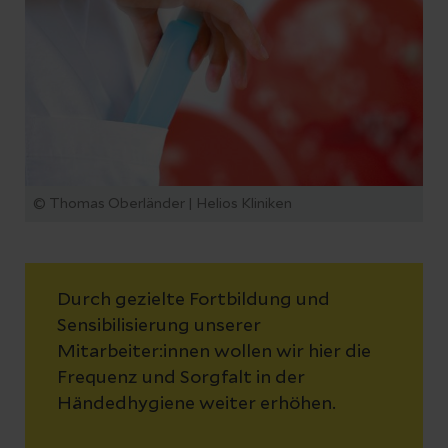
© Thomas Oberländer | Helios Kliniken
Durch gezielte Fortbildung und
Sensibilisierung unserer
Mitarbeiter:innen wollen wir hier die
Frequenz und Sorgfalt in der
Händedhygiene weiter erhöhen.