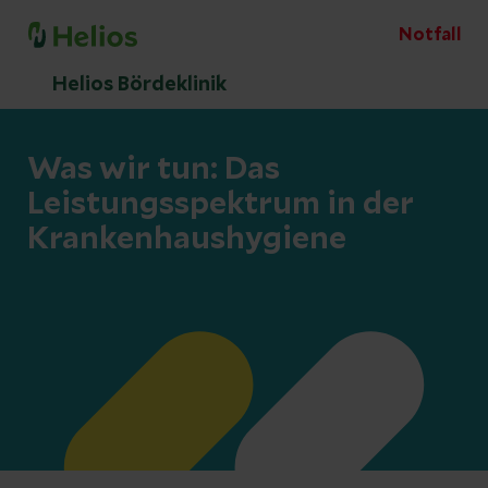
Notfall
Helios Bördeklinik
Was wir tun: Das
Leistungsspektrum in der
Krankenhaushygiene