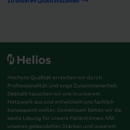
Zu unseren Qualitätszahlen
Höchste Qualität erreichen wir durch
Professionalität und enge Zusammenarbeit.
Deshalb tauschen wir uns in unserem
Netzwerk aus und entwickeln uns fachlich
konsequent weiter. Gemeinsam bieten wir die
beste Lösung für unsere Patient:innen. Mit
unseren gebündelten Stärken und unserem