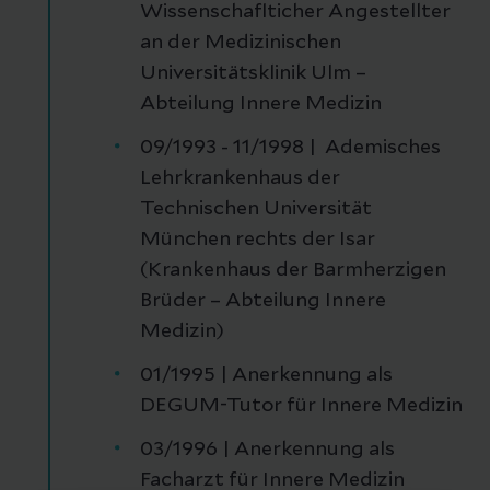
Wissenschaflticher Angestellter
an der Medizinischen
Universitätsklinik Ulm –
Abteilung Innere Medizin
09/1993 - 11/1998 | Ademisches
Lehrkrankenhaus der
Technischen Universität
München rechts der Isar
(Krankenhaus der Barmherzigen
Brüder – Abteilung Innere
Medizin)
01/1995 | Anerkennung als
DEGUM-Tutor für Innere Medizin
03/1996 | Anerkennung als
Facharzt für Innere Medizin