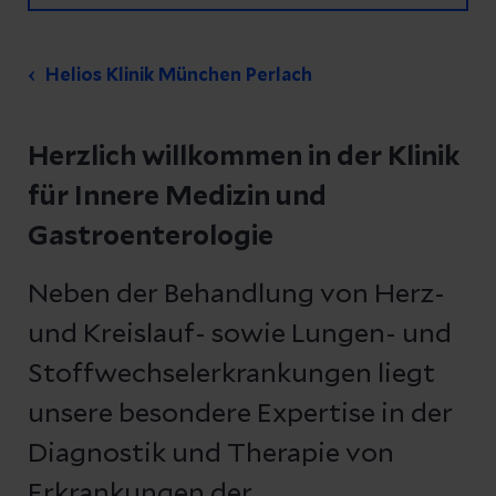
Helios Klinik München Perlach
Herzlich willkommen in der Klinik
für Innere Medizin und
Gastroenterologie
Neben der Behandlung von Herz-
und Kreislauf- sowie Lungen- und
Stoffwechselerkrankungen liegt
unsere besondere Expertise in der
Diagnostik und Therapie von
Erkrankungen der