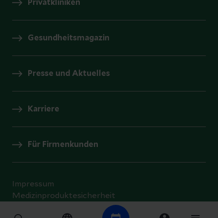
Privatkliniken
Gesundheitsmagazin
Presse und Aktuelles
Karriere
Für Firmenkunden
Impressum
Medizinproduktesicherheit
Datenschutz