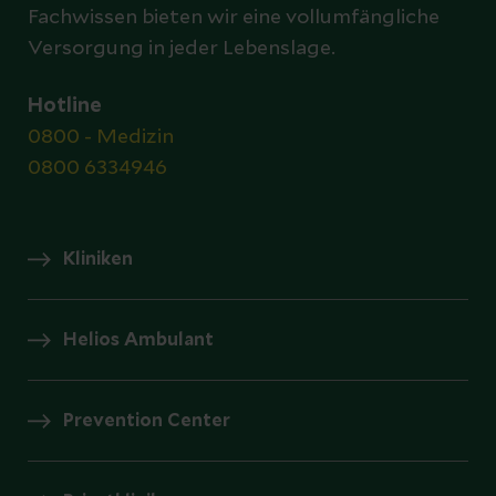
Fachwissen bieten wir eine vollumfängliche
Versorgung in jeder Lebenslage.
Hotline
0800 - Medizin
0800 6334946
Kliniken
Helios Ambulant
Prevention Center