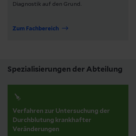
Diagnostik auf den Grund.
Zum Fachbereich
Spezialisierungen der Abteilung
Verfahren zur Untersuchung der
Durchblutung krankhafter
Veränderungen