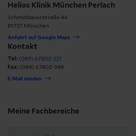
Helios Klinik München Perlach
Schmidbauerstraße 44
81737 München
Anfahrt auf Google Maps
Kontakt
Tel:
(089) 67802-221
Fax:
(089) 67802-398
E-Mail senden
Meine Fachbereiche