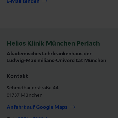
E-Mail senden
Helios Klinik München Perlach
Akademisches Lehrkrankenhaus der
Ludwig-Maximilians-Universität München
Kontakt
Schmidbauerstraße 44
81737 München
Anfahrt auf Google Maps