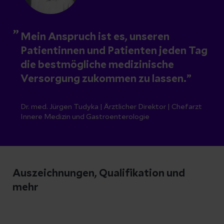
Mein Anspruch ist es, unseren
Patientinnen und Patienten jeden Tag
die bestmögliche medizinische
Versorgung zukommen zu lassen.
Dr. med. Jürgen Tudyka | Ärztlicher Direktor | Chefarzt
Innere Medizin und Gastroenterologie
Auszeichnungen, Qualifikation und
mehr