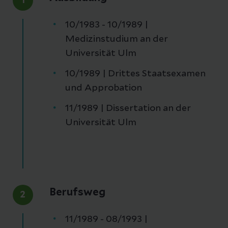
1
10/1983 - 10/1989 |
Medizinstudium an der
Universität Ulm
10/1989 | Drittes Staatsexamen
und Approbation
11/1989 | Dissertation an der
Universität Ulm
Berufsweg
2
11/1989 - 08/1993 |