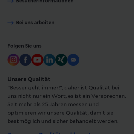
Besucherinformationen
Bei uns arbeiten
Folgen Sie uns
Unsere Qualität
"Besser geht immer!", daher ist Qualität bei
uns nicht nur ein Wort, es ist ein Versprechen.
Seit mehr als 25 Jahren messen und
optimieren wir unsere Qualität, damit sie
bestmöglich und sicher behandelt werden.