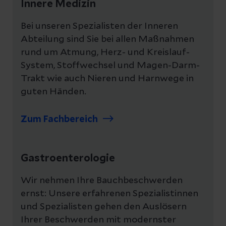
Innere Medizin
Bei unseren Spezialisten der Inneren
Abteilung sind Sie bei allen Maßnahmen
rund um Atmung, Herz- und Kreislauf-
System, Stoffwechsel und Magen-Darm-
Trakt wie auch Nieren und Harnwege in
guten Händen.
Zum Fachbereich
Gastroenterologie
Wir nehmen Ihre Bauchbeschwerden
ernst: Unsere erfahrenen Spezialistinnen
und Spezialisten gehen den Auslösern
Ihrer Beschwerden mit modernster