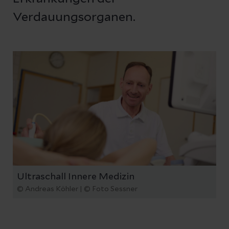
Verdauungsorganen.
Ultraschall Innere Medizin
© Andreas Köhler | © Foto Sessner