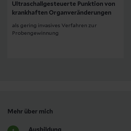
Ultraschallgesteuerte Punktion von
krankhaften Organveränderungen
als gering invasives Verfahren zur
Probengewinnung
Mehr über mich
Ausbildung