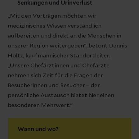
Senkungen und Urinverlust
„Mit den Vorträgen möchten wir
medizinisches Wissen verständlich
aufbereiten und direkt an die Menschen in
unserer Region weitergeben“, betont Dennis
Holtz, kaufmännischer Standortleiter.
„Unsere Chefärztinnen und Chefärzte
nehmen sich Zeit für die Fragen der
Besucherinnen und Besucher – der
persönliche Austausch bietet hier einen
besonderen Mehrwert.“
Wann und wo?