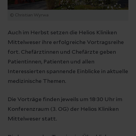
© Christian Wyrwa
Auch im Herbst setzen die Helios Kliniken
Mittelweser ihre erfolgreiche Vortragsreihe
fort. Chefärztinnen und Chefärzte geben
Patientinnen, Patienten und allen
Interessierten spannende Einblicke in aktuelle
medizinische Themen.
Die Vorträge finden jeweils um 18:30 Uhr im
Konferenzraum (3. OG) der Helios Kliniken
Mittelweser statt.