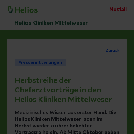
Notfall
Helios Kliniken Mittelweser
Zurück
Pressemitteilungen
Herbstreihe der
Chefarztvorträge in den
Helios Kliniken Mittelweser
Medizinisches Wissen aus erster Hand:
Die
Helios Kliniken Mittelweser laden im
Herbst wieder zu ihrer beliebten
Vortragsreihe ein. Ab Mitte Oktober geben