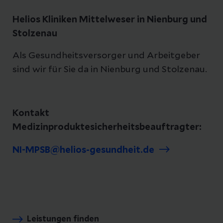
Helios Kliniken Mittelweser in Nienburg und
Stolzenau
Als Gesundheitsversorger und Arbeitgeber
sind wir für Sie da in Nienburg und Stolzenau.
Kontakt
Medizinproduktesicherheitsbeauftragter:
NI-MPSB@helios-gesundheit.de
Leistungen finden