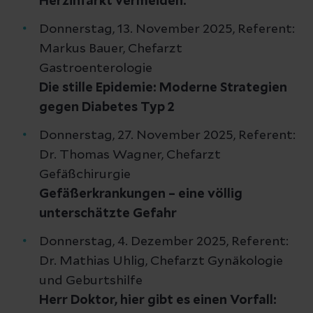
Herzinfarkt vermeiden.
Donnerstag, 13. November 2025, Referent:
Markus Bauer, Chefarzt
Gastroenterologie
Die stille Epidemie: Moderne Strategien
gegen Diabetes Typ 2
Donnerstag, 27. November 2025, Referent:
Dr. Thomas Wagner, Chefarzt
Gefäßchirurgie
Gefäßerkrankungen – eine völlig
unterschätzte Gefahr
Donnerstag, 4. Dezember 2025, Referent:
Dr. Mathias Uhlig, Chefarzt Gynäkologie
und Geburtshilfe
Herr Doktor, hier gibt es einen Vorfall: