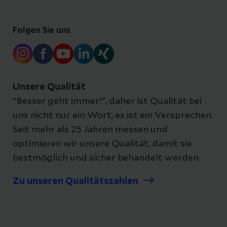
Folgen Sie uns
Unsere Qualität
"Besser geht immer!", daher ist Qualität bei
uns nicht nur ein Wort, es ist ein Versprechen.
Seit mehr als 25 Jahren messen und
optimieren wir unsere Qualität, damit sie
bestmöglich und sicher behandelt werden.
Zu unseren Qualitätszahlen