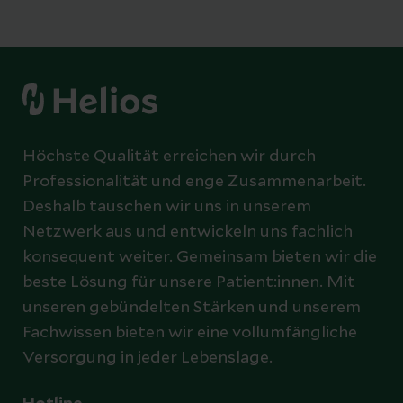
Höchste Qualität erreichen wir durch
Professionalität und enge Zusammenarbeit.
Deshalb tauschen wir uns in unserem
Netzwerk aus und entwickeln uns fachlich
konsequent weiter. Gemeinsam bieten wir die
beste Lösung für unsere Patient:innen. Mit
unseren gebündelten Stärken und unserem
Fachwissen bieten wir eine vollumfängliche
Versorgung in jeder Lebenslage.