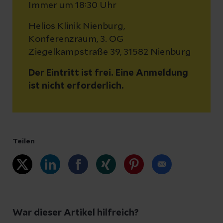
Immer um 18:30 Uhr
Helios Klinik Nienburg,
Konferenzraum, 3. OG
Ziegelkampstraße 39, 31582 Nienburg
Der Eintritt ist frei. Eine Anmeldung
ist nicht erforderlich.
Teilen
War dieser Artikel hilfreich?