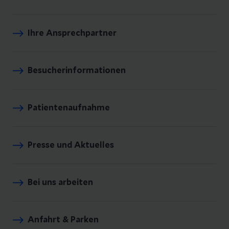
Ihre Ansprechpartner
Besucherinformationen
Patientenaufnahme
Presse und Aktuelles
Bei uns arbeiten
Anfahrt & Parken