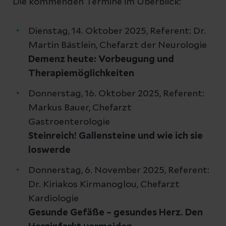
Die kommenden Termine im Überblick:
Dienstag, 14. Oktober 2025, Referent: Dr.
Martin Bästlein, Chefarzt der Neurologie
Demenz heute: Vorbeugung und
Therapiemöglichkeiten
Donnerstag, 16. Oktober 2025, Referent:
Markus Bauer, Chefarzt
Gastroenterologie
Steinreich! Gallensteine und wie ich sie
loswerde
Donnerstag, 6. November 2025, Referent:
Dr. Kiriakos Kirmanoglou, Chefarzt
Kardiologie
Gesunde Gefäße – gesundes Herz. Den