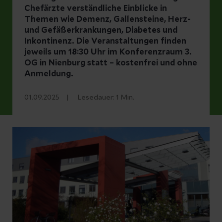
Chefärzte verständliche Einblicke in
Themen wie Demenz, Gallensteine, Herz-
und Gefäßerkrankungen, Diabetes und
Inkontinenz. Die Veranstaltungen finden
jeweils um 18:30 Uhr im Konferenzraum 3.
OG in Nienburg statt – kostenfrei und ohne
Anmeldung.
01.09.2025
Lesedauer:
1
Min.