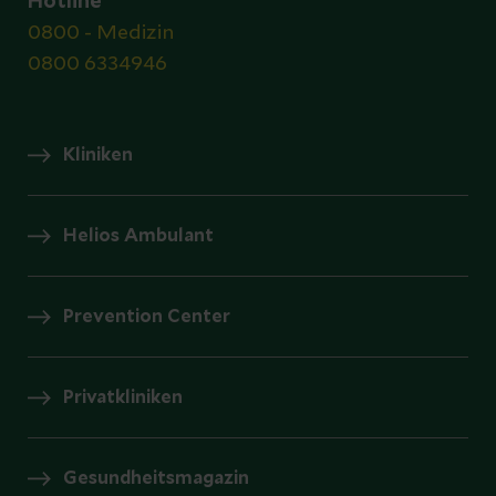
Hotline
0800 - Medizin
0800 6334946
Kliniken
Helios Ambulant
Prevention Center
Privatkliniken
Gesundheitsmagazin