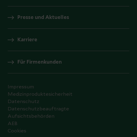
Presse und Aktuelles
Karriere
Für Firmenkunden
Impressum
Medizinproduktesicherheit
Datenschutz
Datenschutzbeauftragte
Aufsichtsbehörden
AEB
Cookies