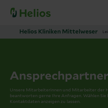
Helios Kliniken Mittelweser
Le
Ansprechpartne
Unsere Mitarbeiterinnen und Mitarbeiter der H
beantworten gerne Ihre Anfragen. Wählen Sie bit
Kontaktdaten anzeigen zu lassen.