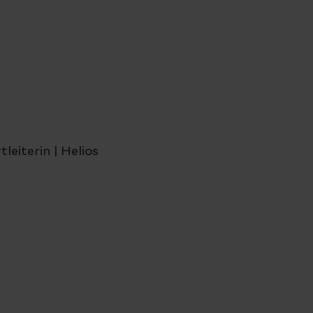
eiterin | Helios