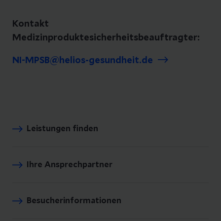
Kontakt
Medizinproduktesicherheitsbeauftragter:
NI-MPSB@helios-gesundheit.de
Leistungen finden
Ihre Ansprechpartner
Besucherinformationen