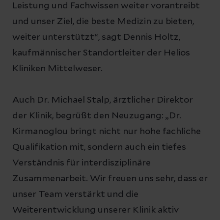
Leistung und Fachwissen weiter vorantreibt
und unser Ziel, die beste Medizin zu bieten,
weiter unterstützt“, sagt Dennis Holtz,
kaufmännischer Standortleiter der Helios
Kliniken Mittelweser.
Auch Dr. Michael Stalp, ärztlicher Direktor
der Klinik, begrüßt den Neuzugang: „Dr.
Kirmanoglou bringt nicht nur hohe fachliche
Qualifikation mit, sondern auch ein tiefes
Verständnis für interdisziplinäre
Zusammenarbeit. Wir freuen uns sehr, dass er
unser Team verstärkt und die
Weiterentwicklung unserer Klinik aktiv