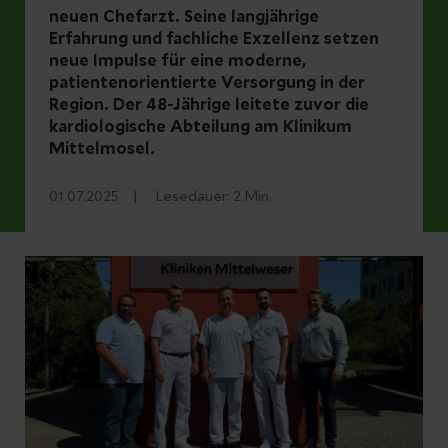
neuen Chefarzt. Seine langjährige
Erfahrung und fachliche Exzellenz setzen
neue Impulse für eine moderne,
patientenorientierte Versorgung in der
Region. Der 48-Jährige leitete zuvor die
kardiologische Abteilung am Klinikum
Mittelmosel.
01.07.2025
Lesedauer:
2
Min.