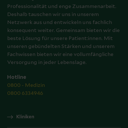
Professionalität und enge Zusammenarbeit.
Deshalb tauschen wir uns in unserem
Netzwerk aus und entwickeln uns fachlich
konsequent weiter. Gemeinsam bieten wir die
beste Lösung für unsere Patient:innen. Mit
unseren gebündelten Stärken und unserem
Fachwissen bieten wir eine vollumfängliche
Versorgung in jeder Lebenslage.
Hotline
0800 - Medizin
0800 6334946
Kliniken