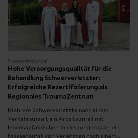
Sprechstunde direkt in der Klinik an.
Pressemitteilungen
Hohe Versorgungsqualität für die
Behandlung Schwerverletzter:
Erfolgreiche Rezertifizierung als
Regionales TraumaZentrum
Mehrere Schwerverletzte nach einem
Verkehrsunfall, ein Arbeitsunfall mit
lebensgefährlichen Verletzungen oder ein
Massenanfall von Verletzten nach einem