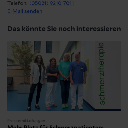
Telefon:
(05021) 9210-7011
E-Mail senden
Das könnte Sie noch interessieren
Pressemitteilungen
Mehr Platz für Schmerzpatienten: