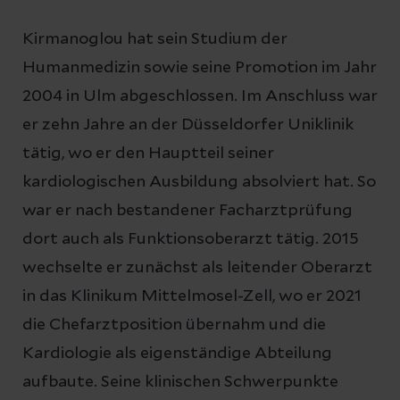
Kirmanoglou hat sein Studium der
Humanmedizin sowie seine Promotion im Jahr
2004 in Ulm abgeschlossen. Im Anschluss war
er zehn Jahre an der Düsseldorfer Uniklinik
tätig, wo er den Hauptteil seiner
kardiologischen Ausbildung absolviert hat. So
war er nach bestandener Facharztprüfung
dort auch als Funktionsoberarzt tätig. 2015
wechselte er zunächst als leitender Oberarzt
in das Klinikum Mittelmosel-Zell, wo er 2021
die Chefarztposition übernahm und die
Kardiologie als eigenständige Abteilung
aufbaute. Seine klinischen Schwerpunkte