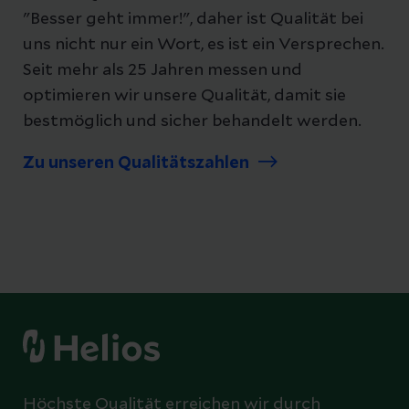
"Besser geht immer!", daher ist Qualität bei
uns nicht nur ein Wort, es ist ein Versprechen.
Seit mehr als 25 Jahren messen und
optimieren wir unsere Qualität, damit sie
bestmöglich und sicher behandelt werden.
Zu unseren Qualitätszahlen
Höchste Qualität erreichen wir durch