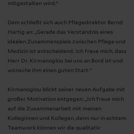
mitgestalten wird.“
Dem schließt sich auch Pflegedirektor Bernd
Hartig an: „Gerade das Verständnis eines
idealen Zusammenspiels zwischen Pflege und
Medizin ist entscheidend. Ich freue mich, dass
Herr Dr. Kirmanoglou bei uns an Bord ist und
wünsche ihm einen guten Start.“
Kirmanoglou blickt seiner neuen Aufgabe mit
großer Motivation entgegen: „Ich freue mich
auf die Zusammenarbeit mit meinen
Kolleginnen und Kollegen, denn nur in echtem
Teamwork können wir die qualitativ