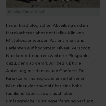
© Helios Kliniken GmbH
In der kardiologischen Abteilung und im
Herzkatheterlabor der Helios Kliniken
Mittelweser werden Patientinnen und
Patienten auf höchstem Niveau versorgt.
Nun kommt noch ein weiterer Pluspunkt
dazu, denn ab dem 1. Juli begrüßt die
Abteilung mit dem neuen Chefarzt Dr.
Kiriakos Kirmanoglou einen erfahrenen
Mediziner, der sowohl über eine hohe
fachliche Expertise als auch über
umfangreiche Führungserfahrung verfügt.