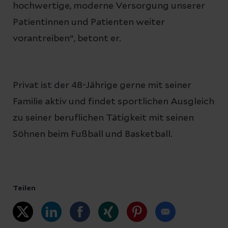
hochwertige, moderne Versorgung unserer
Patientinnen und Patienten weiter
vorantreiben“, betont er.
Privat ist der 48-Jährige gerne mit seiner
Familie aktiv und findet sportlichen Ausgleich
zu seiner beruflichen Tätigkeit mit seinen
Söhnen beim Fußball und Basketball.
Teilen