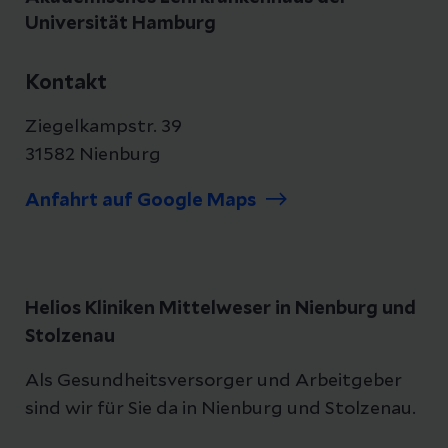
Universität Hamburg
Kontakt
Ziegelkampstr. 39
31582 Nienburg
Anfahrt auf Google Maps
Helios Kliniken Mittelweser in Nienburg und
Stolzenau
Als Gesundheitsversorger und Arbeitgeber
sind wir für Sie da in Nienburg und Stolzenau.