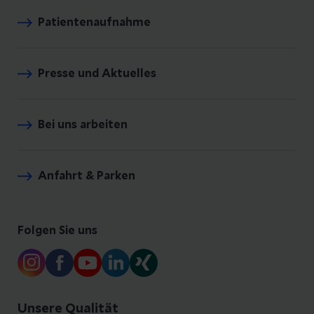
Patientenaufnahme
Presse und Aktuelles
Bei uns arbeiten
Anfahrt & Parken
Folgen Sie uns
Unsere Qualität