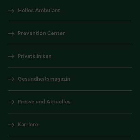
Helios Ambulant
Prevention Center
Privatkliniken
Gesundheitsmagazin
Presse und Aktuelles
Karriere