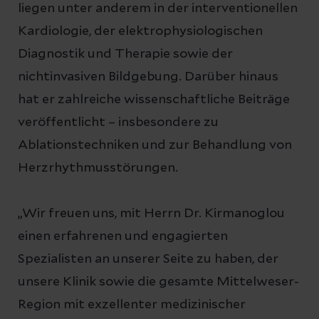
liegen unter anderem in der interventionellen
Kardiologie, der elektrophysiologischen
Diagnostik und Therapie sowie der
nichtinvasiven Bildgebung. Darüber hinaus
hat er zahlreiche wissenschaftliche Beiträge
veröffentlicht – insbesondere zu
Ablationstechniken und zur Behandlung von
Herzrhythmusstörungen.
„Wir freuen uns, mit Herrn Dr. Kirmanoglou
einen erfahrenen und engagierten
Spezialisten an unserer Seite zu haben, der
unsere Klinik sowie die gesamte Mittelweser-
Region mit exzellenter medizinischer