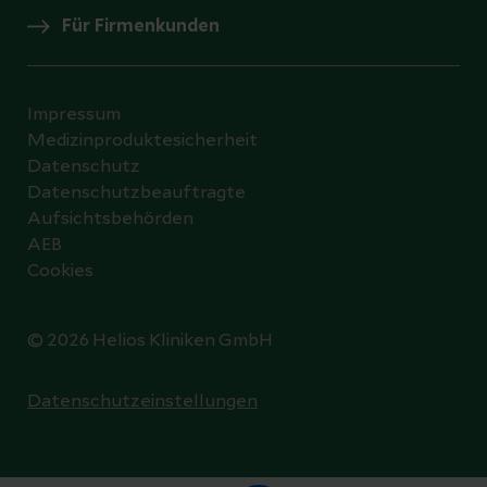
Für Firmenkunden
Impressum
Medizinproduktesicherheit
Datenschutz
Datenschutzbeauftragte
Aufsichtsbehörden
AEB
Cookies
© 2026 Helios Kliniken GmbH
Datenschutzeinstellungen