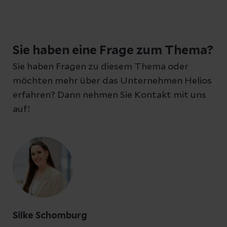
Sie haben eine Frage zum Thema?
Sie haben Fragen zu diesem Thema oder
möchten mehr über das Unternehmen Helios
erfahren? Dann nehmen Sie Kontakt mit uns
auf!
Silke Schomburg