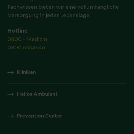
Fachwissen bieten wir eine vollumfängliche
Versorgung in jeder Lebenslage.
Hotline
0800 - Medizin
0800 6334946
Kliniken
Helios Ambulant
Prevention Center