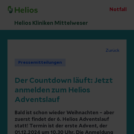
Notfall
Helios Kliniken Mittelweser
Zurück
Pressemitteilungen
Der Countdown läuft: Jetzt
anmelden zum Helios
Adventslauf
Bald ist schon wieder Weihnachten – aber
zuerst findet der 6. Helios Adventslauf
statt! Termin ist der erste Advent, der
01.12.2024 um 10.30 Uhr. Die Anmeldung