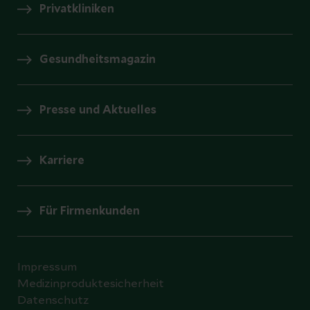
Privatkliniken
Gesundheitsmagazin
Presse und Aktuelles
Karriere
Für Firmenkunden
Impressum
Medizinproduktesicherheit
Datenschutz