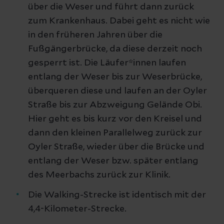
über die Weser und führt dann zurück
zum Krankenhaus. Dabei geht es nicht wie
in den früheren Jahren über die
Fußgängerbrücke, da diese derzeit noch
gesperrt ist. Die Läufer*innen laufen
entlang der Weser bis zur Weserbrücke,
überqueren diese und laufen an der Oyler
Straße bis zur Abzweigung Gelände Obi.
Hier geht es bis kurz vor den Kreisel und
dann den kleinen Parallelweg zurück zur
Oyler Straße, wieder über die Brücke und
entlang der Weser bzw. später entlang
des Meerbachs zurück zur Klinik.
Die Walking-Strecke ist identisch mit der
4,4-Kilometer-Strecke.