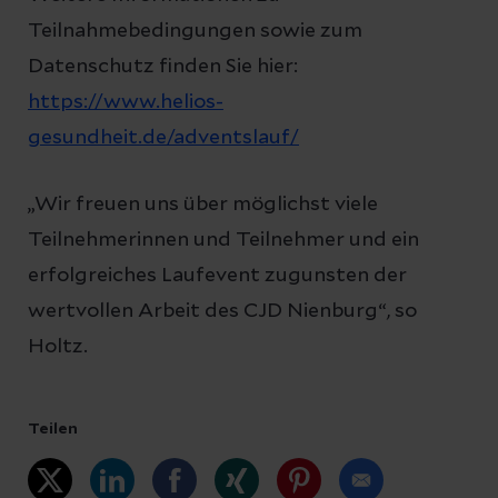
Teilnahmebedingungen sowie zum
Datenschutz finden Sie hier:
https://www.helios-
gesundheit.de/adventslauf/
„Wir freuen uns über möglichst viele
Teilnehmerinnen und Teilnehmer und ein
erfolgreiches Laufevent zugunsten der
wertvollen Arbeit des CJD Nienburg“, so
Holtz.
Teilen