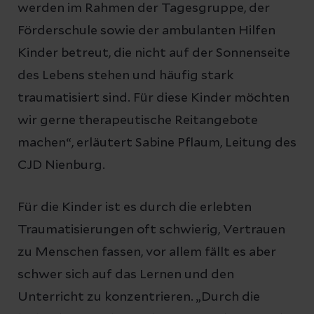
werden im Rahmen der Tagesgruppe, der
Förderschule sowie der ambulanten Hilfen
Kinder betreut, die nicht auf der Sonnenseite
des Lebens stehen und häufig stark
traumatisiert sind. Für diese Kinder möchten
wir gerne therapeutische Reitangebote
machen“, erläutert Sabine Pflaum, Leitung des
CJD Nienburg.
Für die Kinder ist es durch die erlebten
Traumatisierungen oft schwierig, Vertrauen
zu Menschen fassen, vor allem fällt es aber
schwer sich auf das Lernen und den
Unterricht zu konzentrieren. „Durch die