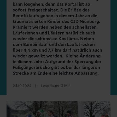
kann losgehen, denn das Portal ist ab
sofort freigeschaltet. Die Erlöse des
Benefizlaufs gehen in diesem Jahr an die
traumatisierten Kinder des CJD Nienburg.
Prämiert werden neben den schnellsten
Läuferinnen und Läufern natürlich auch
wieder die schönsten Kostüme. Neben
dem Bambinilauf und den Laufstrecken
über 4,4 km und 7,7 km darf natürlich auch
wieder gewalkt werden. Kleine Änderung
in diesem Jahr: Aufgrund der Sperrung der
Fußgängerbrücke gibt es bei der längeren
Strecke am Ende eine leichte Anpassung.
24.10.2024
Lesedauer:
3
Min.