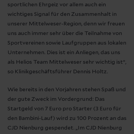
sportlichen Ehrgeiz vor allem auch ein
wichtiges Signal für den Zusammenhalt in
unserer Mittelweser-Region, denn wir freuen
uns auch immer sehr über die Teilnahme von
Sportvereinen sowie Laufgruppen aus lokalen
Unternehmen. Dies ist ein Anliegen, das uns
als Helios Team Mittelweser sehr wichtig ist“,
so Klinikgeschäftsführer Dennis Holtz.
Wie bereits in den Vorjahren stehen Spaß und
der gute Zweck im Vordergrund: Das
Startgeld von 7 Euro pro Starter (3 Euro für
den Bambini-Lauf) wird zu 100 Prozent an das
CJD Nienburg gespendet. „Im CJD Nienburg