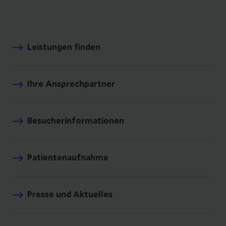
Leistungen finden
Ihre Ansprechpartner
Besucherinformationen
Patientenaufnahme
Presse und Aktuelles