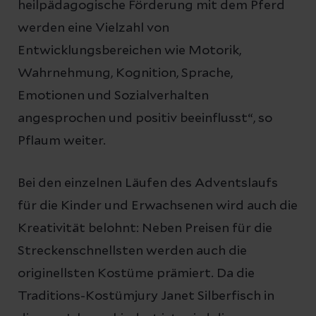
heilpädagogische Förderung mit dem Pferd
werden eine Vielzahl von
Entwicklungsbereichen wie Motorik,
Wahrnehmung, Kognition, Sprache,
Emotionen und Sozialverhalten
angesprochen und positiv beeinflusst“, so
Pflaum weiter.
Bei den einzelnen Läufen des Adventslaufs
für die Kinder und Erwachsenen wird auch die
Kreativität belohnt: Neben Preisen für die
Streckenschnellsten werden auch die
originellsten Kostüme prämiert. Da die
Traditions-Kostümjury Janet Silberfisch in