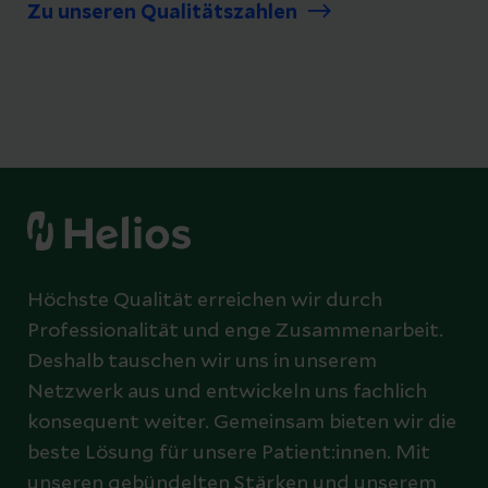
Zu unseren Qualitätszahlen
Höchste Qualität erreichen wir durch
Professionalität und enge Zusammenarbeit.
Deshalb tauschen wir uns in unserem
Netzwerk aus und entwickeln uns fachlich
konsequent weiter. Gemeinsam bieten wir die
beste Lösung für unsere Patient:innen. Mit
unseren gebündelten Stärken und unserem