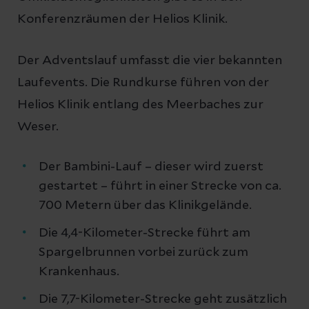
Konferenzräumen der Helios Klinik.
Der Adventslauf umfasst die vier bekannten
Laufevents. Die Rundkurse führen von der
Helios Klinik entlang des Meerbaches zur
Weser.
Der Bambini-Lauf – dieser wird zuerst
gestartet – führt in einer Strecke von ca.
700 Metern über das Klinikgelände.
Die 4,4-Kilometer-Strecke führt am
Spargelbrunnen vorbei zurück zum
Krankenhaus.
Die 7,7-Kilometer-Strecke geht zusätzlich