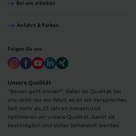
Bei uns arbeiten
Anfahrt & Parken
Folgen Sie uns
Unsere Qualität
"Besser geht immer!", daher ist Qualität bei
uns nicht nur ein Wort, es ist ein Versprechen.
Seit mehr als 25 Jahren messen und
optimieren wir unsere Qualität, damit sie
bestmöglich und sicher behandelt werden.