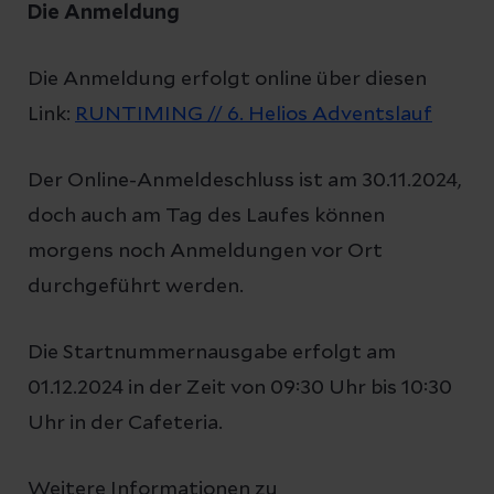
Die Anmeldung
Die Anmeldung erfolgt online über diesen
Link:
RUNTIMING // 6. Helios Adventslauf
Der Online-Anmeldeschluss ist am 30.11.2024,
doch auch am Tag des Laufes können
morgens noch Anmeldungen vor Ort
durchgeführt werden.
Die Startnummernausgabe erfolgt am
01.12.2024 in der Zeit von 09:30 Uhr bis 10:30
Uhr in der Cafeteria.
Weitere Informationen zu