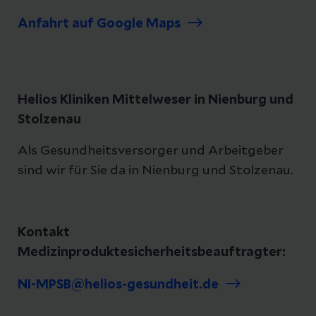
Anfahrt auf Google Maps
Helios Kliniken Mittelweser in Nienburg und
Stolzenau
Als Gesundheitsversorger und Arbeitgeber
sind wir für Sie da in Nienburg und Stolzenau.
Kontakt
Medizinproduktesicherheitsbeauftragter:
NI-MPSB@helios-gesundheit.de