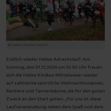
© Helios Kliniken GmbH
Endlich wieder Helios Adventslauf! Am
Sonntag, den 01.12.2024 um 10.30 Uhr freuen
sich die Helios Kliniken Mittelweser wieder
auf zahlreiche sportliche Weihnachtsmänner,
Rentiere und Tannenbäume, die für den guten
Zweck an den Start gehen. „Für uns ist diese
Laufveranstaltung neben dem Spaß und dem