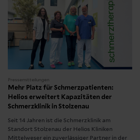
Abbrechen
Pressemitteilungen
Mehr Platz für Schmerzpatienten:
Helios erweitert Kapazitäten der
Schmerzklinik in Stolzenau
Seit 14 Jahren ist die Schmerzklinik am
Standort Stolzenau der Helios Kliniken
Mittelweser ein zuverlässiger Partner in der