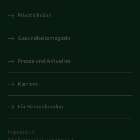
Privatkliniken
Gesundheitsmagazin
Presse und Aktuelles
Karriere
Für Firmenkunden
Impressum
Medizinproduktesicherheit