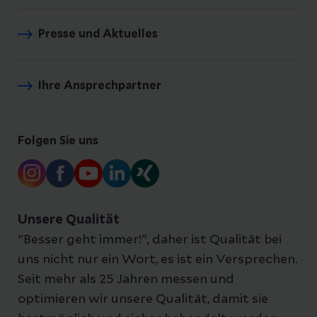
Presse und Aktuelles
Ihre Ansprechpartner
Folgen Sie uns
Unsere Qualität
"Besser geht immer!", daher ist Qualität bei
uns nicht nur ein Wort, es ist ein Versprechen.
Seit mehr als 25 Jahren messen und
optimieren wir unsere Qualität, damit sie