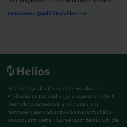
bestmöglich und sicher behandelt werden.
Zu unseren Qualitätszahlen
Höchste Qualität erreichen wir durch
Professionalität und enge Zusammenarbeit.
Deshalb tauschen wir uns in unserem
Netzwerk aus und entwickeln uns fachlich
konsequent weiter. Gemeinsam bieten wir die