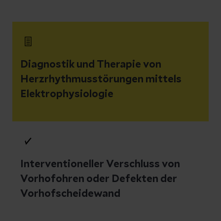
Diagnostik und Therapie von
Herzrhythmusstörungen mittels
Elektrophysiologie
Interventioneller Verschluss von
Vorhofohren oder Defekten der
Vorhofscheidewand