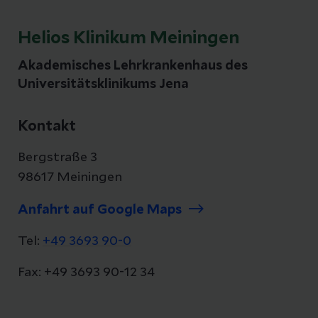
Helios Klinikum Meiningen
Akademisches Lehrkrankenhaus des
Universitätsklinikums Jena
Kontakt
Bergstraße 3
98617 Meiningen
Anfahrt auf Google Maps
Tel:
+49 3693 90-0
Fax: +49 3693 90-12 34