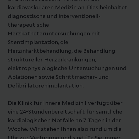
kardiovaskulären Medizin an. Dies beinhaltet
diagnostische und interventionell-
therapeutische
Herzkatheteruntersuchungen mit
Stentimplantation, die
Herzinfarktbehandlung, die Behandlung
struktureller Herzerkrankungen,
elektrophysiologische Untersuchungen und
Ablationen sowie Schrittmacher- und
Defibrillatorenimplantation.
Die Klinik für Innere Medizin I verfügt über
eine 24-Stundenbereitschaft für sämtliche
kardiologischen Notfälle an 7 Tagen in der
Woche. Wir stehen Ihnen also rund um die
Uhr zur Verfügung und sind für Sie immer