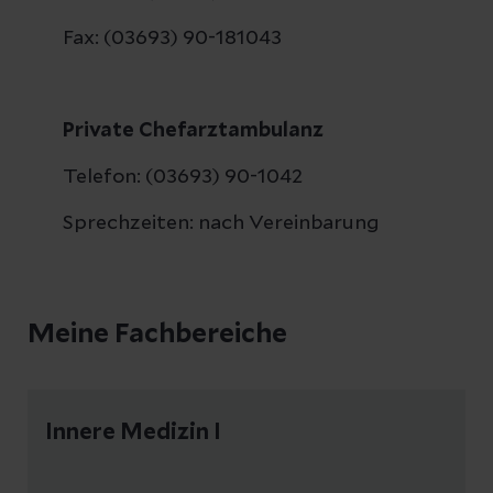
Fax: (03693) 90-181043
Private Chefarztambulanz
Telefon: (03693) 90-1042
Sprechzeiten: nach Vereinbarung
Meine Fachbereiche
Innere Medizin I