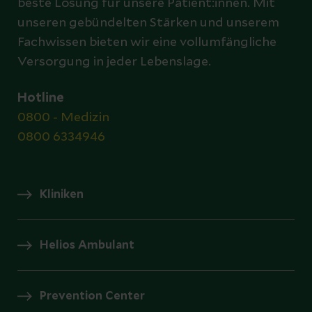
beste Lösung für unsere Patient:innen. Mit
unseren gebündelten Stärken und unserem
Fachwissen bieten wir eine vollumfängliche
Versorgung in jeder Lebenslage.
Hotline
0800 - Medizin
0800 6334946
Kliniken
Helios Ambulant
Prevention Center