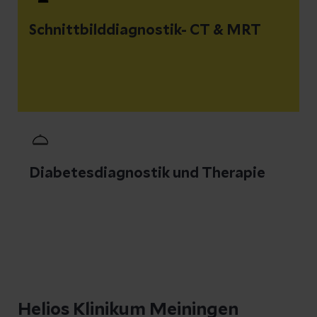
Schnittbilddiagnostik- CT & MRT
Diabetesdiagnostik und Therapie
Helios Klinikum Meiningen