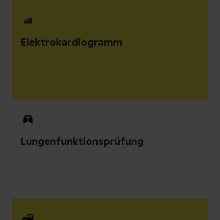
Elektrokardiogramm
Lungenfunktionsprüfung