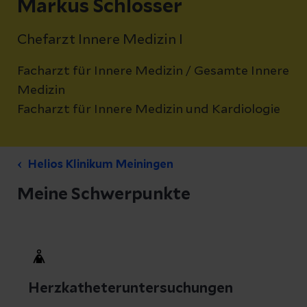
Markus Schlosser
Chefarzt Innere Medizin I
Facharzt für Innere Medizin / Gesamte Innere
Medizin
Facharzt für Innere Medizin und Kardiologie
Helios Klinikum Meiningen
Meine Schwerpunkte
Herzkatheteruntersuchungen