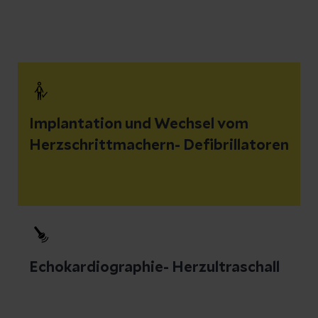
Implantation und Wechsel vom
Herzschrittmachern- Defibrillatoren
Echokardiographie- Herzultraschall