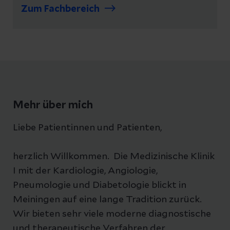
Zum Fachbereich
Mehr über mich
Liebe Patientinnen und Patienten,
herzlich Willkommen. Die Medizinische Klinik
I mit der Kardiologie, Angiologie,
Pneumologie und Diabetologie blickt in
Meiningen auf eine lange Tradition zurück.
Wir bieten sehr viele moderne diagnostische
und therapeutische Verfahren der