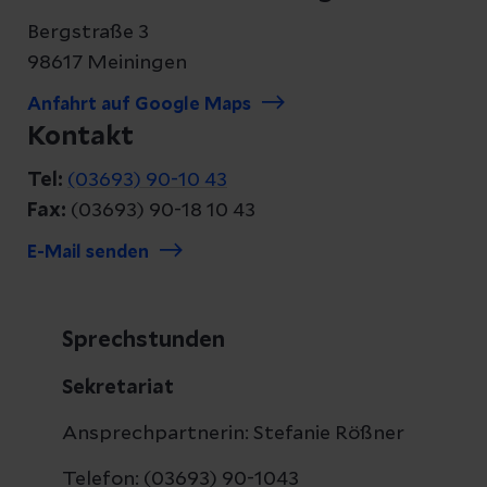
Bergstraße 3
98617 Meiningen
Anfahrt auf Google Maps
Kontakt
Tel:
(03693) 90-10 43
Fax:
(03693) 90-18 10 43
E-Mail senden
Sprechstunden
Sekretariat
Ansprechpartnerin: Stefanie Rößner
Telefon: (03693) 90-1043