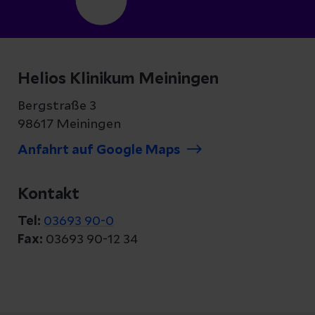
Helios Klinikum Meiningen
Bergstraße 3
98617 Meiningen
Anfahrt auf Google Maps
Kontakt
Tel:
03693 90-0
Fax:
03693 90-12 34