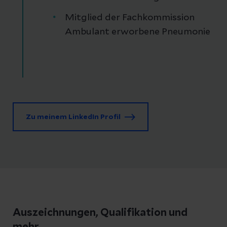
Mitglied der Fachkommission
Ambulant erworbene Pneumonie
Zu meinem LinkedIn Profil
Auszeichnungen, Qualifikation und