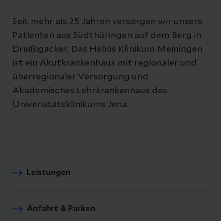
Seit mehr als 25 Jahren versorgen wir unsere
Patienten aus Südthüringen auf dem Berg in
Dreißigacker. Das Helios Klinikum Meiningen
ist ein Akutkrankenhaus mit regionaler und
überregionaler Versorgung und
Akademisches Lehrkrankenhaus des
Universitätsklinikums Jena.
Leistungen
Anfahrt & Parken