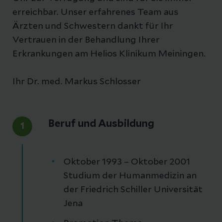
erreichbar. Unser erfahrenes Team aus
Ärzten und Schwestern dankt für Ihr
Vertrauen in der Behandlung Ihrer
Erkrankungen am Helios Klinikum Meiningen.
Ihr Dr. med. Markus Schlosser
Beruf und Ausbildung
1
Oktober 1993 – Oktober 2001
Studium der Humanmedizin an
der Friedrich Schiller Universität
Jena