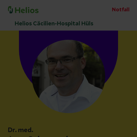
Notfall
Helios Cäcilien-Hospital Hüls
Dr. med.