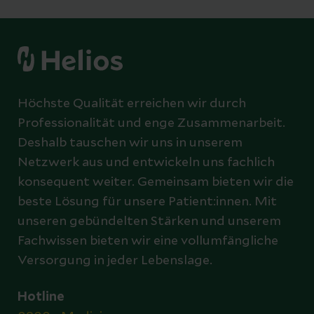
Höchste Qualität erreichen wir durch
Professionalität und enge Zusammenarbeit.
Deshalb tauschen wir uns in unserem
Netzwerk aus und entwickeln uns fachlich
konsequent weiter. Gemeinsam bieten wir die
beste Lösung für unsere Patient:innen. Mit
unseren gebündelten Stärken und unserem
Fachwissen bieten wir eine vollumfängliche
Versorgung in jeder Lebenslage.
Hotline