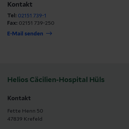
Kontakt
Tel:
02151 739-1
Fax:
02151 739-250
E-Mail senden
Helios Cäcilien-Hospital Hüls
Kontakt
Fette Henn 50
47839 Krefeld