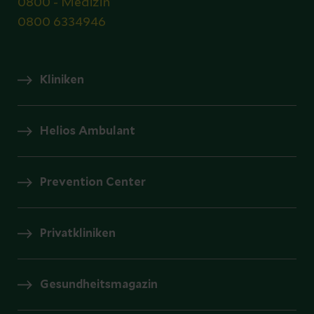
0800 - Medizin
0800 6334946
Kliniken
Helios Ambulant
Prevention Center
Privatkliniken
Gesundheitsmagazin