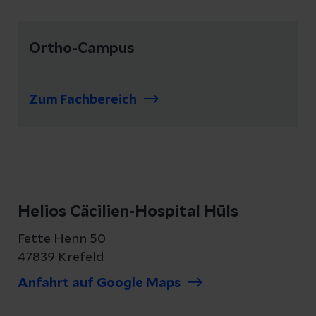
Ortho-Campus
Zum Fachbereich
Helios Cäcilien-Hospital Hüls
Fette Henn 50
47839 Krefeld
Anfahrt auf Google Maps