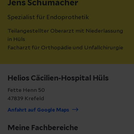
Jens Schumacher
Spezialist für Endoprothetik
Teilangestellter Oberarzt mit Niederlassung
in Hüls
Facharzt für Orthopädie und Unfallchirurgie
Helios Cäcilien-Hospital Hüls
Fette Henn 50
47839 Krefeld
Anfahrt auf Google Maps
Meine Fachbereiche