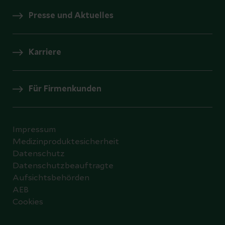
Presse und Aktuelles
Karriere
Für Firmenkunden
Impressum
Medizinproduktesicherheit
Datenschutz
Datenschutzbeauftragte
Aufsichtsbehörden
AEB
Cookies