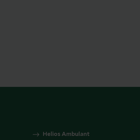
Helios Ambulant