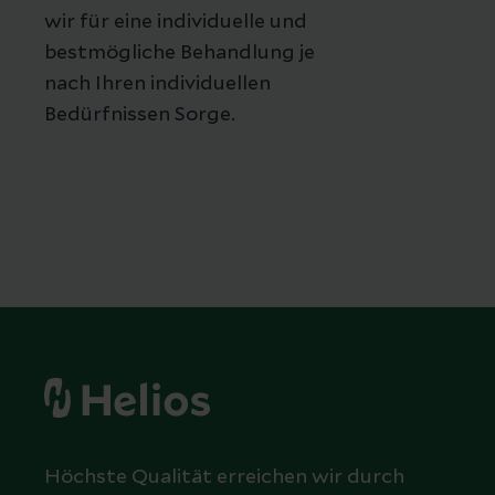
wir für eine individuelle und
bestmögliche Behandlung je
nach Ihren individuellen
Bedürfnissen Sorge.
Höchste Qualität erreichen wir durch