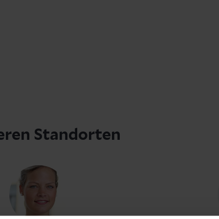
eren Standorten