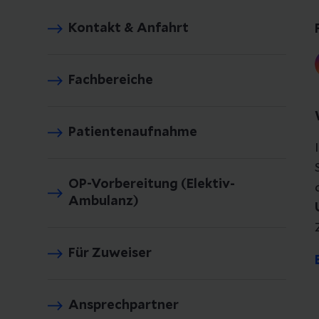
Kontakt & Anfahrt
Fachbereiche
Patientenaufnahme
OP-Vorbereitung (Elektiv-
Ambulanz)
Für Zuweiser
Ansprechpartner