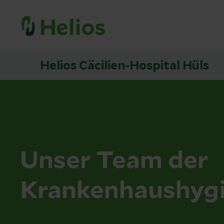
Helios Cäcilien-Hospital Hüls
Unser Team der
Krankenhaushyg