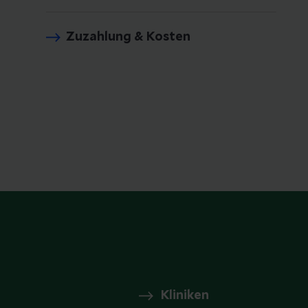
Zuzahlung & Kosten
Kliniken