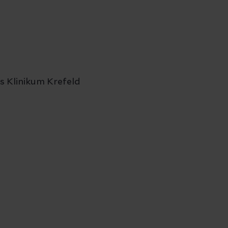
s Klinikum Krefeld