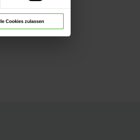
lle Cookies zulassen