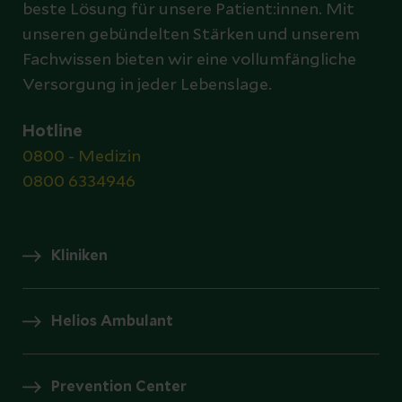
beste Lösung für unsere Patient:innen. Mit
unseren gebündelten Stärken und unserem
Fachwissen bieten wir eine vollumfängliche
Versorgung in jeder Lebenslage.
Hotline
0800 - Medizin
0800 6334946
Kliniken
Helios Ambulant
Prevention Center