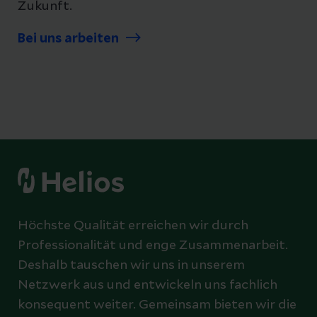
Zukunft.
Bei uns arbeiten
Höchste Qualität erreichen wir durch
Professionalität und enge Zusammenarbeit.
Deshalb tauschen wir uns in unserem
Netzwerk aus und entwickeln uns fachlich
konsequent weiter. Gemeinsam bieten wir die