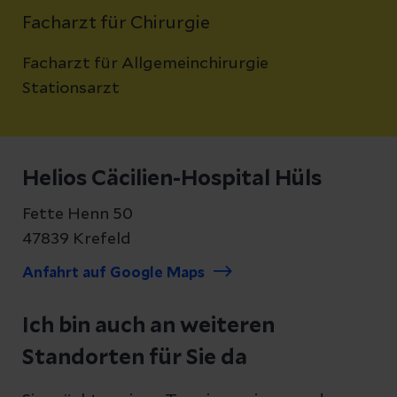
Facharzt für Chirurgie
Facharzt für Allgemeinchirurgie
Stationsarzt
Helios Cäcilien-Hospital Hüls
Fette Henn 50
47839 Krefeld
Anfahrt auf Google Maps
Ich bin auch an weiteren
Standorten für Sie da