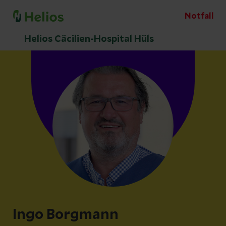
Notfall
Helios Cäcilien-Hospital Hüls
Ingo Borgmann