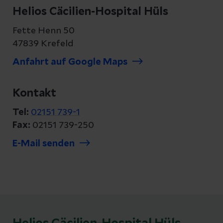
Helios Cäcilien-Hospital Hüls
Fette Henn 50
47839 Krefeld
Anfahrt auf Google Maps
Kontakt
Tel:
02151 739-1
Fax:
02151 739-250
E-Mail senden