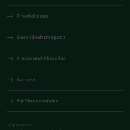
Privatkliniken
Gesundheitsmagazin
Presse und Aktuelles
Karriere
Für Firmenkunden
Impressum