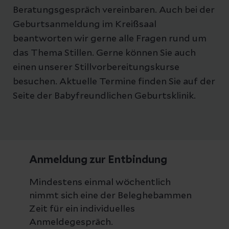
Beratungsgespräch vereinbaren. Auch bei der
Geburtsanmeldung im Kreißsaal
beantworten wir gerne alle Fragen rund um
das Thema Stillen. Gerne können Sie auch
einen unserer Stillvorbereitungskurse
besuchen. Aktuelle Termine finden Sie auf der
Seite der Babyfreundlichen Geburtsklinik.
Anmeldung zur Entbindung
Mindestens einmal wöchentlich
nimmt sich eine der Beleghebammen
Zeit für ein individuelles
Anmeldegespräch.