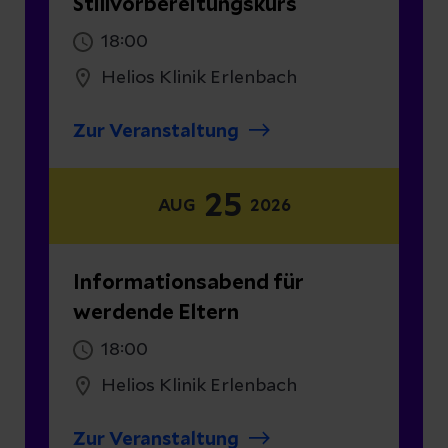
Stillvorbereitungskurs
18:00
Helios Klinik Erlenbach
Zur Veranstaltung
25
AUG
2026
Informationsabend für
werdende Eltern
18:00
Helios Klinik Erlenbach
Zur Veranstaltung