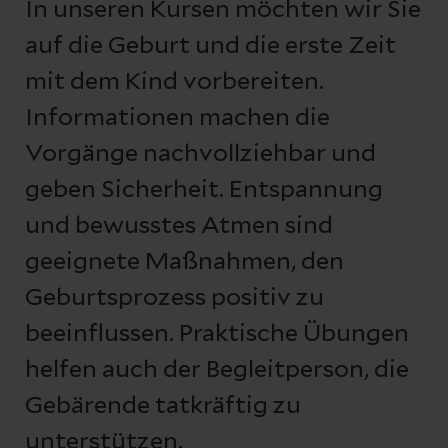
In unseren Kursen möchten wir Sie
auf die Geburt und die erste Zeit
mit dem Kind vorbereiten.
Informationen machen die
Vorgänge nachvollziehbar und
geben Sicherheit. Entspannung
und bewusstes Atmen sind
geeignete Maßnahmen, den
Geburtsprozess positiv zu
beeinflussen. Praktische Übungen
helfen auch der Begleitperson, die
Gebärende tatkräftig zu
unterstützen.