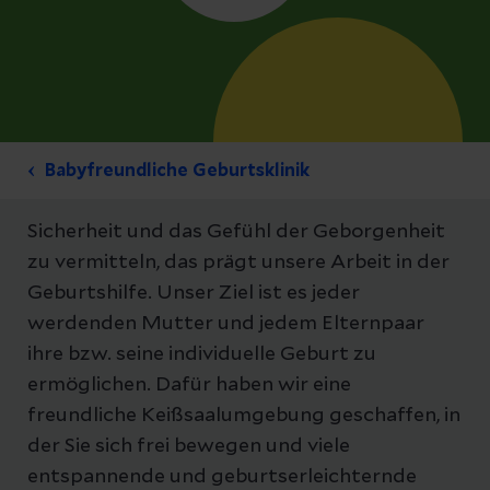
Babyfreundliche Geburtsklinik
Sicherheit und das Gefühl der Geborgenheit
zu vermitteln, das prägt unsere Arbeit in der
Geburtshilfe. Unser Ziel ist es jeder
werdenden Mutter und jedem Elternpaar
ihre bzw. seine individuelle Geburt zu
ermöglichen. Dafür haben wir eine
freundliche Keißsaalumgebung geschaffen, in
der Sie sich frei bewegen und viele
entspannende und geburtserleichternde