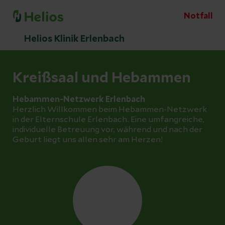
Notfall
Helios Klinik Erlenbach
Kreißsaal und Hebammen
Hebammen-Netzwerk Erlenbach
Herzlich Willkommen beim Hebammen-Netzwerk
in der Elternschule Erlenbach. Eine umfangreiche,
individuelle Betreuung vor, während und nach der
Geburt liegt uns allen sehr am Herzen!