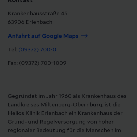
Kontakt
Krankenhausstraße 45
63906 Erlenbach
Anfahrt auf Google Maps
Tel:
(09372) 700-0
Fax: (09372) 700-1009
Gegründet im Jahr 1960 als Krankenhaus des
Landkreises Miltenberg-Obernburg, ist die
Helios Klinik Erlenbach ein Krankenhaus der
Grund- und Regelversorgung von hoher
regionaler Bedeutung für die Menschen im