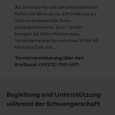
Ab 36+0 dürfen Sie bei uns entbinden.
Rufen Sie bitte ab ca. 33+0 bei uns an
und vereinbaren Sie Ihren
Gesprächstermin. Zum Termin
bringen Sie bitte Mutterpass,
Versichertenkarte und etwa 30 bis 45
Minuten Zeit mit.
Terminvereinbarung über den
Kreißsaal: (09372) 700-1671
Begleitung und Unterstützung
während der Schwangerschaft