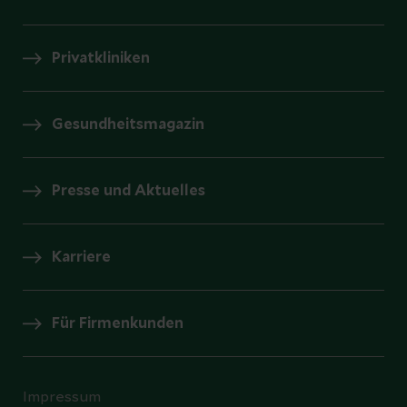
Privatkliniken
Gesundheitsmagazin
Presse und Aktuelles
Karriere
Für Firmenkunden
Impressum