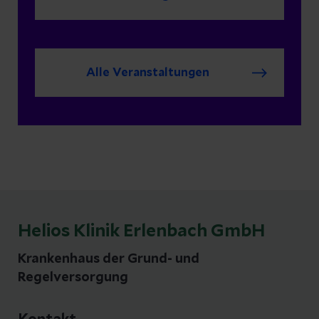
Alle Veranstaltungen
Helios Klinik Erlenbach GmbH
Krankenhaus der Grund- und
Regelversorgung