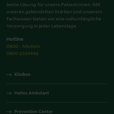
beste Lösung für unsere Patient:innen. Mit
unseren gebündelten Stärken und unserem
Fachwissen bieten wir eine vollumfängliche
Versorgung in jeder Lebenslage.
Hotline
0800 - Medizin
0800 6334946
Kliniken
Helios Ambulant
Prevention Center