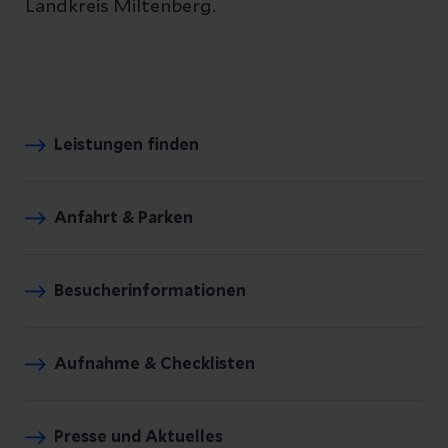
Landkreis Miltenberg.
Leistungen finden
Anfahrt & Parken
Besucherinformationen
Aufnahme & Checklisten
Presse und Aktuelles