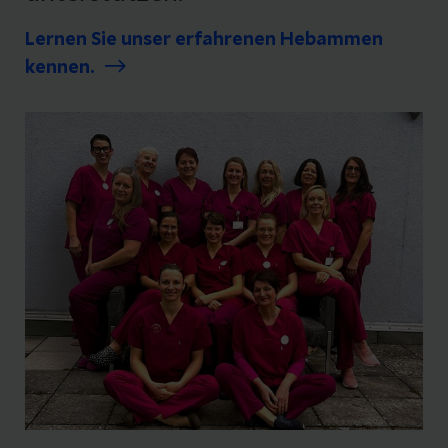
Lernen Sie unser erfahrenen Hebammen
kennen.