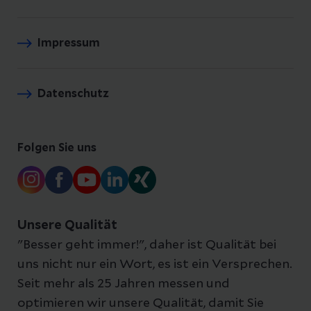
Impressum
Datenschutz
Folgen Sie uns
Unsere Qualität
"Besser geht immer!", daher ist Qualität bei
uns nicht nur ein Wort, es ist ein Versprechen.
Seit mehr als 25 Jahren messen und
optimieren wir unsere Qualität, damit Sie