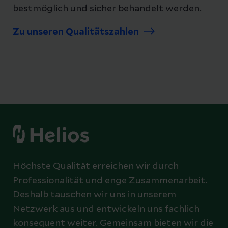
bestmöglich und sicher behandelt werden.
Zu unseren Qualitätszahlen
Höchste Qualität erreichen wir durch
Professionalität und enge Zusammenarbeit.
Deshalb tauschen wir uns in unserem
Netzwerk aus und entwickeln uns fachlich
konsequent weiter. Gemeinsam bieten wir die