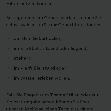
Hilfen nutzen können.
Bei regelrechtem Geburtsverlauf können Sie
selbst wählen, ob Sie die Geburt Ihres Kindes
auf dem Gebärhocker,
im Kreißbett sitzend oder liegend,
stehend,
im Vierfüßlerstand oder
im Wasser erleben wollen.
Falls Sie Fragen zum Thema Stillen oder zur
Kolostrumgabe haben, können Sie über
unseren Kreißsaal einen Termin zu einem