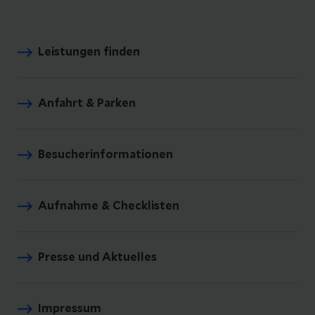
Leistungen finden
Anfahrt & Parken
Besucherinformationen
Aufnahme & Checklisten
Presse und Aktuelles
Impressum