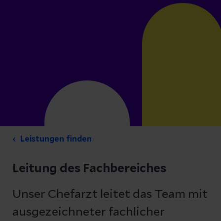
Leistungen finden
Leitung des Fachbereiches
Unser Chefarzt leitet das Team mit
ausgezeichneter fachlicher