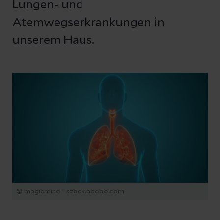
Lungen- und
Atemwegserkrankungen in
unserem Haus.
© magicmine - stock.adobe.com