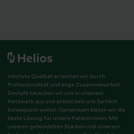
Höchste Qualität erreichen wir durch
Professionalität und enge Zusammenarbeit.
Deshalb tauschen wir uns in unserem
Netzwerk aus und entwickeln uns fachlich
konsequent weiter. Gemeinsam bieten wir die
beste Lösung für unsere Patient:innen. Mit
unseren gebündelten Stärken und unserem