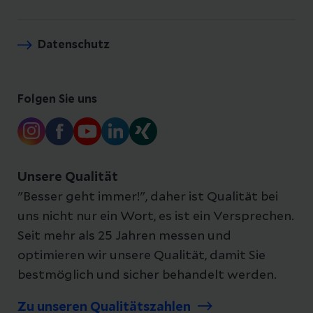
Datenschutz
Folgen Sie uns
Unsere Qualität
"Besser geht immer!", daher ist Qualität bei
uns nicht nur ein Wort, es ist ein Versprechen.
Seit mehr als 25 Jahren messen und
optimieren wir unsere Qualität, damit Sie
bestmöglich und sicher behandelt werden.
Zu unseren Qualitätszahlen