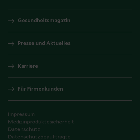
Gesundheitsmagazin
Presse und Aktuelles
Karriere
Für Firmenkunden
Impressum
Medizinproduktesicherheit
Datenschutz
Datenschutzbeauftragte