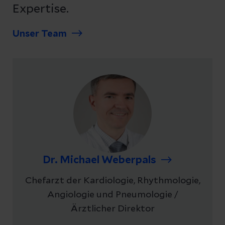
Expertise.
Unser Team
Dr. Michael Weberpals
Chefarzt der Kardiologie, Rhythmologie,
Angiologie und Pneumologie /
Ärztlicher Direktor