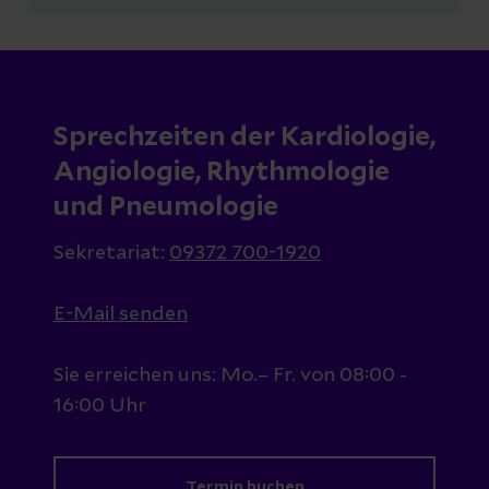
Sprechzeiten der Kardiologie,
Angiologie, Rhythmologie
und Pneumologie
Sekretariat:
09372 700-1920
E-Mail senden
Sie erreichen uns: Mo.– Fr. von 08:00 -
16:00 Uhr
Termin buchen