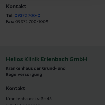
Kontakt
Tel:
09372 700-0
Fax:
09372 700-1009
Helios Klinik Erlenbach GmbH
Krankenhaus der Grund- und
Regelversorgung
Kontakt
Krankenhausstraße 45