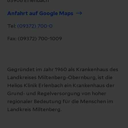
63906 Erlenbach
Anfahrt auf Google Maps
Tel:
(09372) 700-0
Fax: (09372) 700-1009
Gegründet im Jahr 1960 als Krankenhaus des
Landkreises Miltenberg-Obernburg, ist die
Helios Klinik Erlenbach ein Krankenhaus der
Grund- und Regelversorgung von hoher
regionaler Bedeutung für die Menschen im
Landkreis Miltenberg.