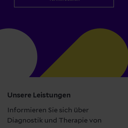
Unsere Leistungen
Informieren Sie sich über
Diagnostik und Therapie von