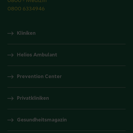
0800 - Medizin
0800 6334946
Kliniken
Helios Ambulant
Prevention Center
Privatkliniken
Gesundheitsmagazin