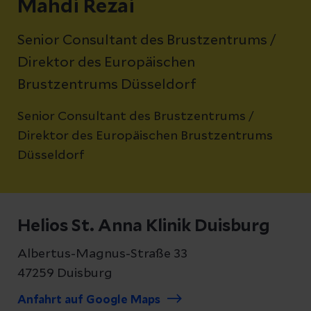
Mahdi Rezai
Senior Consultant des Brustzentrums /
Direktor des Europäischen
Brustzentrums Düsseldorf
Senior Consultant des Brustzentrums /
Direktor des Europäischen Brustzentrums
Düsseldorf
Helios St. Anna Klinik Duisburg
Albertus-Magnus-Straße 33
47259 Duisburg
Anfahrt auf Google Maps