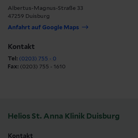
Albertus-Magnus-Straße 33
47259 Duisburg
Anfahrt auf Google Maps
Kontakt
Tel:
(0203) 755 - 0
Fax:
(0203) 755 - 1610
Helios St. Anna Klinik Duisburg
Kontakt