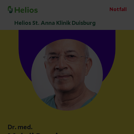
Notfall
Helios St. Anna Klinik Duisburg
Dr. med.