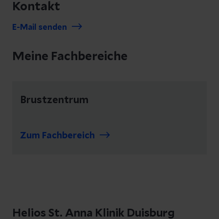
Kontakt
E-Mail senden
Meine Fachbereiche
Brustzentrum
Zum Fachbereich
Helios St. Anna Klinik Duisburg