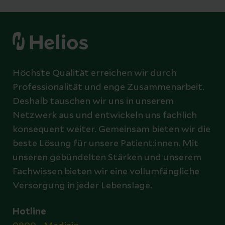
Höchste Qualität erreichen wir durch
Professionalität und enge Zusammenarbeit.
Deshalb tauschen wir uns in unserem
Netzwerk aus und entwickeln uns fachlich
konsequent weiter. Gemeinsam bieten wir die
beste Lösung für unsere Patient:innen. Mit
unseren gebündelten Stärken und unserem
Fachwissen bieten wir eine vollumfängliche
Versorgung in jeder Lebenslage.
Hotline