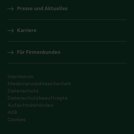
Presse und Aktuelles
Karriere
Für Firmenkunden
Impressum
Medizinproduktesicherheit
Datenschutz
Datenschutzbeauftragte
Aufsichtsbehörden
AEB
Cookies