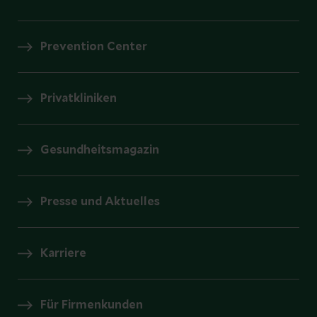
Prevention Center
Privatkliniken
Gesundheitsmagazin
Presse und Aktuelles
Karriere
Für Firmenkunden