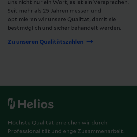
uns nicht nur ein Wort, es ist ein Versprechen.
Seit mehr als 25 Jahren messen und
optimieren wir unsere Qualität, damit sie
bestmöglich und sicher behandelt werden.
Zu unseren Qualitätszahlen
Höchste Qualität erreichen wir durch
Professionalität und enge Zusammenarbeit.