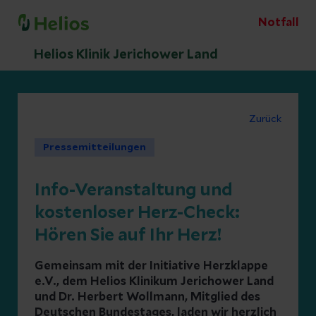
Notfall
Helios Klinik Jerichower Land
Zurück
Pressemitteilungen
Info-Veranstaltung und
kostenloser Herz-Check:
Hören Sie auf Ihr Herz!
Gemeinsam mit der Initiative Herzklappe
e.V., dem Helios Klinikum Jerichower Land
und Dr. Herbert Wollmann, Mitglied des
Deutschen Bundestages, laden wir herzlich