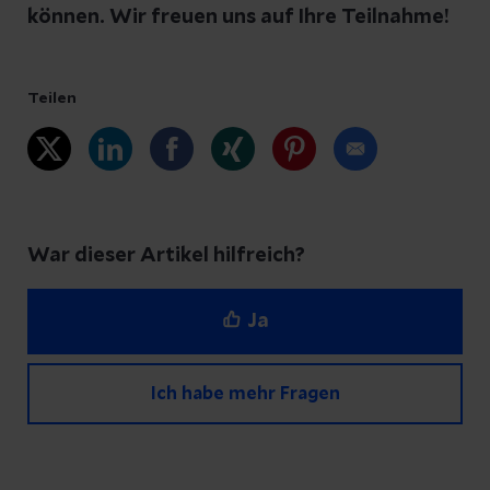
können. Wir freuen uns auf Ihre Teilnahme!
Teilen
War dieser Artikel hilfreich?
Ja
Ich habe mehr Fragen