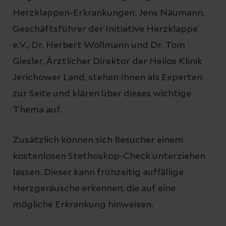
Herzklappen-Erkrankungen. Jens Näumann,
Geschäftsführer der Initiative Herzklappe
e.V., Dr. Herbert Wollmann und Dr. Tom
Giesler, Ärztlicher Direktor der Helios Klinik
Jerichower Land, stehen Ihnen als Experten
zur Seite und klären über dieses wichtige
Thema auf.
Zusätzlich können sich Besucher einem
kostenlosen Stethoskop-Check unterziehen
lassen. Dieser kann frühzeitig auffällige
Herzgeräusche erkennen, die auf eine
mögliche Erkrankung hinweisen.