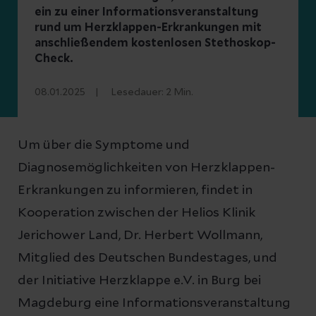
ein zu einer Informationsveranstaltung
rund um Herzklappen-Erkrankungen mit
anschließendem kostenlosen Stethoskop-
Check.
08.01.2025
Lesedauer:
2
Min.
Um über die Symptome und
Diagnosemöglichkeiten von Herzklappen-
Erkrankungen zu informieren, findet in
Kooperation zwischen der Helios Klinik
Jerichower Land, Dr. Herbert Wollmann,
Mitglied des Deutschen Bundestages, und
der Initiative Herzklappe e.V. in Burg bei
Magdeburg eine Informationsveranstaltung