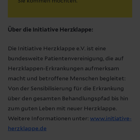
Sie kommen möchten.
Über die Initiative Herzklappe:
Die Initiative Herzklappe e.V. ist eine
bundesweite Patientenvereinigung, die auf
Herzklappen-Erkrankungen aufmerksam
macht und betroffene Menschen begleitet:
Von der Sensibilisierung für die Erkrankung
über den gesamten Behandlungspfad bis hin
zum guten Leben mit neuer Herzklappe.
Weitere Informationen unter:
www.initiative-
herzklappe.de