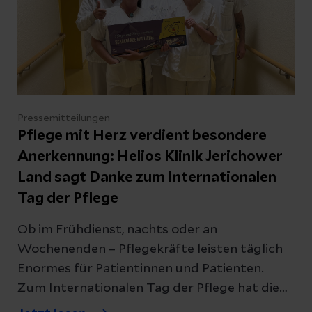
Mai.
Pressemitteilungen
Pflege mit Herz verdient besondere
Anerkennung: Helios Klinik Jerichower
Land sagt Danke zum Internationalen
Tag der Pflege
Ob im Frühdienst, nachts oder an
Wochenenden – Pflegekräfte leisten täglich
Enormes für Patientinnen und Patienten.
Zum Internationalen Tag der Pflege hat die
Helios Klinik Jerichower Land deshalb ihrer