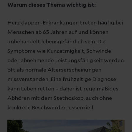
Warum dieses Thema wichtig ist:
Herzklappen-Erkrankungen treten häufig bei
Menschen ab 65 Jahren auf und können
unbehandelt lebensgefährlich sein. Die
Symptome wie Kurzatmigkeit, Schwindel
oder abnehmende Leistungsfähigkeit werden
oft als normale Alterserscheinungen
missverstanden. Eine frühzeitige Diagnose
kann Leben retten – daher ist regelmäßiges
Abhören mit dem Stethoskop, auch ohne
konkrete Beschwerden, essenziell.