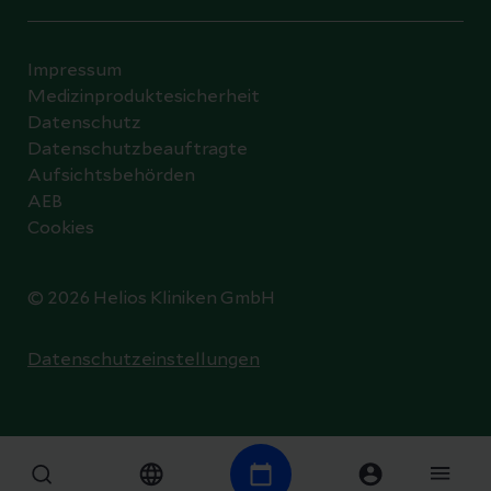
Impressum
Medizinproduktesicherheit
Datenschutz
Datenschutzbeauftragte
Aufsichtsbehörden
AEB
Cookies
© 2026 Helios Kliniken GmbH
Datenschutzeinstellungen