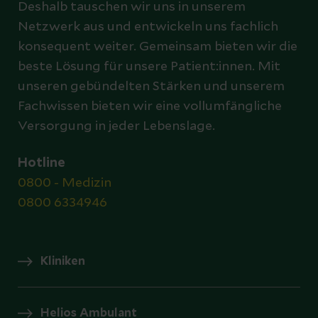
Deshalb tauschen wir uns in unserem
Netzwerk aus und entwickeln uns fachlich
konsequent weiter. Gemeinsam bieten wir die
beste Lösung für unsere Patient:innen. Mit
unseren gebündelten Stärken und unserem
Fachwissen bieten wir eine vollumfängliche
Versorgung in jeder Lebenslage.
Hotline
0800 - Medizin
0800 6334946
Kliniken
Helios Ambulant