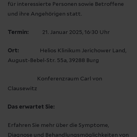
für interessierte Personen sowie Betroffene
und ihre Angehörigen statt.
Termin:
21. Januar 2025, 16:30 Uhr
Ort:
Helios Klinikum Jerichower Land,
August-Bebel-Str. 55a, 39288 Burg
Konferenzraum Carl von
Clausewitz
Das erwartet Sie:
Erfahren Sie mehr über die Symptome,
Diagnose und Behandlungsmöglichkeiten von