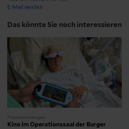
E-Mail senden
Datenschutzerklärung
zur Kenntnis genommen
Das könnte Sie noch interessieren
Abschicken
Abbrechen
Pressemitteilungen
Kino im Operationssaal der Burger