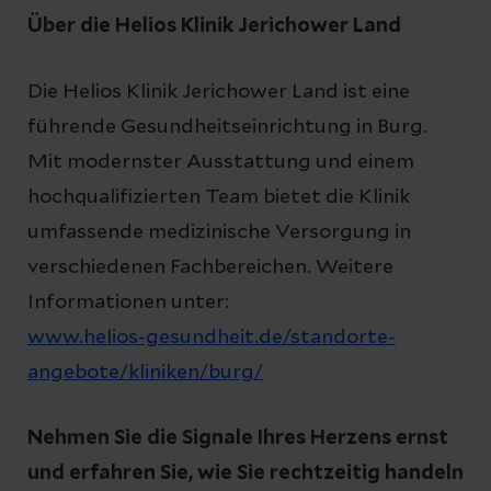
Über die Helios Klinik Jerichower Land
Die Helios Klinik Jerichower Land ist eine
führende Gesundheitseinrichtung in Burg.
Mit modernster Ausstattung und einem
hochqualifizierten Team bietet die Klinik
umfassende medizinische Versorgung in
verschiedenen Fachbereichen. Weitere
Informationen unter:
www.helios-gesundheit.de/standorte-
angebote/kliniken/burg/
Nehmen Sie die Signale Ihres Herzens ernst
und erfahren Sie, wie Sie rechtzeitig handeln