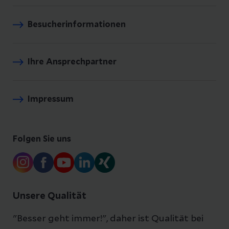
Besucherinformationen
Ihre Ansprechpartner
Impressum
Folgen Sie uns
Unsere Qualität
"Besser geht immer!", daher ist Qualität bei