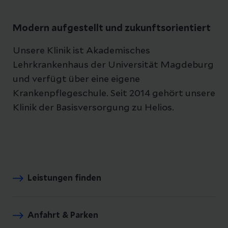
Modern aufgestellt und zukunftsorientiert
Unsere Klinik ist Akademisches
Lehrkrankenhaus der Universität Magdeburg
und verfügt über eine eigene
Krankenpflegeschule. Seit 2014 gehört unsere
Klinik der Basisversorgung zu Helios.
Leistungen finden
Anfahrt & Parken