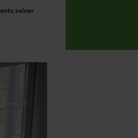
ents seiner