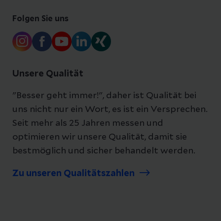
Folgen Sie uns
Unsere Qualität
"Besser geht immer!", daher ist Qualität bei
uns nicht nur ein Wort, es ist ein Versprechen.
Seit mehr als 25 Jahren messen und
optimieren wir unsere Qualität, damit sie
bestmöglich und sicher behandelt werden.
Zu unseren Qualitätszahlen