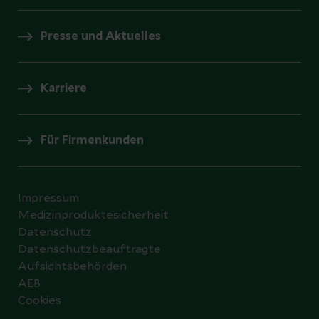
Presse und Aktuelles
Karriere
Für Firmenkunden
Impressum
Medizinproduktesicherheit
Datenschutz
Datenschutzbeauftragte
Aufsichtsbehörden
AEB
Cookies