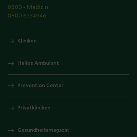
0800 - Medizin
0800 6334946
Kliniken
Helios Ambulant
Prevention Center
Privatkliniken
Gesundheitsmagazin