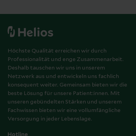
Höchste Qualität erreichen wir durch
Professionalität und enge Zusammenarbeit.
Deshalb tauschen wir uns in unserem
Netzwerk aus und entwickeln uns fachlich
konsequent weiter. Gemeinsam bieten wir die
beste Lösung für unsere Patient:innen. Mit
unseren gebündelten Stärken und unserem
Fachwissen bieten wir eine vollumfängliche
Versorgung in jeder Lebenslage.
Hotline