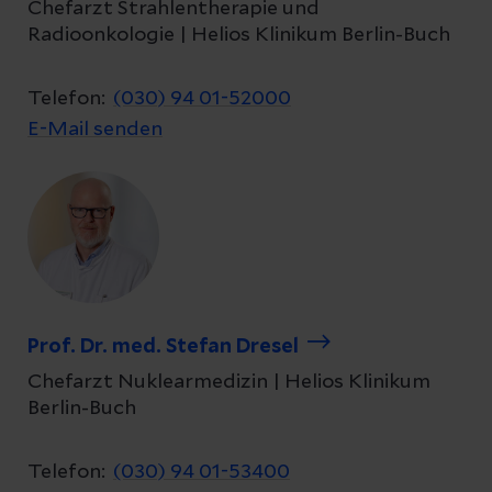
Chefarzt Strahlentherapie und
Radioonkologie | Helios Klinikum Berlin-Buch
Telefon:
(030) 94 01-52000
E-Mail senden
Prof. Dr. med. Stefan Dresel
Chefarzt Nuklearmedizin | Helios Klinikum
Berlin-Buch
Telefon:
(030) 94 01-53400