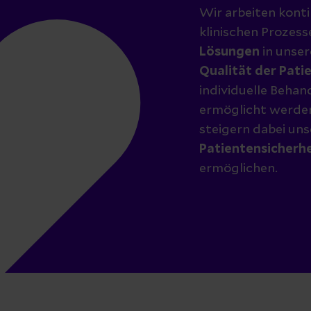
Wir arbeiten konti
klinischen Prozess
Lösungen
in unser
Qualität der Pat
individuelle Beha
ermöglicht werden
steigern dabei uns
Patientensicherhe
ermöglichen.