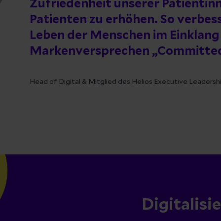
Zufriedenheit unserer Patientin
Patienten zu erhöhen. So verbes
Leben der Menschen im Einklang
Markenversprechen „Committed 
Head of Digital & Mitglied des Helios Executive Leaders
Digitalisi