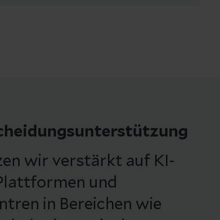
scheidungsunterstützung
zen wir verstärkt auf KI-
Plattformen und
tren in Bereichen wie