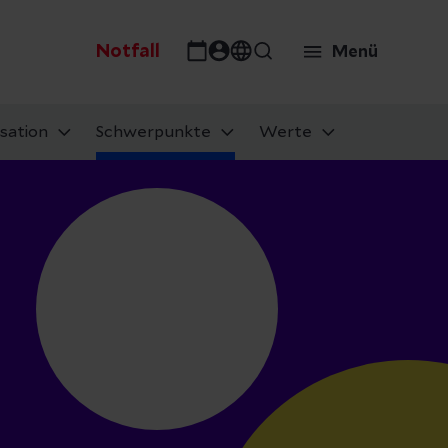
Notfall
Menü
sation
Schwerpunkte
Werte