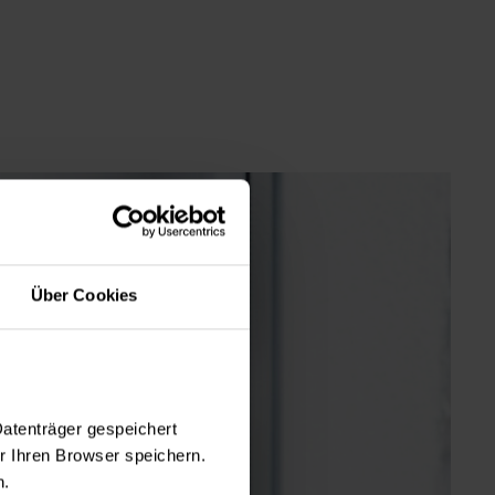
Über Cookies
Datenträger gespeichert
 Ihren Browser speichern.
n.