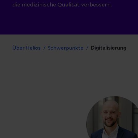
die medizinische Qualität verbessern.
Über Helios
Schwerpunkte
Digitalisierung