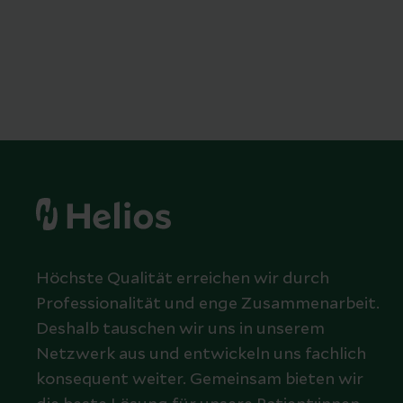
Höchste Qualität erreichen wir durch
Professionalität und enge Zusammenarbeit.
Deshalb tauschen wir uns in unserem
Netzwerk aus und entwickeln uns fachlich
konsequent weiter. Gemeinsam bieten wir