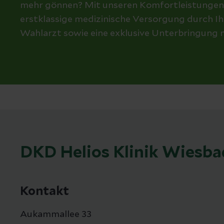
mehr gönnen? Mit unseren Komfortleistungen si
erstklassige medizinische Versorgung durch Ih
Wahlarzt sowie eine exklusive Unterbringung 
DKD Helios Klinik Wiesb
Kontakt
Aukammallee 33