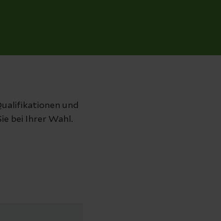
ualifikationen und
ie bei Ihrer Wahl.