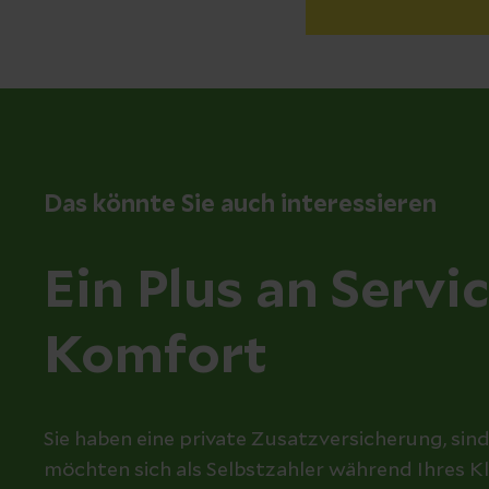
Das könnte Sie auch interessieren
Ein Plus an Servi
Komfort
Sie haben eine private Zusatzversicherung, sin
möchten sich als Selbstzahler während Ihres K