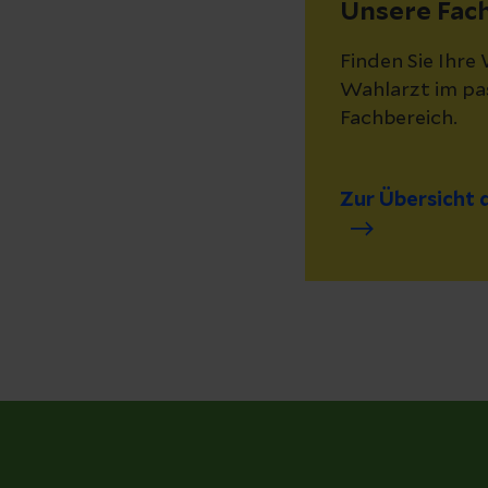
Unsere Fac
Finden Sie Ihre
Wahlarzt im p
Fachbereich.
Zur Übersicht 