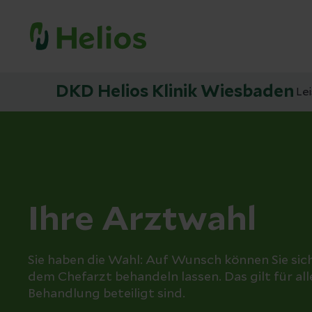
DKD Helios Klinik Wiesbaden
Le
Ihre Arztwahl
Sie haben die Wahl: Auf Wunsch können Sie sich
dem Chefarzt behandeln lassen. Das gilt für alle
Behandlung beteiligt sind.