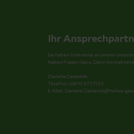
Ihr Ansprechpartn
Sie haben Interesse an einem unsere
haben Fragen dazu. Dann kontaktieren
Daniela Ciesielski
Telefon: (0611) 577-7122
E-Mail: Daniela.Ciesielski@helios-ge