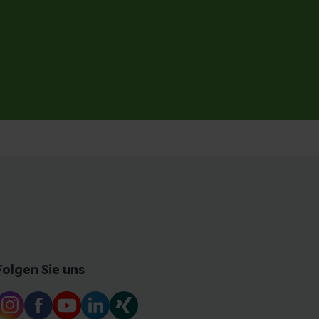
Folgen Sie uns