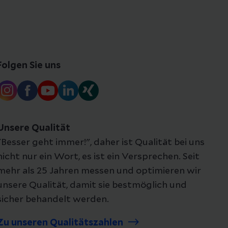
Folgen Sie uns
Unsere Qualität
"Besser geht immer!", daher ist Qualität bei uns
nicht nur ein Wort, es ist ein Versprechen. Seit
mehr als 25 Jahren messen und optimieren wir
unsere Qualität, damit sie bestmöglich und
sicher behandelt werden.
Zu unseren Qualitätszahlen