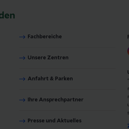
aden
Fachbereiche
Unsere Zentren
Anfahrt & Parken
Ihre Ansprechpartner
Presse und Aktuelles