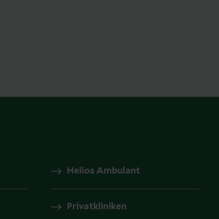
Helios Ambulant
Privatkliniken