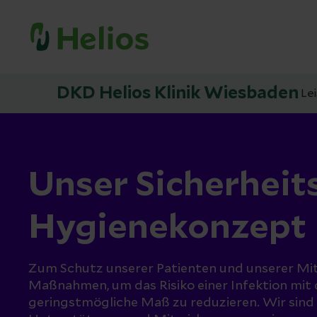
DKD Helios Klinik Wiesbaden
Le
Unser Sicherheit
Hygienekonzept
Zum Schutz unserer Patienten und unserer Mita
Maßnahmen, um das Risiko einer Infektion mit
geringstmögliche Maß zu reduzieren. Wir sind 