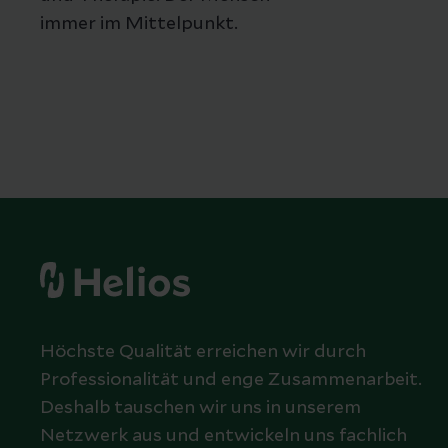
immer im Mittelpunkt.
Höchste Qualität erreichen wir durch
Professionalität und enge Zusammenarbeit.
Deshalb tauschen wir uns in unserem
Netzwerk aus und entwickeln uns fachlich