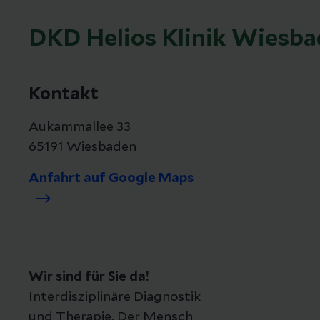
DKD Helios Klinik Wiesb
Kontakt
Aukammallee 33
65191 Wiesbaden
Anfahrt auf Google Maps
Wir sind für Sie da!
Interdisziplinäre Diagnostik
und Therapie. Der Mensch