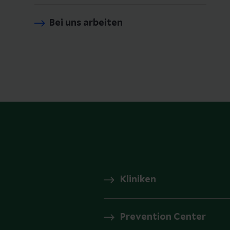
Bei uns arbeiten
Kliniken
Prevention Center