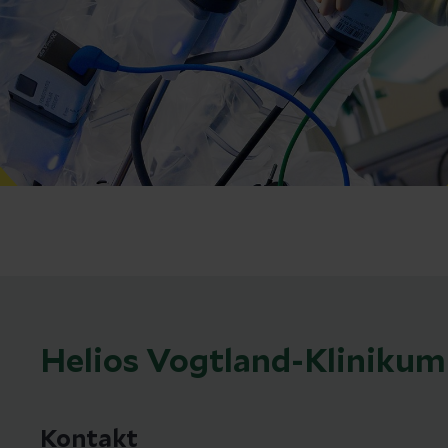
Helios Vogtland-Klinikum
Kontakt