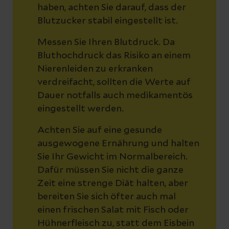
haben, achten Sie darauf, dass der
Blutzucker stabil eingestellt ist.
Messen Sie Ihren Blutdruck. Da
Bluthochdruck das Risiko an einem
Nierenleiden zu erkranken
verdreifacht, sollten die Werte auf
Dauer notfalls auch medikamentös
eingestellt werden.
Achten Sie auf eine gesunde
ausgewogene Ernährung und halten
Sie Ihr Gewicht im Normalbereich.
Dafür müssen Sie nicht die ganze
Zeit eine strenge Diät halten, aber
bereiten Sie sich öfter auch mal
einen frischen Salat mit Fisch oder
Hühnerfleisch zu, statt dem Eisbein