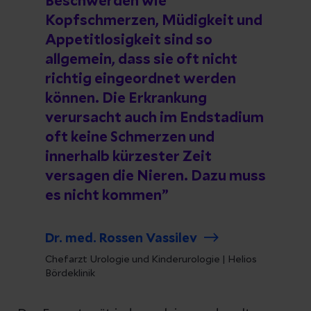
Beschwerden wie
Kopfschmerzen, Müdigkeit und
Appetitlosigkeit sind so
allgemein, dass sie oft nicht
richtig eingeordnet werden
können. Die Erkrankung
verursacht auch im Endstadium
oft keine Schmerzen und
innerhalb kürzester Zeit
versagen die Nieren. Dazu muss
es nicht kommen
Dr. med. Rossen Vassilev
Chefarzt Urologie und Kinderurologie | Helios
Bördeklinik