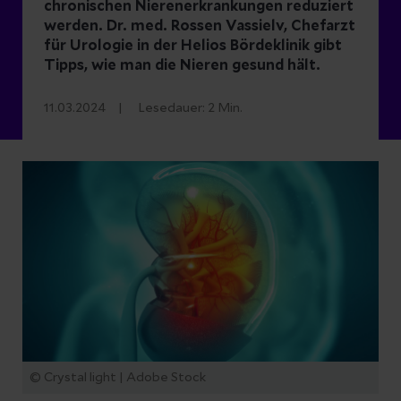
chronischen Nierenerkrankungen reduziert
werden. Dr. med. Rossen Vassielv, Chefarzt
für Urologie in der Helios Bördeklinik gibt
Tipps, wie man die Nieren gesund hält.
11.03.2024
Lesedauer:
2
Min.
© Crystal light | Adobe Stock