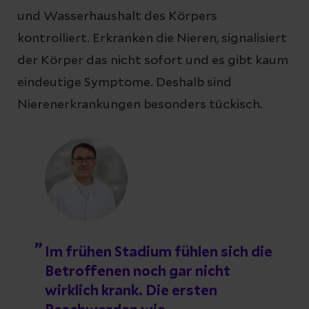
und Wasserhaushalt des Körpers
kontrolliert. Erkranken die Nieren, signalisiert
der Körper das nicht sofort und es gibt kaum
eindeutige Symptome. Deshalb sind
Nierenerkrankungen besonders tückisch.
Im frühen Stadium fühlen sich die
Betroffenen noch gar nicht
wirklich krank. Die ersten