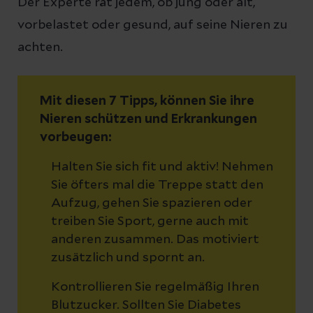
Der Experte rät jedem, ob jung oder alt,
vorbelastet oder gesund, auf seine Nieren zu
achten.
Mit diesen 7 Tipps, können Sie ihre
Nieren schützen und Erkrankungen
vorbeugen:
Halten Sie sich fit und aktiv! Nehmen
Sie öfters mal die Treppe statt den
Aufzug, gehen Sie spazieren oder
treiben Sie Sport, gerne auch mit
anderen zusammen. Das motiviert
zusätzlich und spornt an.
Kontrollieren Sie regelmäßig Ihren
Blutzucker. Sollten Sie Diabetes