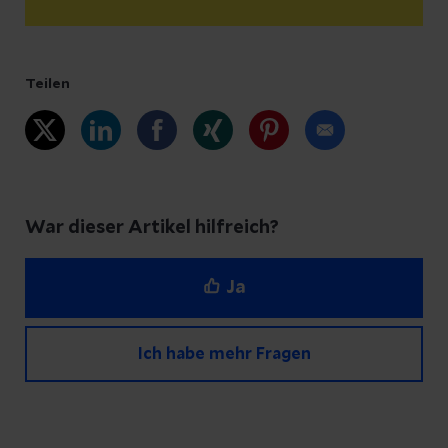
Teilen
War dieser Artikel hilfreich?
Ja
Ich habe mehr Fragen
Haben Sie Fragen zu diesem Artikel?