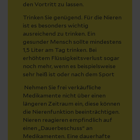
den Vortritt zu lassen.
Trinken Sie genügend. Für die Nieren
ist es besonders wichtig
ausreichend zu trinken. Ein
gesunder Mensch sollte mindestens
1,5 Liter am Tag trinken. Bei
erhöhtem Flüssigkeitsverlust sogar
noch mehr, wenn es beispielsweise
sehr heiß ist oder nach dem Sport
Nehmen Sie frei verkäufliche
Medikamente nicht über einen
längeren Zeitraum ein, diese können
die Nierenfunktion beeinträchtigen.
Nieren reagieren empfindlich auf
einen „Dauerbeschuss“ an
Medikamenten. Eine dauerhafte