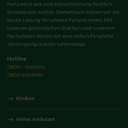
Netzwerk aus und entwickeln uns fachlich
konsequent weiter. Gemeinsam bieten wir die
beste Lösung für unsere Patient:innen. Mit
unseren gebündelten Stärken und unserem
Fachwissen bieten wir eine vollumfängliche
Versorgung in jeder Lebenslage.
Hotline
0800 - Medizin
0800 6334946
Kliniken
Helios Ambulant