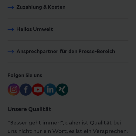
Zuzahlung & Kosten
Helios Umwelt
Ansprechpartner für den Presse-Bereich
Folgen Sie uns
Unsere Qualität
"Besser geht immer!", daher ist Qualität bei
uns nicht nur ein Wort, es ist ein Versprechen.