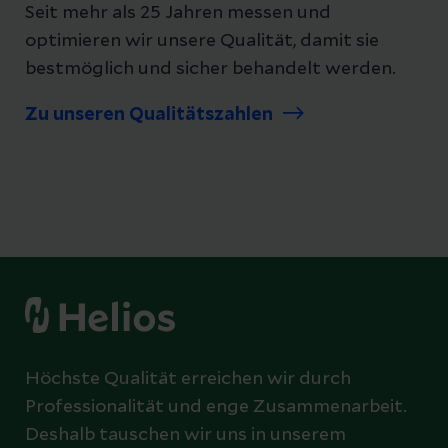
Seit mehr als 25 Jahren messen und
optimieren wir unsere Qualität, damit sie
bestmöglich und sicher behandelt werden.
Zu unseren Qualitätszahlen
Höchste Qualität erreichen wir durch
Professionalität und enge Zusammenarbeit.
Deshalb tauschen wir uns in unserem