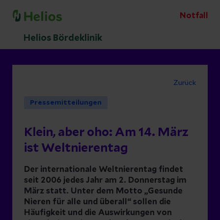
Notfall
Helios Bördeklinik
Zurück
Pressemitteilungen
Klein, aber oho: Am 14. März
ist Weltnierentag
Der internationale Weltnierentag findet
seit 2006 jedes Jahr am 2. Donnerstag im
März statt. Unter dem Motto „Gesunde
Nieren für alle und überall“ sollen die
Häufigkeit und die Auswirkungen von