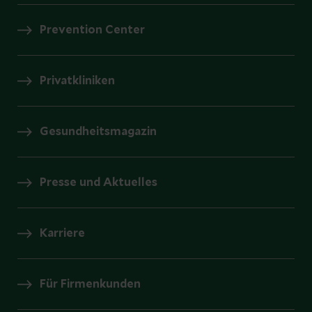
Prevention Center
Privatkliniken
Gesundheitsmagazin
Presse und Aktuelles
Karriere
Für Firmenkunden