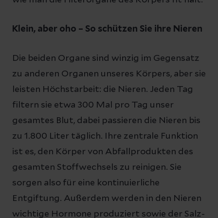
Klein, aber oho – So schützen Sie ihre Nieren
Die beiden Organe sind winzig im Gegensatz
zu anderen Organen unseres Körpers, aber sie
leisten Höchstarbeit: die Nieren. Jeden Tag
filtern sie etwa 300 Mal pro Tag unser
gesamtes Blut, dabei passieren die Nieren bis
zu 1.800 Liter täglich. Ihre zentrale Funktion
ist es, den Körper von Abfallprodukten des
gesamten Stoffwechsels zu reinigen. Sie
sorgen also für eine kontinuierliche
Entgiftung. Außerdem werden in den Nieren
wichtige Hormone produziert sowie der Salz-