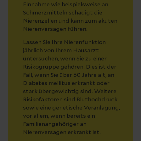
Einnahme wie beispielsweise an
Schmerzmitteln schädigt die
Nierenzellen und kann zum akuten
Nierenversagen führen.
Lassen Sie Ihre Nierenfunktion
jährlich von Ihrem Hausarzt
untersuchen, wenn Sie zu einer
Risikogruppe gehören. Dies ist der
Fall, wenn Sie über 60 Jahre alt, an
Diabetes mellitus erkrankt oder
stark übergewichtig sind. Weitere
Risikofaktoren sind Bluthochdruck
sowie eine genetische Veranlagung,
vor allem, wenn bereits ein
Familienangehöriger an
Nierenversagen erkrankt ist.