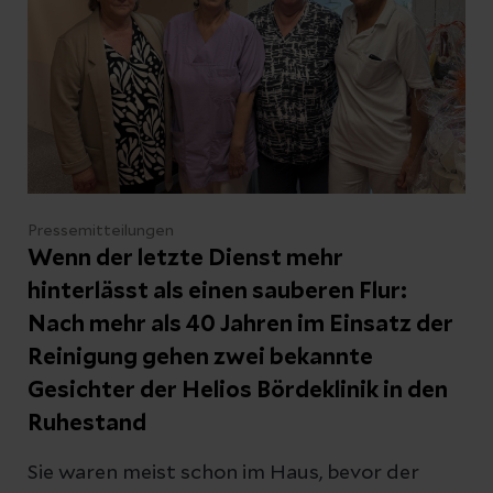
Pressemitteilungen
Wenn der letzte Dienst mehr
hinterlässt als einen sauberen Flur:
Nach mehr als 40 Jahren im Einsatz der
Reinigung gehen zwei bekannte
Gesichter der Helios Bördeklinik in den
Ruhestand
Sie waren meist schon im Haus, bevor der