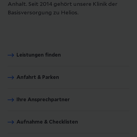
Anhalt. Seit 2014 gehört unsere Klinik der
Basisversorgung zu Helios.
Leistungen finden
Anfahrt & Parken
Ihre Ansprechpartner
Aufnahme & Checklisten