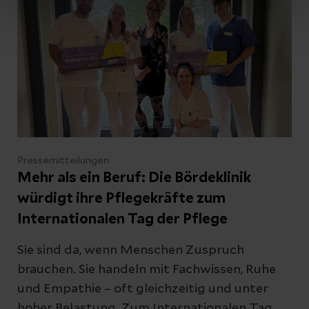
Pressemitteilungen
Mehr als ein Beruf: Die Bördeklinik
würdigt ihre Pflegekräfte zum
Internationalen Tag der Pflege
Sie sind da, wenn Menschen Zuspruch
brauchen. Sie handeln mit Fachwissen, Ruhe
und Empathie – oft gleichzeitig und unter
hoher Belastung. Zum Internationalen Tag