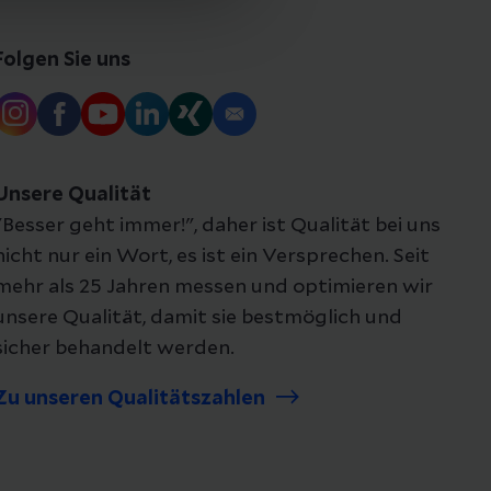
Folgen Sie uns
Unsere Qualität
"Besser geht immer!", daher ist Qualität bei uns
nicht nur ein Wort, es ist ein Versprechen. Seit
mehr als 25 Jahren messen und optimieren wir
unsere Qualität, damit sie bestmöglich und
sicher behandelt werden.
Zu unseren Qualitätszahlen