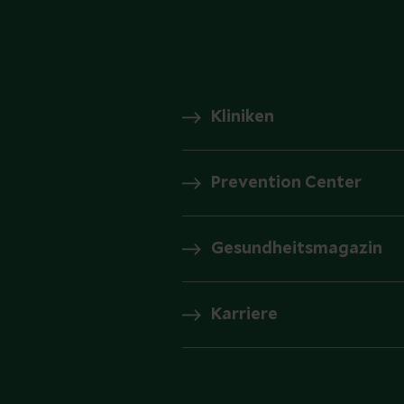
Kliniken
Prevention Center
Gesundheitsmagazin
Karriere