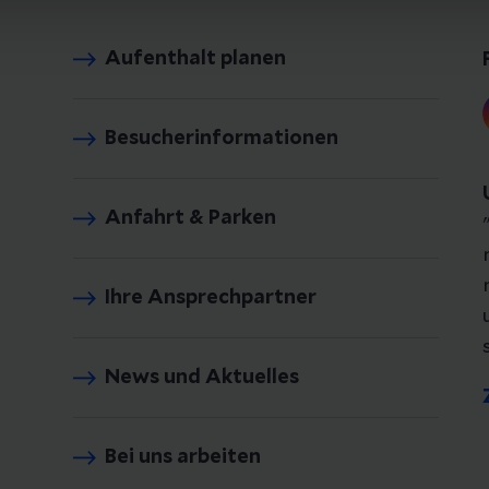
Aufenthalt planen
Besucherinformationen
Anfahrt & Parken
Ihre Ansprechpartner
News und Aktuelles
Bei uns arbeiten