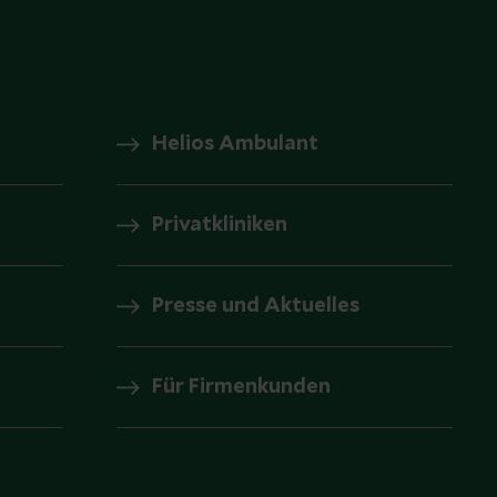
Helios Ambulant
Privatkliniken
Presse und Aktuelles
Für Firmenkunden