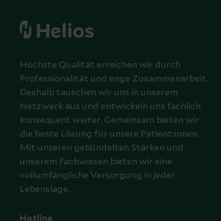
Höchste Qualität erreichen wir durch
Professionalität und enge Zusammenarbeit.
Deshalb tauschen wir uns in unserem
Netzwerk aus und entwickeln uns fachlich
konsequent weiter. Gemeinsam bieten wir
die beste Lösung für unsere Patient:innen.
Mit unseren gebündelten Stärken und
unserem Fachwissen bieten wir eine
vollumfängliche Versorgung in jeder
Lebenslage.
Hotline