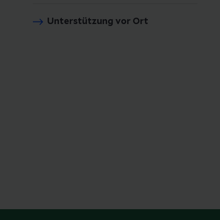
Unterstützung vor Ort