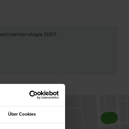
Gastroenterologie 2007
Über Cookies