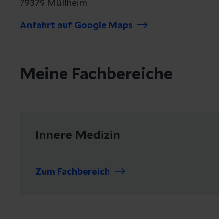
79379 Müllheim
Anfahrt auf Google Maps
Meine Fachbereiche
Innere Medizin
Zum Fachbereich