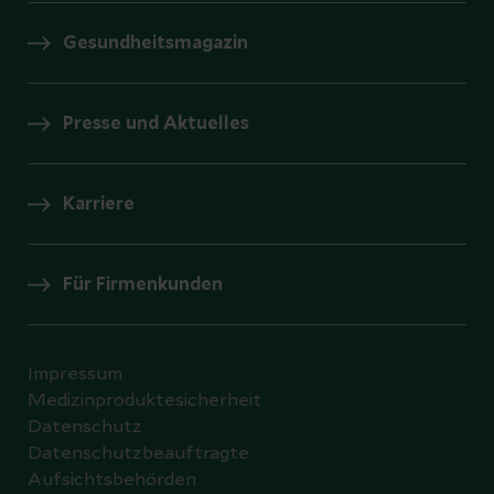
Gesundheitsmagazin
Presse und Aktuelles
Karriere
Für Firmenkunden
Impressum
Medizinproduktesicherheit
Datenschutz
Datenschutzbeauftragte
Aufsichtsbehörden