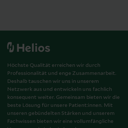
Höchste Qualität erreichen wir durch
Professionalität und enge Zusammenarbeit.
Deshalb tauschen wir uns in unserem
Netzwerk aus und entwickeln uns fachlich
konsequent weiter. Gemeinsam bieten wir die
beste Lösung für unsere Patient:innen. Mit
unseren gebündelten Stärken und unserem
Fachwissen bieten wir eine vollumfängliche