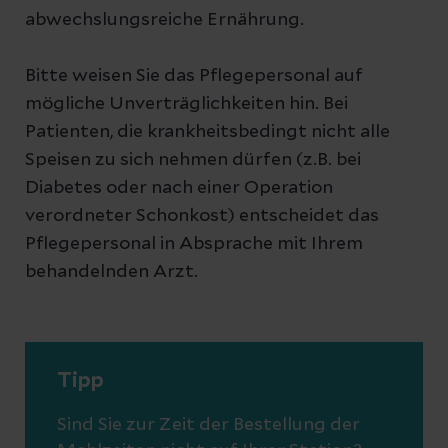
abwechslungsreiche Ernährung.
Bitte weisen Sie das Pflegepersonal auf
mögliche Unverträglichkeiten hin. Bei
Patienten, die krankheitsbedingt nicht alle
Speisen zu sich nehmen dürfen (z.B. bei
Diabetes oder nach einer Operation
verordneter Schonkost) entscheidet das
Pflegepersonal in Absprache mit Ihrem
behandelnden Arzt.
Tipp
Sind Sie zur Zeit der Bestellung der