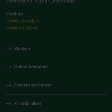
Versorgung in jeder Lebenslage.
Hotline
0800 - Medizin
0800 6334946
Kliniken
Helios Ambulant
Prevention Center
Privatkliniken