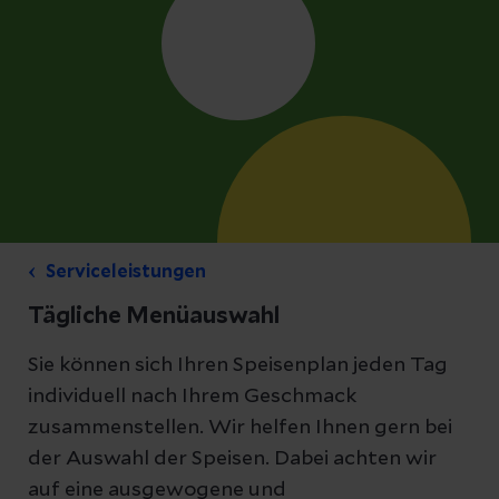
Serviceleistungen
Tägliche Menüauswahl
Sie können sich Ihren Speisenplan jeden Tag
individuell nach Ihrem Geschmack
zusammenstellen. Wir helfen Ihnen gern bei
der Auswahl der Speisen. Dabei achten wir
auf eine ausgewogene und