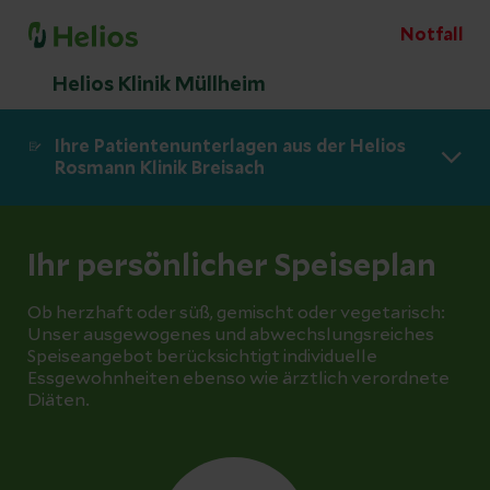
Notfall
Helios Klinik Müllheim
Ihre Patientenunterlagen aus der Helios
Rosmann Klinik Breisach
Ihr persönlicher Speiseplan
Ob herzhaft oder süß, gemischt oder vegetarisch:
Unser ausgewogenes und abwechslungsreiches
Speiseangebot berücksichtigt individuelle
Essgewohnheiten ebenso wie ärztlich verordnete
Diäten.