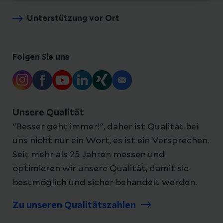
Unterstützung vor Ort
Folgen Sie uns
Unsere Qualität
"Besser geht immer!", daher ist Qualität bei
uns nicht nur ein Wort, es ist ein Versprechen.
Seit mehr als 25 Jahren messen und
optimieren wir unsere Qualität, damit sie
bestmöglich und sicher behandelt werden.
Zu unseren Qualitätszahlen