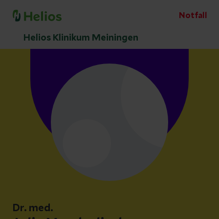
Notfall
Helios Klinikum Meiningen
Dr. med.