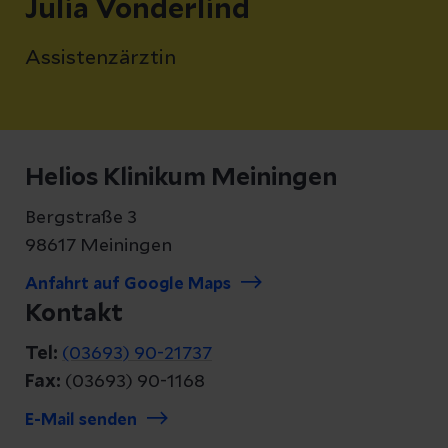
Julia Vonderlind
Assistenzärztin
Helios Klinikum Meiningen
Bergstraße 3
98617 Meiningen
Anfahrt auf Google Maps
Kontakt
Tel:
(03693) 90-21737
Fax:
(03693) 90-1168
E-Mail senden