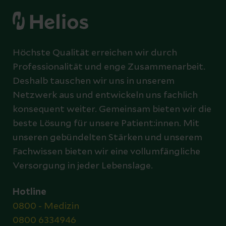
Höchste Qualität erreichen wir durch
Professionalität und enge Zusammenarbeit.
Deshalb tauschen wir uns in unserem
Netzwerk aus und entwickeln uns fachlich
konsequent weiter. Gemeinsam bieten wir die
beste Lösung für unsere Patient:innen. Mit
unseren gebündelten Stärken und unserem
Fachwissen bieten wir eine vollumfängliche
Versorgung in jeder Lebenslage.
Hotline
0800 - Medizin
0800 6334946