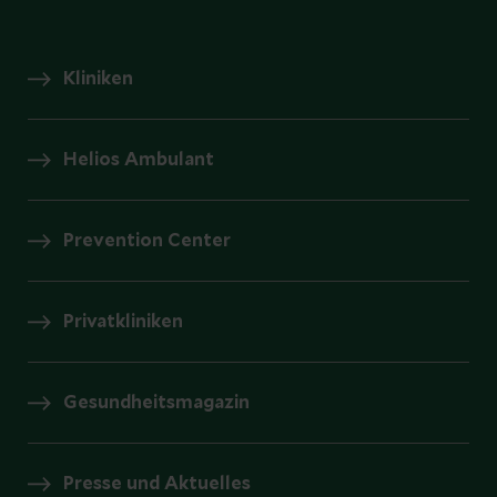
Kliniken
Helios Ambulant
Prevention Center
Privatkliniken
Gesundheitsmagazin
Presse und Aktuelles