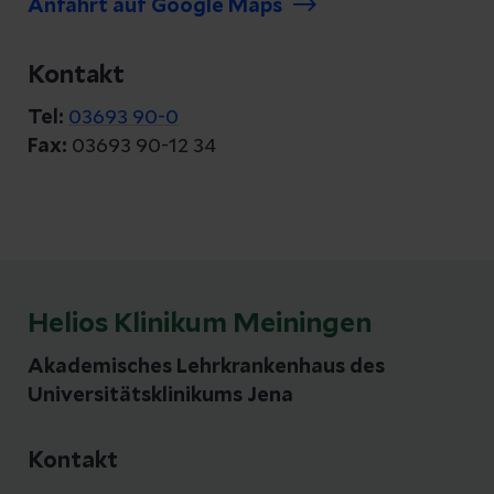
Anfahrt auf Google Maps
Kontakt
Tel:
03693 90-0
Fax:
03693 90-12 34
Helios Klinikum Meiningen
Akademisches Lehrkrankenhaus des
Universitätsklinikums Jena
Kontakt