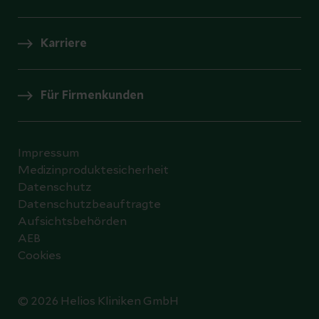
Karriere
Für Firmenkunden
Impressum
Medizinproduktesicherheit
Datenschutz
Datenschutzbeauftragte
Aufsichtsbehörden
AEB
Cookies
© 2026 Helios Kliniken GmbH