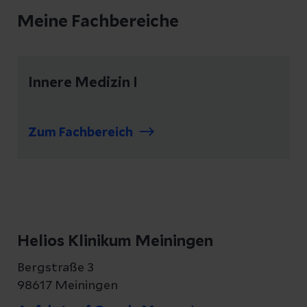
Meine Fachbereiche
Innere Medizin I
Zum Fachbereich
Helios Klinikum Meiningen
Bergstraße 3
98617 Meiningen