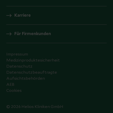
Karriere
Für Firmenkunden
Impressum
Medizinproduktesicherheit
Datenschutz
Datenschutzbeauftragte
Aufsichtsbehörden
AEB
Cookies
© 2026 Helios Kliniken GmbH