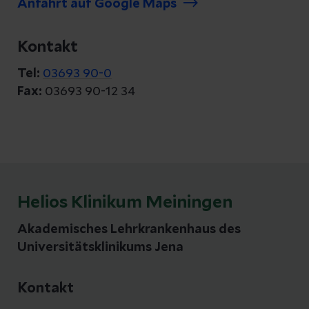
Anfahrt auf Google Maps
Kontakt
Tel:
03693 90-0
Fax:
03693 90-12 34
Helios Klinikum Meiningen
Akademisches Lehrkrankenhaus des
Universitätsklinikums Jena
Kontakt