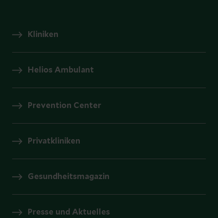
Kliniken
Helios Ambulant
Prevention Center
Privatkliniken
Gesundheitsmagazin
Presse und Aktuelles