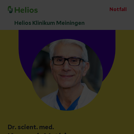
Notfall
Helios Klinikum Meiningen
Dr. scient. med.