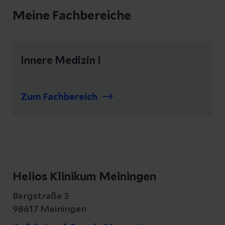
Meine Fachbereiche
Innere Medizin I
Zum Fachbereich
Helios Klinikum Meiningen
Bergstraße 3
98617 Meiningen