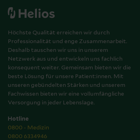
Höchste Qualität erreichen wir durch
Professionalität und enge Zusammenarbeit.
Deshalb tauschen wir uns in unserem
Netzwerk aus und entwickeln uns fachlich
konsequent weiter. Gemeinsam bieten wir die
beste Lösung für unsere Patient:innen. Mit
unseren gebündelten Stärken und unserem
Fachwissen bieten wir eine vollumfängliche
Versorgung in jeder Lebenslage.
Hotline
0800 - Medizin
0800 6334946