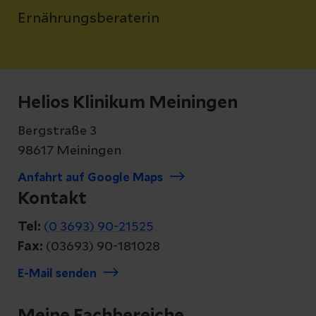
Ernährungsberaterin
Helios Klinikum Meiningen
Bergstraße 3
98617 Meiningen
Anfahrt auf Google Maps
Kontakt
Tel:
(0 3693) 90-21525
Fax:
(03693) 90-181028
E-Mail senden