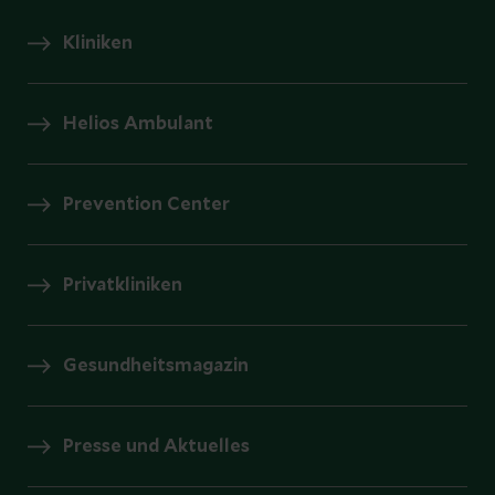
Kliniken
Helios Ambulant
Prevention Center
Privatkliniken
Gesundheitsmagazin
Presse und Aktuelles