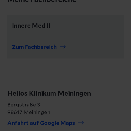
Meine Fachbereiche
Innere Med II
Zum Fachbereich
Helios Klinikum Meiningen
Bergstraße 3
98617 Meiningen
Anfahrt auf Google Maps