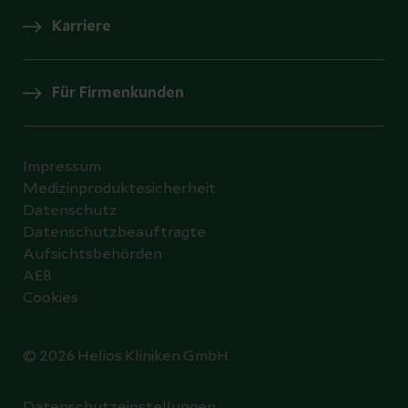
Karriere
Für Firmenkunden
Impressum
Medizinproduktesicherheit
Datenschutz
Datenschutzbeauftragte
Aufsichtsbehörden
AEB
Cookies
© 2026 Helios Kliniken GmbH
Datenschutzeinstellungen