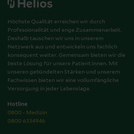
Höchste Qualität erreichen wir durch
Professionalität und enge Zusammenarbeit.
Deshalb tauschen wir uns in unserem
Netzwerk aus und entwickeln uns fachlich
konsequent weiter. Gemeinsam bieten wir die
beste Lösung für unsere Patient:innen. Mit
unseren gebündelten Stärken und unserem
Fachwissen bieten wir eine vollumfängliche
Versorgung in jeder Lebenslage.
Hotline
0800 - Medizin
0800 6334946