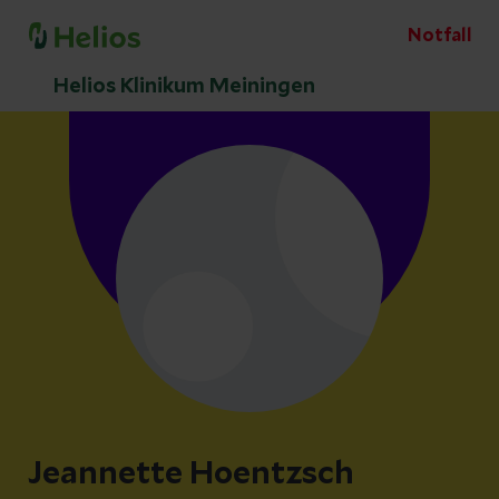
Notfall
Helios Klinikum Meiningen
Jeannette Hoentzsch