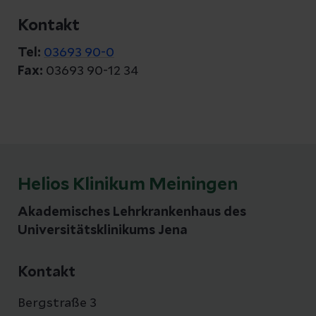
Kontakt
Tel:
03693 90-0
Fax:
03693 90-12 34
Helios Klinikum Meiningen
Akademisches Lehrkrankenhaus des
Universitätsklinikums Jena
Kontakt
Bergstraße 3