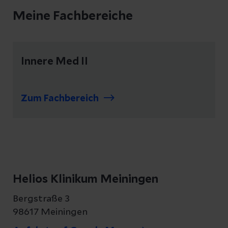
Meine Fachbereiche
Innere Med II
Zum Fachbereich
Helios Klinikum Meiningen
Bergstraße 3
98617 Meiningen