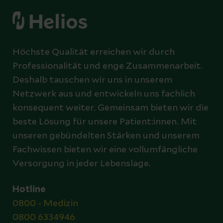
Höchste Qualität erreichen wir durch
Professionalität und enge Zusammenarbeit.
Deshalb tauschen wir uns in unserem
Netzwerk aus und entwickeln uns fachlich
konsequent weiter. Gemeinsam bieten wir die
beste Lösung für unsere Patient:innen. Mit
unseren gebündelten Stärken und unserem
Fachwissen bieten wir eine vollumfängliche
Versorgung in jeder Lebenslage.
Hotline
0800 - Medizin
0800 6334946