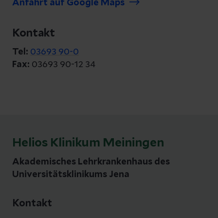
Anfahrt auf Google Maps
Kontakt
Tel:
03693 90-0
Fax:
03693 90-12 34
Helios Klinikum Meiningen
Akademisches Lehrkrankenhaus des
Universitätsklinikums Jena
Kontakt