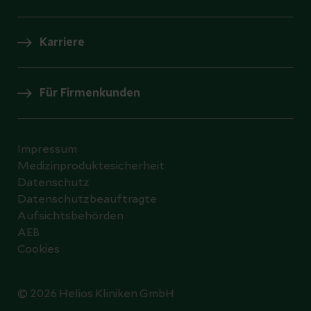
Karriere
Für Firmenkunden
Impressum
Medizinproduktesicherheit
Datenschutz
Datenschutzbeauftragte
Aufsichtsbehörden
AEB
Cookies
© 2026 Helios Kliniken GmbH