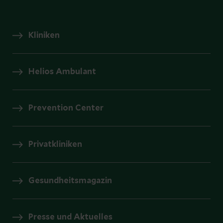
Kliniken
Helios Ambulant
Prevention Center
Privatkliniken
Gesundheitsmagazin
Presse und Aktuelles