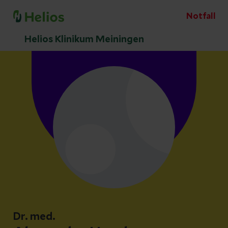
Notfall
Helios Klinikum Meiningen
Dr. med.