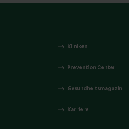
Kliniken
Prevention Center
Gesundheitsmagazin
Karriere