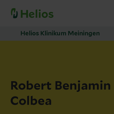
Helios Klinikum Meiningen
Robert Benjamin
Colbea