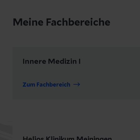
Meine Fachbereiche
Innere Medizin I
Zum Fachbereich
Helios Klinikum Meiningen