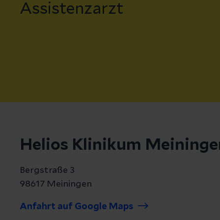
Assistenzarzt
Helios Klinikum Meininge
Bergstraße 3
98617 Meiningen
Anfahrt auf Google Maps