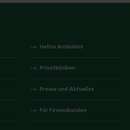
Helios Ambulant
Privatkliniken
Presse und Aktuelles
Für Firmenkunden