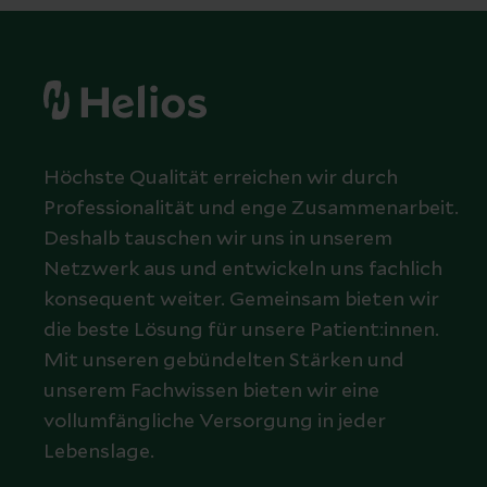
Höchste Qualität erreichen wir durch
Professionalität und enge Zusammenarbeit.
Deshalb tauschen wir uns in unserem
Netzwerk aus und entwickeln uns fachlich
konsequent weiter. Gemeinsam bieten wir
die beste Lösung für unsere Patient:innen.
Mit unseren gebündelten Stärken und
unserem Fachwissen bieten wir eine
vollumfängliche Versorgung in jeder
Lebenslage.