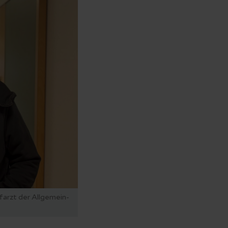
farzt der Allgemein-