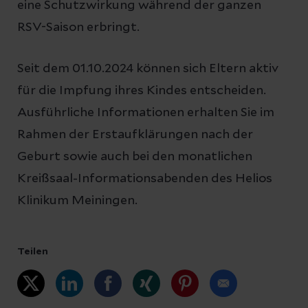
eine Schutzwirkung während der ganzen
RSV-Saison erbringt.
Seit dem 01.10.2024 können sich Eltern aktiv
für die Impfung ihres Kindes entscheiden.
Ausführliche Informationen erhalten Sie im
Rahmen der Erstaufklärungen nach der
Geburt sowie auch bei den monatlichen
Kreißsaal-Informationsabenden des Helios
Klinikum Meiningen.
Teilen