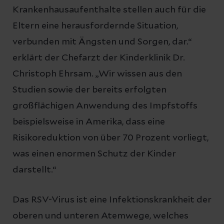
Krankenhausaufenthalte stellen auch für die
Eltern eine herausfordernde Situation,
verbunden mit Ängsten und Sorgen, dar.“
erklärt der Chefarzt der Kinderklinik Dr.
Christoph Ehrsam. „Wir wissen aus den
Studien sowie der bereits erfolgten
großflächigen Anwendung des Impfstoffs
beispielsweise in Amerika, dass eine
Risikoreduktion von über 70 Prozent vorliegt,
was einen enormen Schutz der Kinder
darstellt.“
Das RSV-Virus ist eine Infektionskrankheit der
oberen und unteren Atemwege, welches