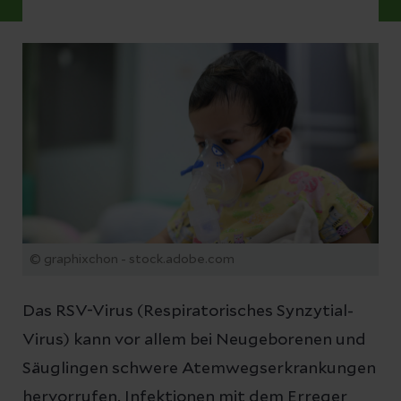
© graphixchon - stock.adobe.com
Das RSV-Virus (Respiratorisches Synzytial-
Virus) kann vor allem bei Neugeborenen und
Säuglingen schwere Atemwegserkrankungen
hervorrufen. Infektionen mit dem Erreger