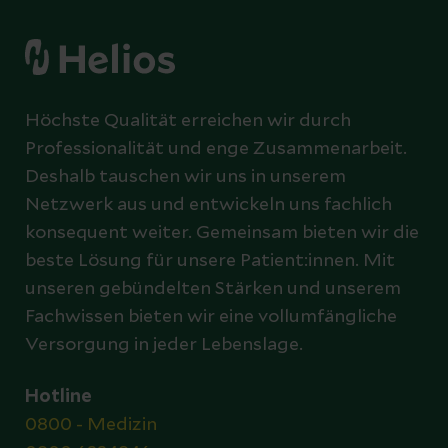
Höchste Qualität erreichen wir durch
Professionalität und enge Zusammenarbeit.
Deshalb tauschen wir uns in unserem
Netzwerk aus und entwickeln uns fachlich
konsequent weiter. Gemeinsam bieten wir die
beste Lösung für unsere Patient:innen. Mit
unseren gebündelten Stärken und unserem
Fachwissen bieten wir eine vollumfängliche
Versorgung in jeder Lebenslage.
Hotline
0800 - Medizin