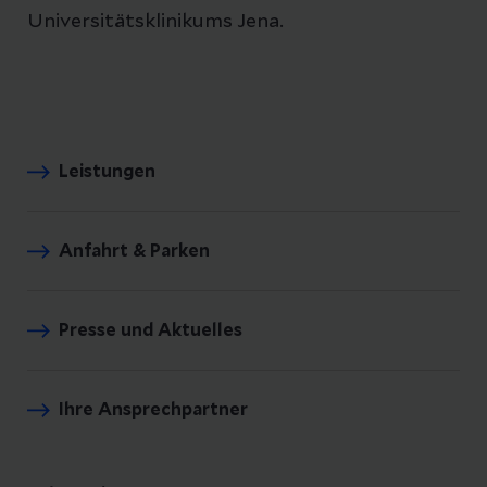
Universitätsklinikums Jena.
Leistungen
Anfahrt & Parken
Presse und Aktuelles
Ihre Ansprechpartner