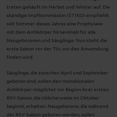
treten gehäuft im Herbst und Winter auf. Die
ständige Impfkommission (STIKO) empfiehlt
seit Sommer dieses Jahres eine Prophylaxe
mit dem Antikörper Nirsevimab für alle
Neugeborenen und Säuglinge. Nun steht die
erste Saison vor der Tür, wo dies Anwendung
finden wird.
Säuglinge, die zwischen April und September
geboren sind, sollen den monoklonalen
Antikörper möglichst vor Beginn ihrer ersten
RSV-Saison, die üblicherweise im Oktober
beginnt, erhalten. Neugeborene, die während
der RSV-Saison geboren werden, sollen