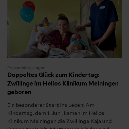
Pressemitteilungen
Doppeltes Glück zum Kindertag:
Zwillinge im Helios Klinikum Meiningen
geboren
Ein besonderer Start ins Leben: Am
Kindertag, dem 1. Juni, kamen im Helios
Klinikum Meiningen die Zwillinge Kaja und