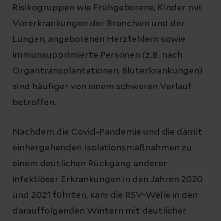
Risikogruppen wie Frühgeborene, Kinder mit
Vorerkrankungen der Bronchien und der
Lungen, angeborenen Herzfehlern sowie
immunsupprimierte Personen (z.B. nach
Organtransplantationen, Bluterkrankungen)
sind häufiger von einem schweren Verlauf
betroffen.
Nachdem die Covid-Pandemie und die damit
einhergehenden Isolationsmaßnahmen zu
einem deutlichen Rückgang anderer
infektiöser Erkrankungen in den Jahren 2020
und 2021 führten, kam die RSV-Welle in den
darauffolgenden Wintern mit deutlicher