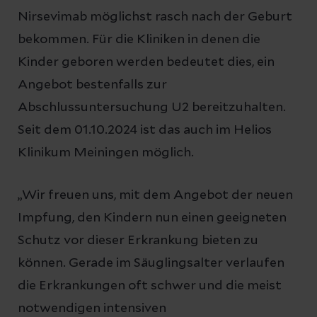
Nirsevimab möglichst rasch nach der Geburt
bekommen. Für die Kliniken in denen die
Kinder geboren werden bedeutet dies, ein
Angebot bestenfalls zur
Abschlussuntersuchung U2 bereitzuhalten.
Seit dem 01.10.2024 ist das auch im Helios
Klinikum Meiningen möglich.
„Wir freuen uns, mit dem Angebot der neuen
Impfung, den Kindern nun einen geeigneten
Schutz vor dieser Erkrankung bieten zu
können. Gerade im Säuglingsalter verlaufen
die Erkrankungen oft schwer und die meist
notwendigen intensiven