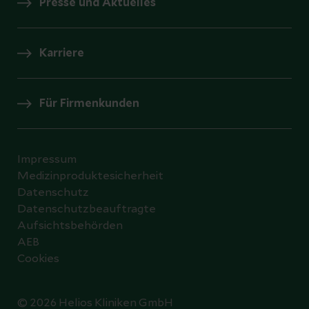
Presse und Aktuelles
Karriere
Für Firmenkunden
Impressum
Medizinproduktesicherheit
Datenschutz
Datenschutzbeauftragte
Aufsichtsbehörden
AEB
Cookies
© 2026 Helios Kliniken GmbH