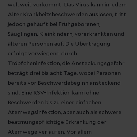
weltweit vorkommt. Das Virus kann in jedem
Alter Krankheitsbeschwerden auslösen, tritt
jedoch gehäuft bei Frühgeborenen,
Säuglingen, Kleinkindern, vorerkrankten und
älteren Personen auf. Die Übertragung
erfolgt vorwiegend durch
Tröpfcheninfektion, die Ansteckungsgefahr
beträgt drei bis acht Tage, wobei Personen
bereits vor Beschwerdebeginn ansteckend
sind. Eine RSV-Infektion kann ohne
Beschwerden bis zu einer einfachen
Atemwegsinfektion, aber auch als schwere
beatmungspflichtige Erkrankung der
Atemwege verlaufen. Vor allem