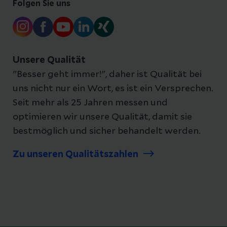
Folgen Sie uns
Unsere Qualität
"Besser geht immer!", daher ist Qualität bei
uns nicht nur ein Wort, es ist ein Versprechen.
Seit mehr als 25 Jahren messen und
optimieren wir unsere Qualität, damit sie
bestmöglich und sicher behandelt werden.
Zu unseren Qualitätszahlen