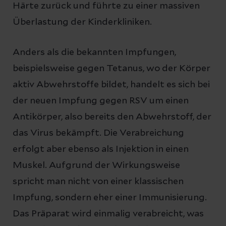
Härte zurück und führte zu einer massiven
Überlastung der Kinderkliniken.
Anders als die bekannten Impfungen,
beispielsweise gegen Tetanus, wo der Körper
aktiv Abwehrstoffe bildet, handelt es sich bei
der neuen Impfung gegen RSV um einen
Antikörper, also bereits den Abwehrstoff, der
das Virus bekämpft. Die Verabreichung
erfolgt aber ebenso als Injektion in einen
Muskel. Aufgrund der Wirkungsweise
spricht man nicht von einer klassischen
Impfung, sondern eher einer Immunisierung.
Das Präparat wird einmalig verabreicht, was