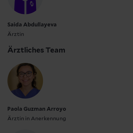
Saida Abdullayeva
Ärztin
Ärztliches Team
Paola Guzman Arroyo
Ärztin in Anerkennung