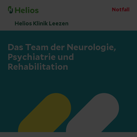
Notfall
Helios Klinik Leezen
Das Team der Neurologie,
Psychiatrie und
Rehabilitation