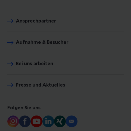
Ansprechpartner
Aufnahme & Besucher
Bei uns arbeiten
Presse und Aktuelles
Folgen Sie uns