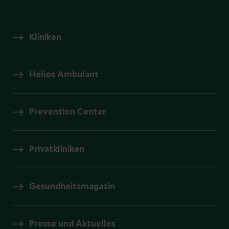
Kliniken
Helios Ambulant
Prevention Center
Privatkliniken
Gesundheitsmagazin
Presse und Aktuelles