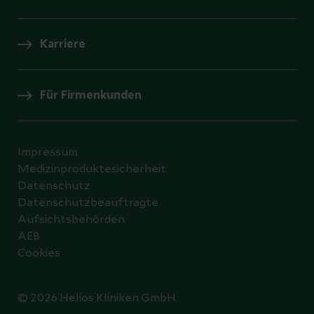
Karriere
Für Firmenkunden
Impressum
Medizinproduktesicherheit
Datenschutz
Datenschutzbeauftragte
Aufsichtsbehörden
AEB
Cookies
© 2026 Helios Kliniken GmbH