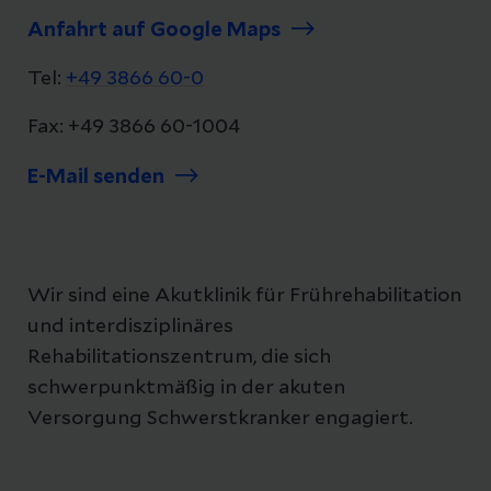
Anfahrt auf Google Maps
Tel:
+49 3866 60-0
Fax: +49 3866 60-1004
E-Mail senden
Wir sind eine Akutklinik für Frührehabilitation
und interdisziplinäres
Rehabilitationszentrum, die sich
schwerpunktmäßig in der akuten
Versorgung Schwerstkranker engagiert.