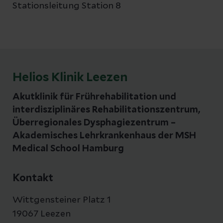
Stationsleitung Station 8
Helios Klinik Leezen
Akutklinik für Frührehabilitation und
interdisziplinäres Rehabilitationszentrum,
Überregionales Dysphagiezentrum –
Akademisches Lehrkrankenhaus der MSH
Medical School Hamburg
Kontakt
Wittgensteiner Platz 1
19067 Leezen