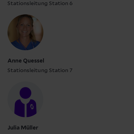
Stationsleitung Station 6
Anne Quessel
Stationsleitung Station 7
Julia Müller