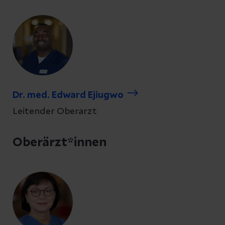
Dr. med. Edward Ejiugwo
Leitender Oberarzt
Oberärzt*innen