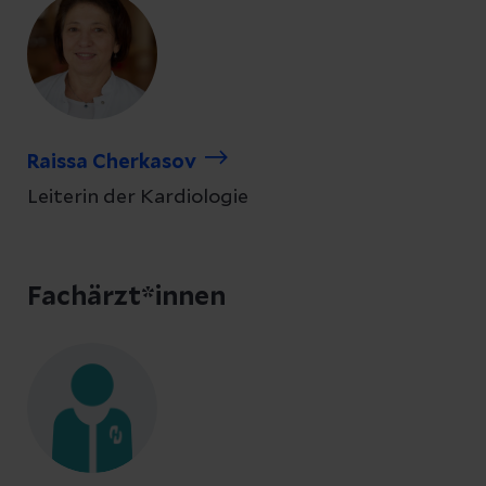
Raissa Cherkasov
Leiterin der Kardiologie
Fachärzt*innen