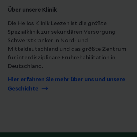
Über unsere Klinik
Die Helios Klinik Leezen ist die größte
Spezialklinik zur sekundären Versorgung
Schwerstkranker in Nord- und
Mitteldeutschland und das größte Zentrum
für interdisziplinäre Frührehabilitation in
Deutschland.
Hier erfahren Sie mehr über uns und unsere
Geschichte