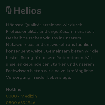
Höchste Qualität erreichen wir durch
Professionalität und enge Zusammenarbeit.
Deshalb tauschen wir uns in unserem
Netzwerk aus und entwickeln uns fachlich
konsequent weiter. Gemeinsam bieten wir die
beste Lösung für unsere Patient:innen. Mit
unseren gebündelten Stärken und unserem
Fachwissen bieten wir eine vollumfängliche
Versorgung in jeder Lebenslage.
Hotline
0800 - Medizin
0800 6334946