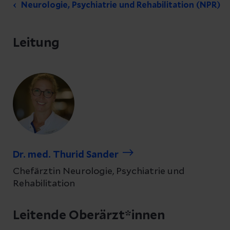
Neurologie, Psychiatrie und Rehabilitation (NPR)
Leitung
Dr. med. Thurid Sander
Chefärztin Neurologie, Psychiatrie und
Rehabilitation
Leitende Oberärzt*innen