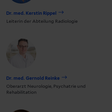
Dr. med. Kerstin Rippel
Leiterin der Abteilung Radiologie
Dr. med. Gernold Reinke
Oberarzt Neurologie, Psychatrie und
Rehabilitation