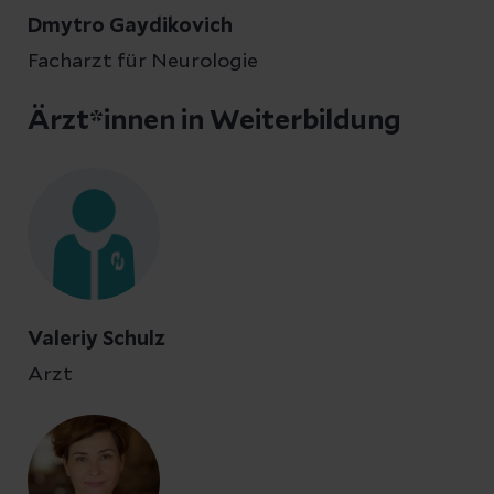
Dmytro Gaydikovich
Facharzt für Neurologie
Ärzt*innen in Weiterbildung
Valeriy Schulz
Arzt