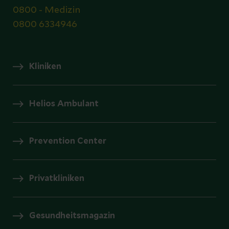
0800 - Medizin
0800 6334946
Kliniken
Helios Ambulant
Prevention Center
Privatkliniken
Gesundheitsmagazin