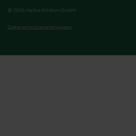
© 2026 Helios Kliniken GmbH
Datenschutzeinstellungen