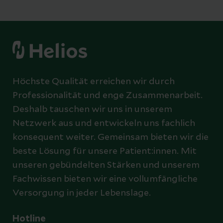
Höchste Qualität erreichen wir durch
Professionalität und enge Zusammenarbeit.
Deshalb tauschen wir uns in unserem
Netzwerk aus und entwickeln uns fachlich
konsequent weiter. Gemeinsam bieten wir die
beste Lösung für unsere Patient:innen. Mit
unseren gebündelten Stärken und unserem
Fachwissen bieten wir eine vollumfängliche
Versorgung in jeder Lebenslage.
Hotline