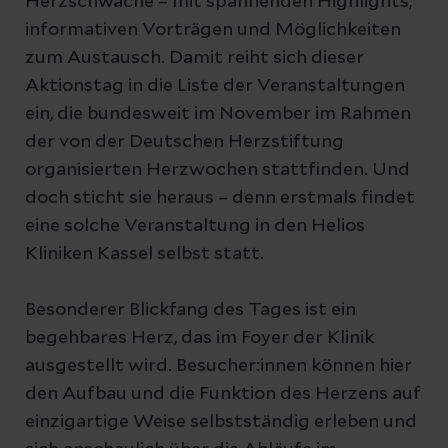
Herzschwäche – mit spannenden Highlights,
informativen Vorträgen und Möglichkeiten
zum Austausch. Damit reiht sich dieser
Aktionstag in die Liste der Veranstaltungen
ein, die bundesweit im November im Rahmen
der von der Deutschen Herzstiftung
organisierten Herzwochen stattfinden. Und
doch sticht sie heraus – denn erstmals findet
eine solche Veranstaltung in den Helios
Kliniken Kassel selbst statt.
Besonderer Blickfang des Tages ist ein
begehbares Herz, das im Foyer der Klinik
ausgestellt wird. Besucher:innen können hier
den Aufbau und die Funktion des Herzens auf
einzigartige Weise selbstständig erleben und