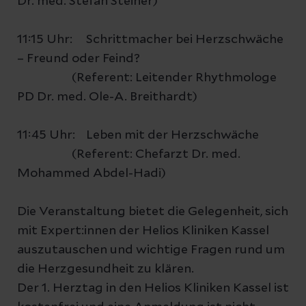
Dr. med. Stefan Steiner)
11:15 Uhr: Schrittmacher bei Herzschwäche
– Freund oder Feind?
(Referent: Leitender Rhythmologe
PD Dr. med. Ole-A. Breithardt)
11:45 Uhr: Leben mit der Herzschwäche
(Referent: Chefarzt Dr. med.
Mohammed Abdel-Hadi)
Die Veranstaltung bietet die Gelegenheit, sich
mit Expert:innen der Helios Kliniken Kassel
auszutauschen und wichtige Fragen rund um
die Herzgesundheit zu klären.
Der 1. Herztag in den Helios Kliniken Kassel ist