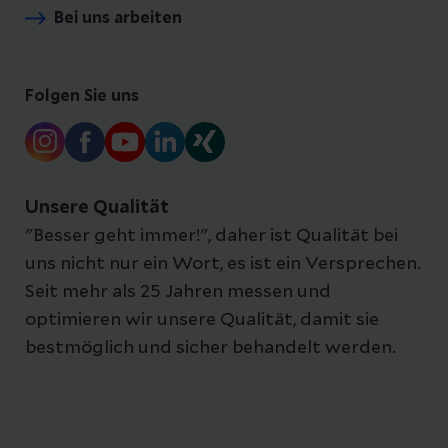
Bei uns arbeiten
Folgen Sie uns
Unsere Qualität
"Besser geht immer!", daher ist Qualität bei
uns nicht nur ein Wort, es ist ein Versprechen.
Seit mehr als 25 Jahren messen und
optimieren wir unsere Qualität, damit sie
bestmöglich und sicher behandelt werden.