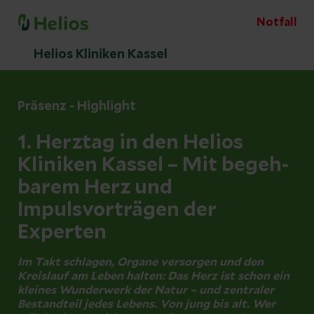
Notfall
Helios Kliniken Kassel
Präsenz - Highlight
1. Herztag in den Helios
Kliniken Kassel – Mit begeh-
barem Herz und
Impulsvorträgen der
Experten
Im Takt schlagen, Organe versorgen und den
Kreislauf am Leben halten: Das Herz ist schon ein
kleines Wunderwerk der Natur – und zentraler
Bestandteil jedes Lebens. Von jung bis alt. Wer