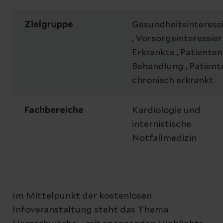
Zielgruppe
Gesundheitsinteress
, Vorsorgeinteressiert
Erkrankte , Patienten
Behandlung , Patient
chronisch erkrankt
Fachbereiche
Kardiologie und
internistische
Notfallmedizin
Im Mittelpunkt der kostenlosen
Infoveranstaltung steht das Thema