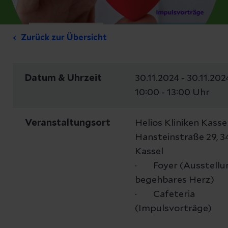
Zurück zur Übersicht
Datum & Uhrzeit
30.11.2024 - 30.11.202
10:00 - 13:00 Uhr
Veranstaltungsort
Helios Kliniken Kassel
Hansteinstraße 29, 3
Kassel
· Foyer (Ausstellu
begehbares Herz)
· Cafeteria
(Impulsvorträge)