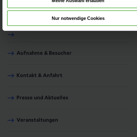
Meine Auswahl erlauben
Fachbereiche
Nur notwendige Cookies
Aufnahme & Besucher
Kontakt & Anfahrt
Presse und Aktuelles
Veranstaltungen