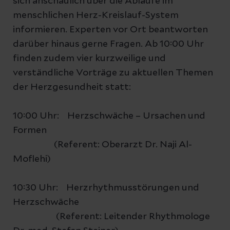
sich anschaulich über die Abläufe im
menschlichen Herz-Kreislauf-System
informieren. Experten vor Ort beantworten
darüber hinaus gerne Fragen. Ab 10:00 Uhr
finden zudem vier kurzweilige und
verständliche Vorträge zu aktuellen Themen
der Herzgesundheit statt:
10:00 Uhr: Herzschwäche – Ursachen und
Formen
(Referent: Oberarzt Dr. Naji Al-
Moflehi)
10:30 Uhr: Herzrhythmusstörungen und
Herzschwäche
(Referent: Leitender Rhythmologe