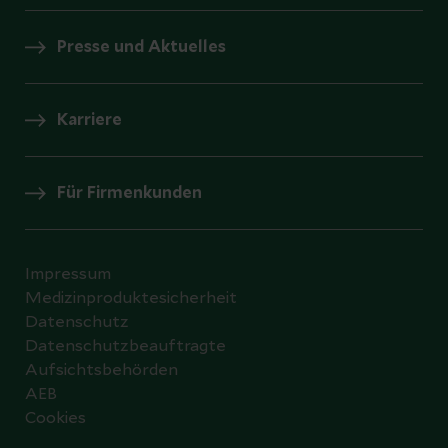
Presse und Aktuelles
Karriere
Für Firmenkunden
Impressum
Medizinproduktesicherheit
Datenschutz
Datenschutzbeauftragte
Aufsichtsbehörden
AEB
Cookies