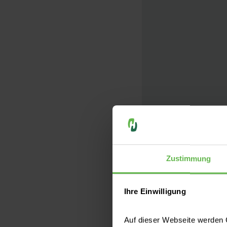
Zustimmung
Ihre Einwilligung
Auf dieser Webseite werden C