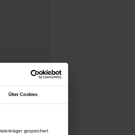
Über Cookies
Datenträger gespeichert