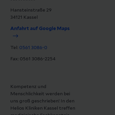
Hansteinstraße 29
34121 Kassel
Anfahrt auf Google Maps
Tel:
0561 3086-0
Fax: 0561 3086-2254
Kompetenz und
Menschlichkeit werden bei
uns groß geschrieben! In den
Helios Kliniken Kassel treffen