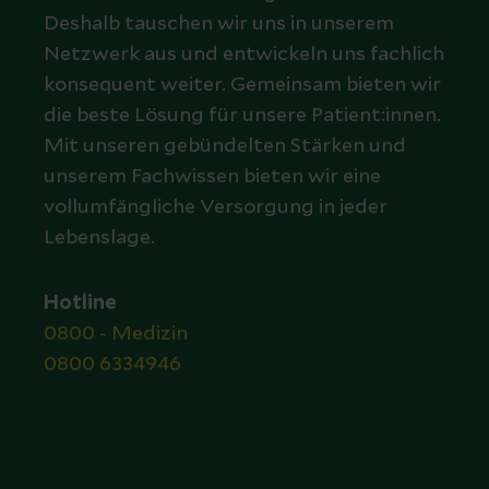
Deshalb tauschen wir uns in unserem
Netzwerk aus und entwickeln uns fachlich
konsequent weiter. Gemeinsam bieten wir
die beste Lösung für unsere Patient:innen.
Mit unseren gebündelten Stärken und
unserem Fachwissen bieten wir eine
vollumfängliche Versorgung in jeder
Lebenslage.
Hotline
0800 - Medizin
0800 6334946