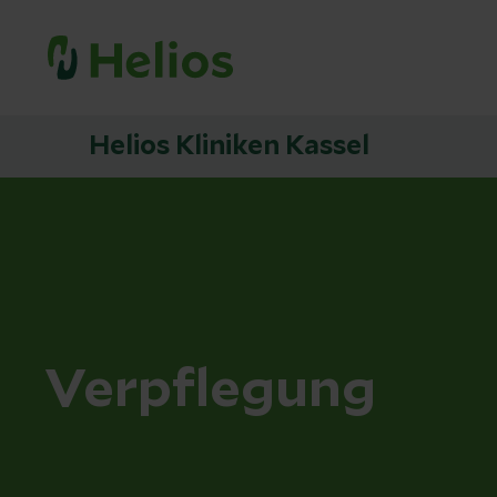
Helios Kliniken Kassel
Verpflegung