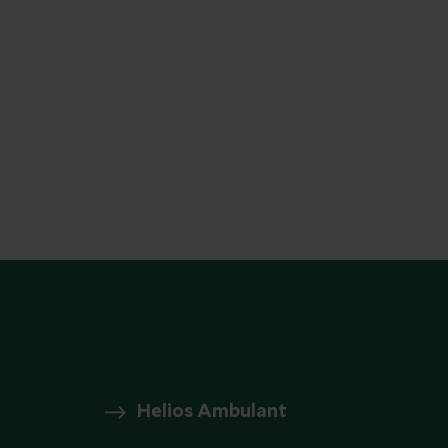
Helios Ambulant