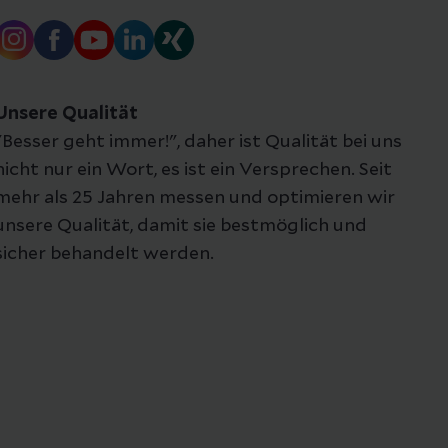
Unsere Qualität
"Besser geht immer!", daher ist Qualität bei uns
nicht nur ein Wort, es ist ein Versprechen. Seit
mehr als 25 Jahren messen und optimieren wir
unsere Qualität, damit sie bestmöglich und
sicher behandelt werden.