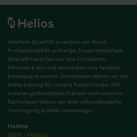
Höchste Qualität erreichen wir durch
Professionalität und enge Zusammenarbeit.
Deshalb tauschen wir uns in unserem
Netzwerk aus und entwickeln uns fachlich
konsequent weiter. Gemeinsam bieten wir die
beste Lösung für unsere Patient:innen. Mit
unseren gebündelten Stärken und unserem
Fachwissen bieten wir eine vollumfängliche
Versorgung in jeder Lebenslage.
Hotline
0800 - Medizin