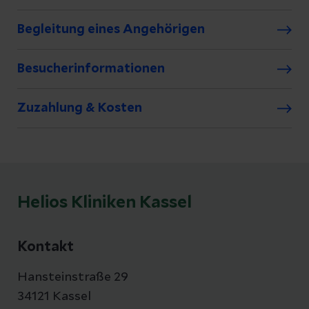
Begleitung eines Angehörigen
Besucherinformationen
Zuzahlung & Kosten
Helios Kliniken Kassel
Kontakt
Hansteinstraße 29
34121 Kassel