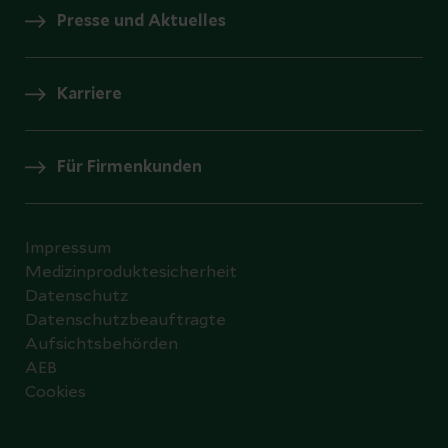
Presse und Aktuelles
Karriere
Für Firmenkunden
Impressum
Medizinproduktesicherheit
Datenschutz
Datenschutzbeauftragte
Aufsichtsbehörden
AEB
Cookies