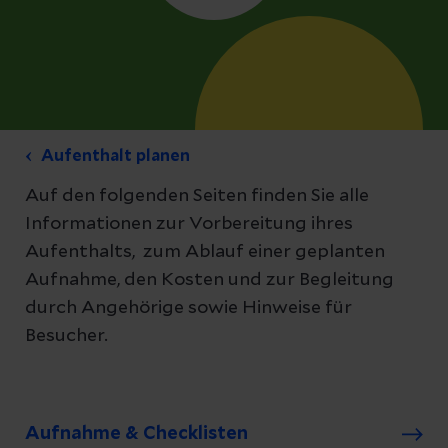
Aufenthalt planen
Auf den folgenden Seiten finden Sie alle
Informationen zur Vorbereitung ihres
Aufenthalts, zum Ablauf einer geplanten
Aufnahme, den Kosten und zur Begleitung
durch Angehörige sowie Hinweise für
Besucher.
Aufnahme & Checklisten