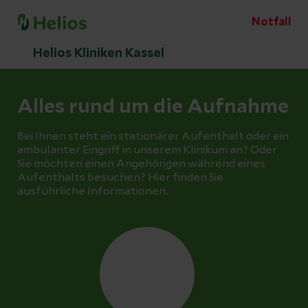
Notfall
Helios Kliniken Kassel
Alles rund um die Aufnahme
Bei Ihnen steht ein stationärer Aufenthalt oder ein
ambulanter Eingriff in unserem Klinikum an? Oder
Sie möchten einen Angehörigen während eines
Aufenthalts besuchen? Hier finden Sie
ausführliche Informationen.