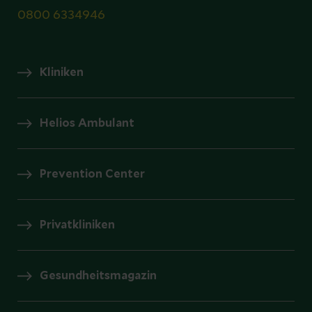
0800 6334946
Kliniken
Helios Ambulant
Prevention Center
Privatkliniken
Gesundheitsmagazin