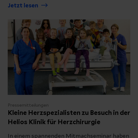
Jetzt lesen
Pressemitteilungen
Kleine Herzspezialisten zu Besuch in der
Helios Klinik für Herzchirurgie
In einem spannenden Mitmachseminar haben