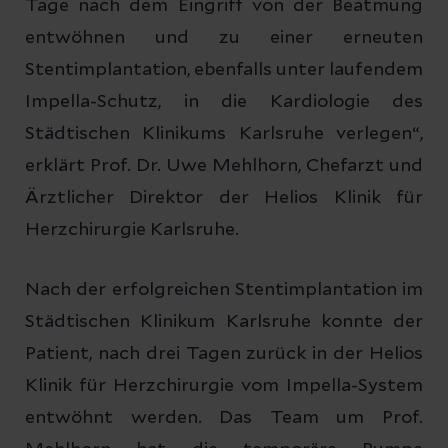
Tage nach dem Eingriff von der Beatmung
entwöhnen und zu einer erneuten
Stentimplantation, ebenfalls unter laufendem
Impella-Schutz, in die Kardiologie des
Städtischen Klinikums Karlsruhe verlegen“,
erklärt Prof. Dr. Uwe Mehlhorn, Chefarzt und
Ärztlicher Direktor der Helios Klinik für
Herzchirurgie Karlsruhe.
Nach der erfolgreichen Stentimplantation im
Städtischen Klinikum Karlsruhe konnte der
Patient, nach drei Tagen zurück in der Helios
Klinik für Herzchirurgie vom Impella-System
entwöhnt werden. Das Team um Prof.