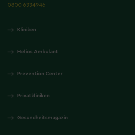
0800 6334946
Kliniken
Helios Ambulant
Prevention Center
Privatkliniken
Gesundheitsmagazin