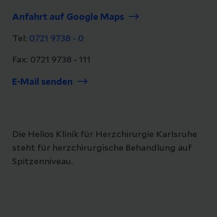
Anfahrt auf Google Maps
Tel:
0721 9738 - 0
Fax: 0721 9738 - 111
E-Mail senden
Die Helios Klinik für Herzchirurgie Karlsruhe
steht für herzchirurgische Behandlung auf
Spitzenniveau.