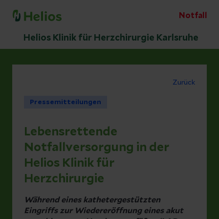
Notfall
Helios Klinik für Herzchirurgie Karlsruhe
Zurück
Pressemitteilungen
Lebensrettende
Notfallversorgung in der
Helios Klinik für
Herzchirurgie
Während eines kathetergestützten
Eingriffs zur Wiedereröffnung eines akut