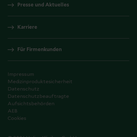
Presse und Aktuelles
Karriere
Für Firmenkunden
Impressum
Medizinproduktesicherheit
Datenschutz
Datenschutzbeauftragte
Aufsichtsbehörden
AEB
Cookies