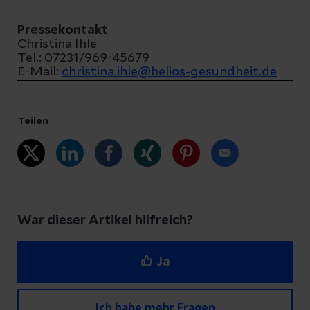
Pressekontakt
Christina Ihle
Tel.: 07231/969-45679
E-Mail:
christina.ihle@helios-gesundheit.de
Teilen
War dieser Artikel hilfreich?
Ja
Ich habe mehr Fragen