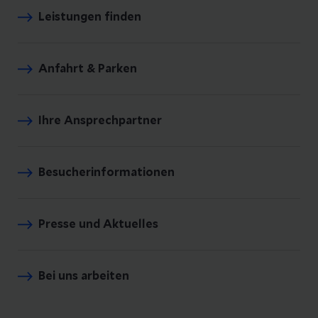
Leistungen finden
Anfahrt & Parken
Ihre Ansprechpartner
Besucherinformationen
Presse und Aktuelles
Bei uns arbeiten