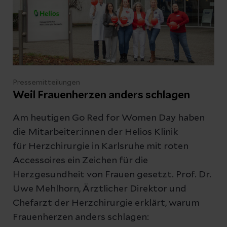
Pressemitteilungen
Weil Frauenherzen anders schlagen
Am heutigen Go Red for Women Day haben
die Mitarbeiter:innen der Helios Klinik
für Herzchirurgie in Karlsruhe mit roten
Accessoires ein Zeichen für die
Herzgesundheit von Frauen gesetzt. Prof. Dr.
Uwe Mehlhorn, Ärztlicher Direktor und
Chefarzt der Herzchirurgie erklärt, warum
Frauenherzen anders schlagen: