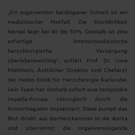
„Ein sogenannter kardiogener Schock ist ein
medizinischer Notfall. Die Sterblichkeit
hierbei liegt bei 40 bis 50%. Deshalb ist eine
sofortige intensivmedizinische
herzchirurgische Versorgung
überlebenswichtig“, erklärt Prof. Dr. Uwe
Mehlhorn, Ärztlicher Direktor und Chefarzt
der Helios Klinik für Herzchirurgie Karlsruhe.
Sein Team hat deshalb sofort eine temporäre
Impella-Pumpe chirurgisch durch die
Armschlagader implantiert. Diese pumpt das
Blut direkt aus derHerzkammer in die Aorta
und übernimmt die organversorgende