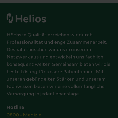
Höchste Qualität erreichen wir durch
Professionalität und enge Zusammenarbeit.
Deshalb tauschen wir uns in unserem
Netzwerk aus und entwickeln uns fachlich
konsequent weiter. Gemeinsam bieten wir die
beste Lösung für unsere Patient:innen. Mit
unseren gebündelten Stärken und unserem
Fachwissen bieten wir eine vollumfängliche
Versorgung in jeder Lebenslage.
Hotline
0800 - Medizin