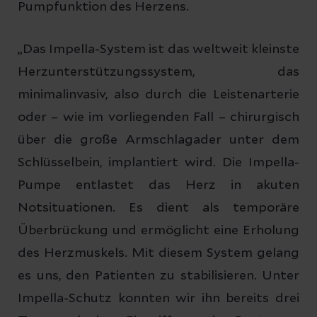
Pumpfunktion des Herzens.
„Das Impella-System ist das weltweit kleinste
Herzunterstützungssystem, das
minimalinvasiv, also durch die Leistenarterie
oder – wie im vorliegenden Fall – chirurgisch
über die große Armschlagader unter dem
Schlüsselbein, implantiert wird. Die Impella-
Pumpe entlastet das Herz in akuten
Notsituationen. Es dient als temporäre
Überbrückung und ermöglicht eine Erholung
des Herzmuskels. Mit diesem System gelang
es uns, den Patienten zu stabilisieren. Unter
Impella-Schutz konnten wir ihn bereits drei