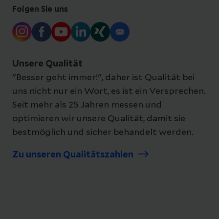
Folgen Sie uns
Unsere Qualität
"Besser geht immer!", daher ist Qualität bei
uns nicht nur ein Wort, es ist ein Versprechen.
Seit mehr als 25 Jahren messen und
optimieren wir unsere Qualität, damit sie
bestmöglich und sicher behandelt werden.
Zu unseren Qualitätszahlen