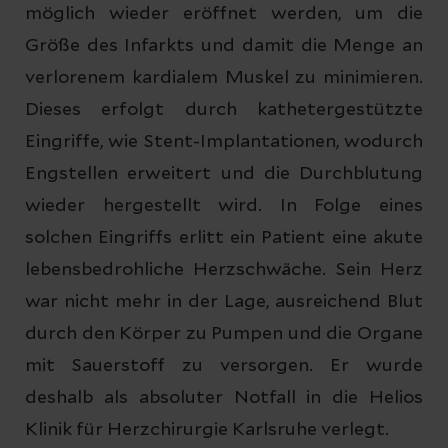
möglich wieder eröffnet werden, um die
Größe des Infarkts und damit die Menge an
verlorenem kardialem Muskel zu minimieren.
Dieses erfolgt durch kathetergestützte
Eingriffe, wie Stent-Implantationen, wodurch
Engstellen erweitert und die Durchblutung
wieder hergestellt wird. In Folge eines
solchen Eingriffs erlitt ein Patient eine akute
lebensbedrohliche Herzschwäche. Sein Herz
war nicht mehr in der Lage, ausreichend Blut
durch den Körper zu Pumpen und die Organe
mit Sauerstoff zu versorgen. Er wurde
deshalb als absoluter Notfall in die Helios
Klinik für Herzchirurgie Karlsruhe verlegt.