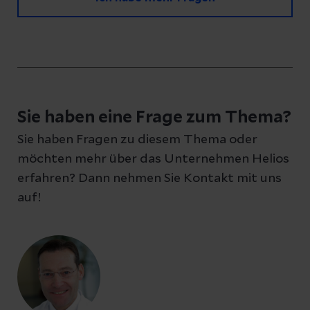
Haben Sie Fragen zu diesem Artikel?
Schreiben Sie uns eine Nachricht und geben
Sie haben eine Frage zum Thema?
Sie Ihre E-Mail-Adresse an, damit wir uns bei
Sie haben Fragen zu diesem Thema oder
Ihnen melden können
möchten mehr über das Unternehmen Helios
erfahren? Dann nehmen Sie Kontakt mit uns
auf!
Ihre Fragen zum Artikel