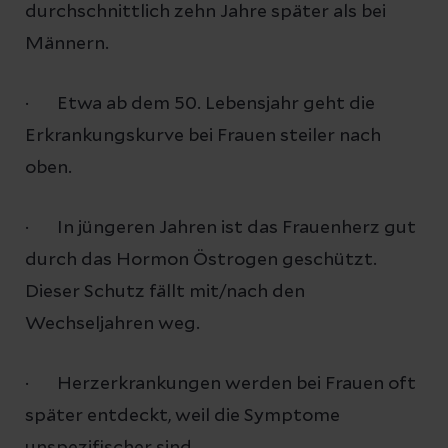
durchschnittlich zehn Jahre später als bei
Männern.
· Etwa ab dem 50. Lebensjahr geht die
Erkrankungskurve bei Frauen steiler nach
oben.
· In jüngeren Jahren ist das Frauenherz gut
durch das Hormon Östrogen geschützt.
Dieser Schutz fällt mit/nach den
Wechseljahren weg.
· Herzerkrankungen werden bei Frauen oft
später entdeckt, weil die Symptome
unspezifischer sind.