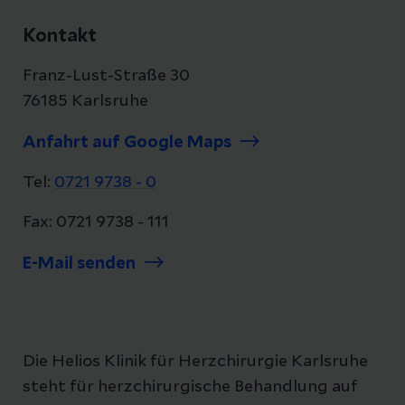
Kontakt
Franz-Lust-Straße 30
76185 Karlsruhe
Anfahrt auf Google Maps
Tel:
0721 9738 - 0
Fax: 0721 9738 - 111
E-Mail senden
Die Helios Klinik für Herzchirurgie Karlsruhe
steht für herzchirurgische Behandlung auf