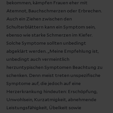
bekommen, kämpfen Frauen eher mit
Atemnot, Bauchschmerzen oder Erbrechen.
Auch ein Ziehen zwischen den
Schulterblättern kann ein Symptom sein,
ebenso wie starke Schmerzen im Kiefer.
Solche Symptome sollten unbedingt
abgeklärt werden. „Meine Empfehlung ist,
unbedingt auch vermeintlich
herzuntypischen Symptomen Beachtung zu
schenken. Denn meist treten unspezifische
Symptome auf, die jedoch auf eine
Herzerkrankung hindeuten: Erschöpfung,
Unwohlsein, Kurzatmigkeit, abnehmende
Leistungsfähigkeit, Übelkeit sowie