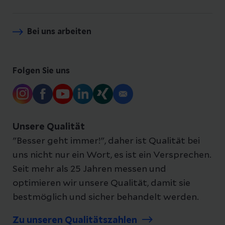
Bei uns arbeiten
Folgen Sie uns
Unsere Qualität
"Besser geht immer!", daher ist Qualität bei
uns nicht nur ein Wort, es ist ein Versprechen.
Seit mehr als 25 Jahren messen und
optimieren wir unsere Qualität, damit sie
bestmöglich und sicher behandelt werden.
Zu unseren Qualitätszahlen