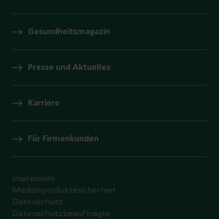
Gesundheitsmagazin
Presse und Aktuelles
Karriere
Für Firmenkunden
Impressum
Medizinproduktesicherheit
Datenschutz
Datenschutzbeauftragte