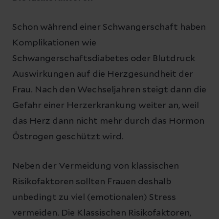
Schon während einer Schwangerschaft haben
Komplikationen wie
Schwangerschaftsdiabetes oder Blutdruck
Auswirkungen auf die Herzgesundheit der
Frau. Nach den Wechseljahren steigt dann die
Gefahr einer Herzerkrankung weiter an, weil
das Herz dann nicht mehr durch das Hormon
Östrogen geschützt wird.
Neben der Vermeidung von klassischen
Risikofaktoren sollten Frauen deshalb
unbedingt zu viel (emotionalen) Stress
vermeiden. Die Klassischen Risikofaktoren,