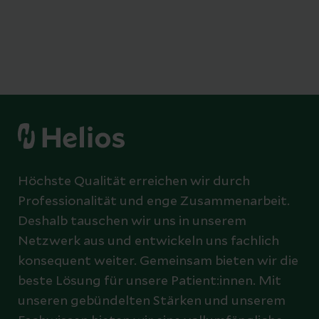
Höchste Qualität erreichen wir durch
Professionalität und enge Zusammenarbeit.
Deshalb tauschen wir uns in unserem
Netzwerk aus und entwickeln uns fachlich
konsequent weiter. Gemeinsam bieten wir die
beste Lösung für unsere Patient:innen. Mit
unseren gebündelten Stärken und unserem