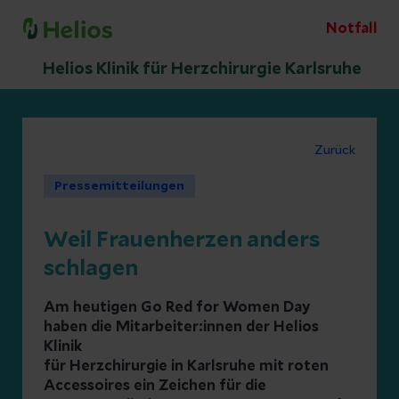
Notfall
Helios Klinik für Herzchirurgie Karlsruhe
Zurück
Pressemitteilungen
Weil Frauenherzen anders
schlagen
Am heutigen Go Red for Women Day
haben die Mitarbeiter:innen der Helios
Klinik
für Herzchirurgie in Karlsruhe mit roten
Accessoires ein Zeichen für die