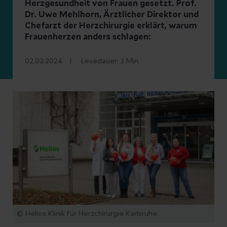
Herzgesundheit von Frauen gesetzt. Prof.
Dr. Uwe Mehlhorn, Ärztlicher Direktor und
Chefarzt der Herzchirurgie erklärt, warum
Frauenherzen anders schlagen:
02.02.2024
Lesedauer:
3
Min.
© Helios Klinik für Herzchirurgie Karlsruhe