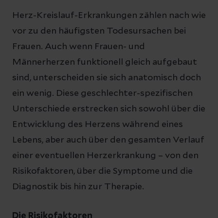
Herz-Kreislauf-Erkrankungen zählen nach wie
vor zu den häufigsten Todesursachen bei
Frauen. Auch wenn
Frauen- und
Männerherzen funktionell gleich aufgebaut
sind, unterscheiden sie sich anatomisch doch
ein wenig. Diese geschlechter-spezifischen
Unterschiede erstrecken sich sowohl über die
Entwicklung des Herzens während eines
Lebens, aber auch über den gesamten Verlauf
einer eventuellen Herzerkrankung – von den
Risikofaktoren, über die Symptome und die
Diagnostik bis hin zur Therapie.
Die Risikofaktoren