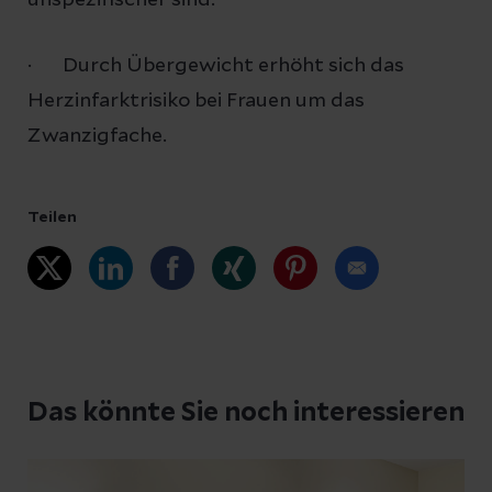
· Durch Übergewicht erhöht sich das
Herzinfarktrisiko bei Frauen um das
Zwanzigfache.
Teilen
Das könnte Sie noch interessieren