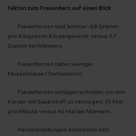
Fakten zum Frauenherz auf einen Blick
· Frauenherzen sind leichter: 4,8 Gramm
pro Kilogramm Körpergewicht versus 5,7
Gramm bei Männern.
· Frauenherzen haben weniger
Muskelmasse (Testosteron).
· Frauenherzen schlagen schneller, um den
Körper mit Sauerstoff zu versorgen: 70 Mal
pro Minute versus 60 Mal bei Männern.
· Herzerkrankungen entwickeln sich