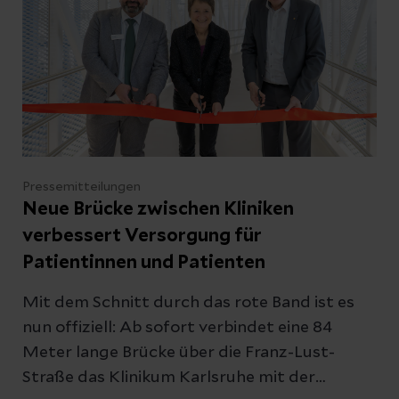
Herzzentrum Leipzig bei Helios solche
Eingriffe anbieten.
Pressemitteilungen
Neue Brücke zwischen Kliniken
verbessert Versorgung für
Patientinnen und Patienten
Mit dem Schnitt durch das rote Band ist es
nun offiziell: Ab sofort verbindet eine 84
Meter lange Brücke über die Franz-Lust-
Straße das Klinikum Karlsruhe mit der