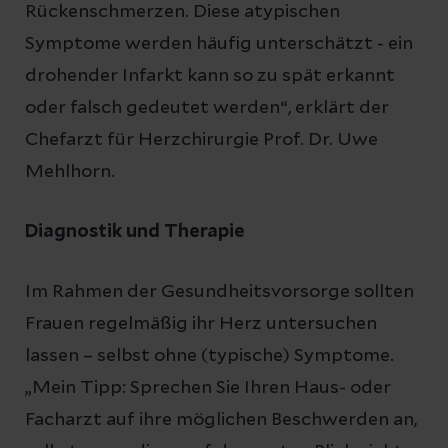
Rückenschmerzen. Diese atypischen
Symptome werden häufig unterschätzt - ein
drohender Infarkt kann so zu spät erkannt
oder falsch gedeutet werden“, erklärt der
Chefarzt für Herzchirurgie Prof. Dr. Uwe
Mehlhorn.
Diagnostik und Therapie
Im Rahmen der Gesundheitsvorsorge sollten
Frauen regelmäßig ihr Herz untersuchen
lassen – selbst ohne (typische) Symptome.
„Mein Tipp: Sprechen Sie Ihren Haus- oder
Facharzt auf ihre möglichen Beschwerden an,