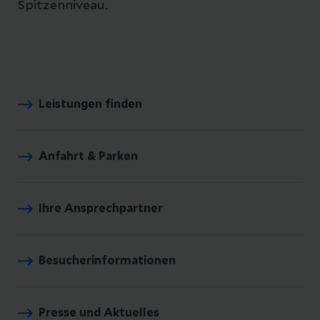
Spitzenniveau.
Leistungen finden
Anfahrt & Parken
Ihre Ansprechpartner
Besucherinformationen
Presse und Aktuelles