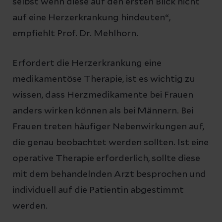
selbst wenn diese auf den ersten Blick nicht
auf eine Herzerkrankung hindeuten“,
empfiehlt Prof. Dr. Mehlhorn.
Erfordert die Herzerkrankung eine
medikamentöse Therapie, ist es wichtig zu
wissen, dass Herzmedikamente bei Frauen
anders wirken können als bei Männern. Bei
Frauen treten häufiger Nebenwirkungen auf,
die genau beobachtet werden sollten. Ist eine
operative Therapie erforderlich, sollte diese
mit dem behandelnden Arzt besprochen und
individuell auf die Patientin abgestimmt
werden.