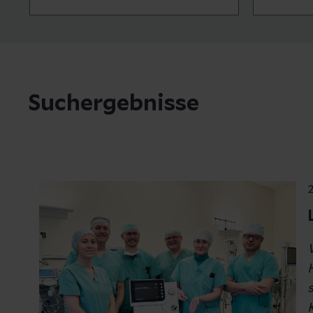
Suchergebnisse
2