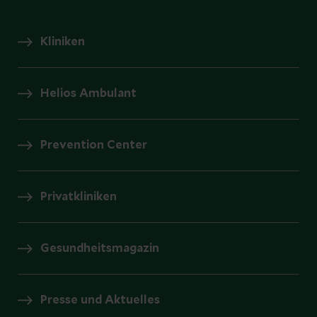
Kliniken
Helios Ambulant
Prevention Center
Privatkliniken
Gesundheitsmagazin
Presse und Aktuelles