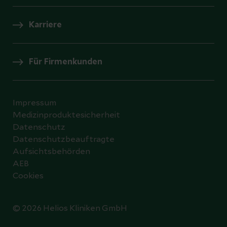
Karriere
Für Firmenkunden
Impressum
Medizinproduktesicherheit
Datenschutz
Datenschutzbeauftragte
Aufsichtsbehörden
AEB
Cookies
© 2026 Helios Kliniken GmbH