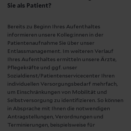
Sie als Patient?
Bereits zu Beginn Ihres Aufenthaltes
informieren unsere Kolleg:innen in der
Patientenaufnahme Sie über unser
Entlassmanagement. Im weiteren Verlauf
Ihres Aufenthaltes ermitteln unsere Ärzte,
Pflegekräfte und ggf. unser
Sozialdienst/Patientenservicecenter Ihren
individuellen Versorgungsbedarf mehrfach,
um Einschränkungen von Mobilität und
Selbstversorgung zu identifizieren. So können
in Absprache mit Ihnen die notwendigen
Antragstellungen, Verordnungen und
Terminierungen, beispielsweise für