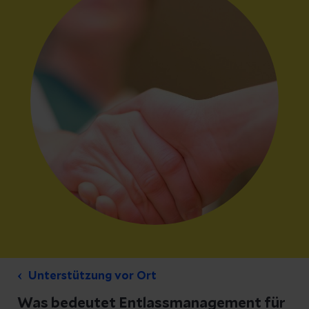
Unterstützung vor Ort
Was bedeutet Entlassmanagement für