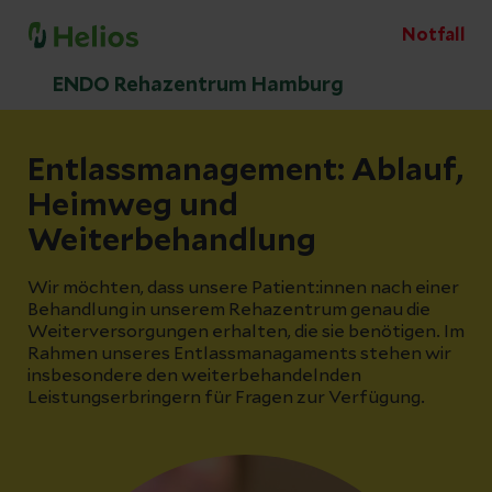
Notfall
ENDO Rehazentrum Hamburg
Entlassmanagement: Ablauf,
Heimweg und
Weiterbehandlung
Wir möchten, dass unsere Patient:innen nach einer
Behandlung in unserem Rehazentrum genau die
Weiterversorgungen erhalten, die sie benötigen. Im
Rahmen unseres Entlassmanagaments stehen wir
insbesondere den weiterbehandelnden
Leistungserbringern für Fragen zur Verfügung.