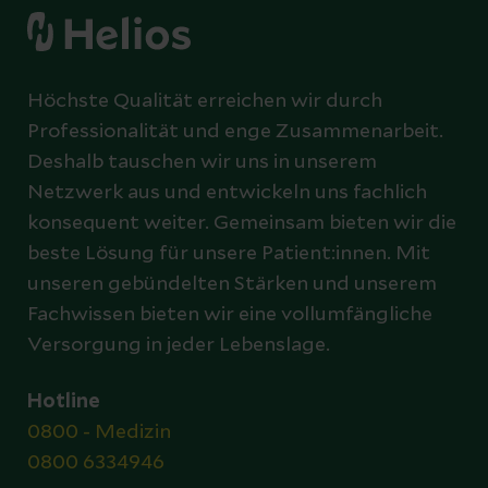
Höchste Qualität erreichen wir durch
Professionalität und enge Zusammenarbeit.
Deshalb tauschen wir uns in unserem
Netzwerk aus und entwickeln uns fachlich
konsequent weiter. Gemeinsam bieten wir die
beste Lösung für unsere Patient:innen. Mit
unseren gebündelten Stärken und unserem
Fachwissen bieten wir eine vollumfängliche
Versorgung in jeder Lebenslage.
Hotline
0800 - Medizin
0800 6334946