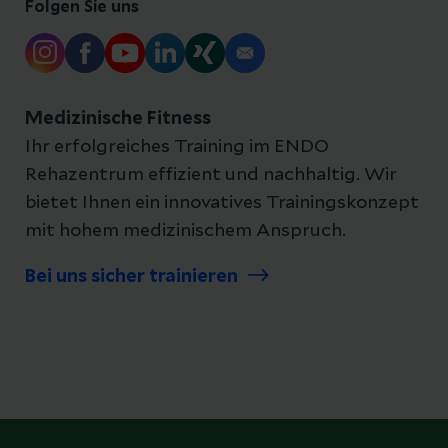
Folgen Sie uns
Medizinische Fitness
Ihr erfolgreiches Training im ENDO
Rehazentrum effizient und nachhaltig. Wir
bietet Ihnen ein innovatives Trainingskonzept
mit hohem medizinischem Anspruch.
Bei uns sicher trainieren