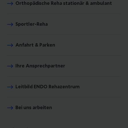
Orthopädische Reha stationär & ambulant
Sportler-Reha
Anfahrt & Parken
Ihre Ansprechpartner
Leitbild ENDO Rehazentrum
Bei uns arbeiten