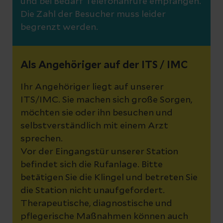
und bei Bedarf Telefonanrufe empfangen.
Die Zahl der Besucher muss leider
begrenzt werden.
Als Angehöriger auf der ITS / IMC
Ihr Angehöriger liegt auf unserer
ITS/IMC. Sie machen sich große Sorgen,
möchten sie oder ihn besuchen und
selbstverständlich mit einem Arzt
sprechen.
Vor der Eingangstür unserer Station
befindet sich die Rufanlage. Bitte
betätigen Sie die Klingel und betreten Sie
die Station nicht unaufgefordert.
Therapeutische, diagnostische und
pflegerische Maßnahmen können auch