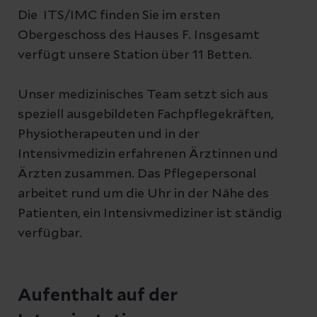
Die ITS/IMC finden Sie im ersten
Obergeschoss des Hauses F. Insgesamt
verfügt unsere Station über 11 Betten.
Unser medizinisches Team setzt sich aus
speziell ausgebildeten Fachpflegekräften,
Physiotherapeuten und in der
Intensivmedizin erfahrenen Ärztinnen und
Ärzten zusammen. Das Pflegepersonal
arbeitet rund um die Uhr in der Nähe des
Patienten, ein Intensivmediziner ist ständig
verfügbar.
Aufenthalt auf der