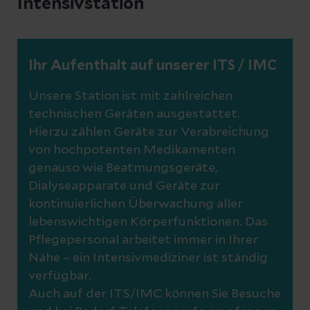
Intensivstation
Ihr Aufenthalt auf unserer ITS / IMC
Unsere Station ist mit zahlreichen
technischen Geräten ausgestattet.
Hierzu zählen Geräte zur Verabreichung
von hochpotenten Medikamenten
genauso wie Beatmungsgeräte,
Dialyseapparate und Geräte zur
kontinuierlichen Überwachung aller
lebenswichtigen Körperfunktionen. Das
Pflegepersonal arbeitet immer in Ihrer
Nähe – ein Intensivmediziner ist ständig
verfügbar.
Auch auf der ITS/IMC können Sie Besuche