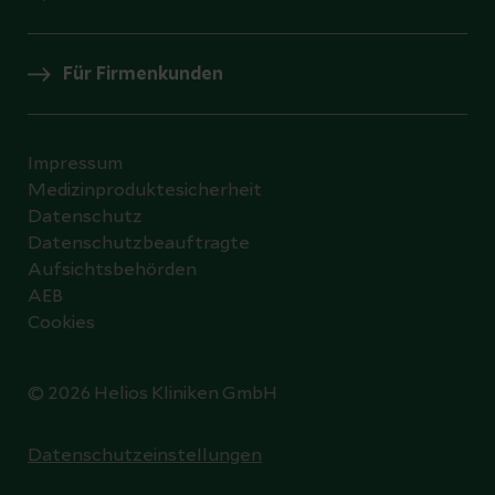
Für Firmenkunden
Impressum
Medizinproduktesicherheit
Datenschutz
Datenschutzbeauftragte
Aufsichtsbehörden
AEB
Cookies
© 2026 Helios Kliniken GmbH
Datenschutzeinstellungen