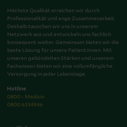
Höchste Qualität erreichen wir durch
Professionalität und enge Zusammenarbeit.
Deshalb tauschen wir uns in unserem
Netzwerk aus und entwickeln uns fachlich
konsequent weiter. Gemeinsam bieten wir die
beste Lösung für unsere Patient:innen. Mit
unseren gebündelten Stärken und unserem
Fachwissen bieten wir eine vollumfängliche
Versorgung in jeder Lebenslage.
Hotline
0800 - Medizin
0800 6334946