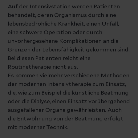
Auf der Intensivstation werden Patienten
behandelt, deren Organismus durch eine
lebensbedrohliche Krankheit, einen Unfall,
eine schwere Operation oder durch
unvorhergesehene Komplikationen an die
Grenzen der Lebensfähigkeit gekommen sind.
Bei diesen Patienten reicht eine
Routinetherapie nicht aus.
Es kommen vielmehr verschiedene Methoden
der modernen Intensivtherapie zum Einsatz,
die, wie zum Beispiel die künstliche Beatmung
oder die Dialyse, einen Einsatz vorübergehend
ausgefallener Organe gewährleisten. Auch
die Entwöhnung von der Beatmung erfolgt
mit moderner Technik.