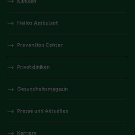
Kliniken
Helios Ambulant
Prevention Center
Privatkliniken
Gesundheitsmagazin
Presse und Aktuelles
Karriere