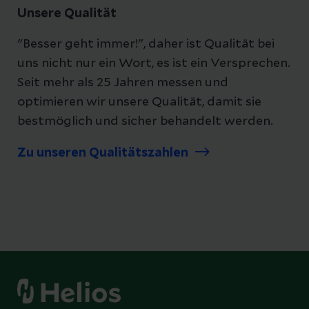
Unsere Qualität
"Besser geht immer!", daher ist Qualität bei
uns nicht nur ein Wort, es ist ein Versprechen.
Seit mehr als 25 Jahren messen und
optimieren wir unsere Qualität, damit sie
bestmöglich und sicher behandelt werden.
Zu unseren Qualitätszahlen