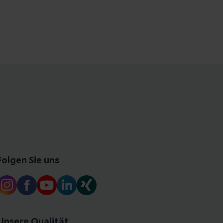
Folgen Sie uns
Unsere Qualität