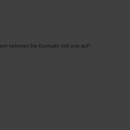
nn nehmen Sie Kontakt mit uns auf!