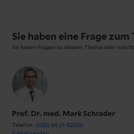
Sie haben eine Frage zum
Sie haben Fragen zu diesem Thema oder möcht
Prof. Dr. med. Mark Schrader
Telefon:
(030) 94 01-52500
E-Mail senden