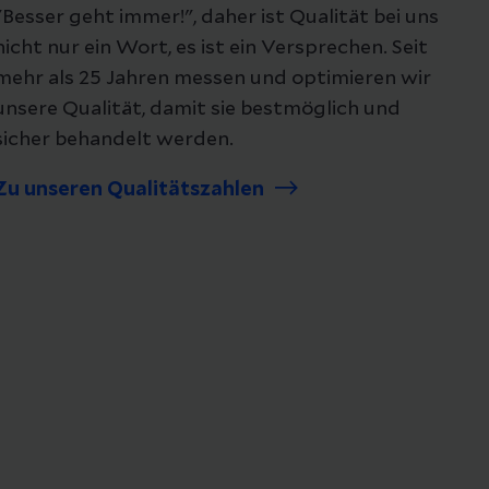
"Besser geht immer!", daher ist Qualität bei uns
nicht nur ein Wort, es ist ein Versprechen. Seit
mehr als 25 Jahren messen und optimieren wir
unsere Qualität, damit sie bestmöglich und
sicher behandelt werden.
Zu unseren Qualitätszahlen