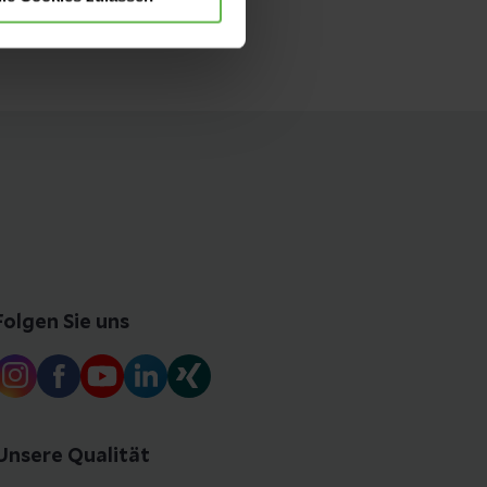
Folgen Sie uns
Unsere Qualität