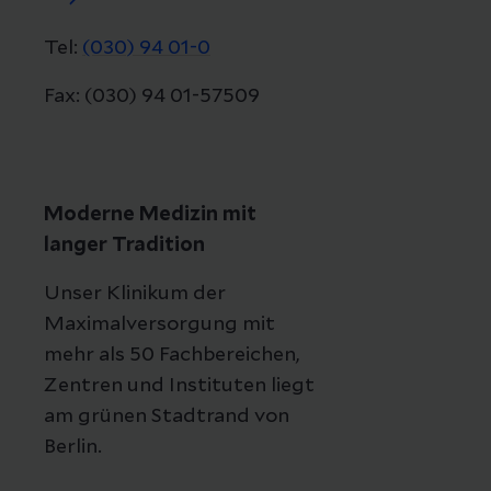
Tel:
(030) 94 01-0
Fax: (030) 94 01-57509
Moderne Medizin mit
langer Tradition
Unser Klinikum der
Maximalversorgung mit
mehr als 50 Fachbereichen,
Zentren und Instituten liegt
am grünen Stadtrand von
Berlin.