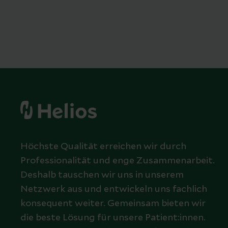
Höchste Qualität erreichen wir durch
Professionalität und enge Zusammenarbeit.
Deshalb tauschen wir uns in unserem
Netzwerk aus und entwickeln uns fachlich
konsequent weiter. Gemeinsam bieten wir
die beste Lösung für unsere Patient:innen.