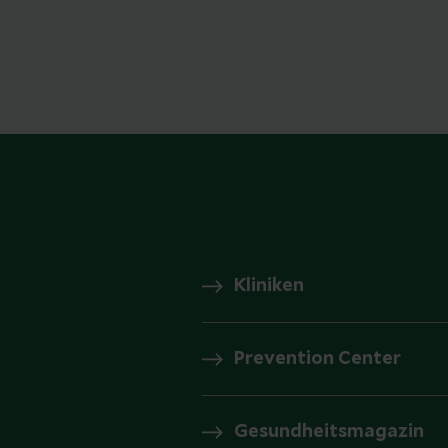
Kliniken
Prevention Center
Gesundheitsmagazin