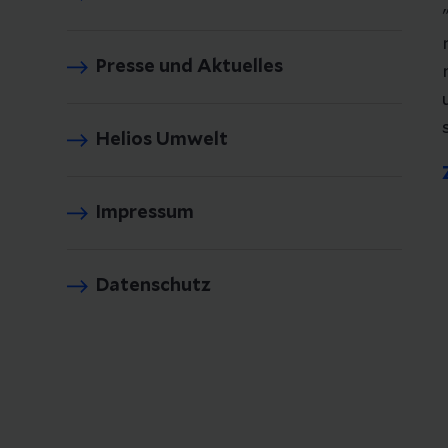
Presse und Aktuelles
Helios Umwelt
Impressum
Datenschutz