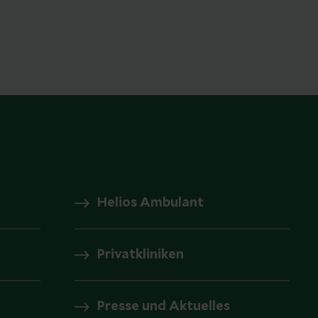
Helios Ambulant
Privatkliniken
Presse und Aktuelles