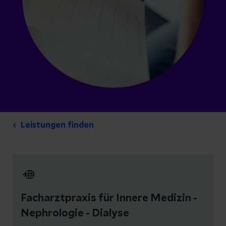
Leistungen finden
Facharztpraxis für Innere Medizin -
Nephrologie - Dialyse