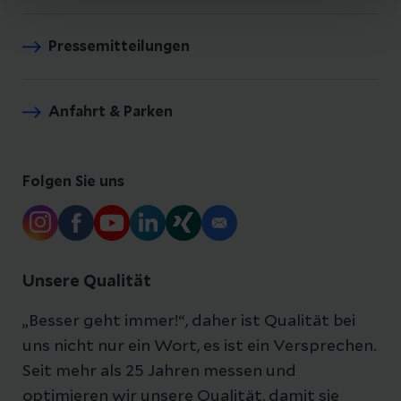
Pressemitteilungen
Anfahrt & Parken
Folgen Sie uns
Unsere Qualität
„Besser geht immer!“, daher ist Qualität bei
uns nicht nur ein Wort, es ist ein Versprechen.
Seit mehr als 25 Jahren messen und
optimieren wir unsere Qualität, damit sie