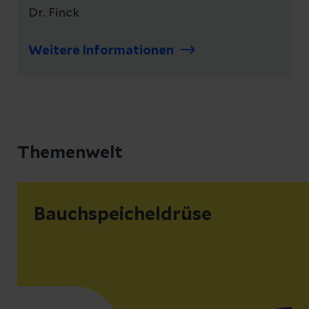
Dr. Finck
Weitere Informationen
Themenwelt
Bauchspeicheldrüse