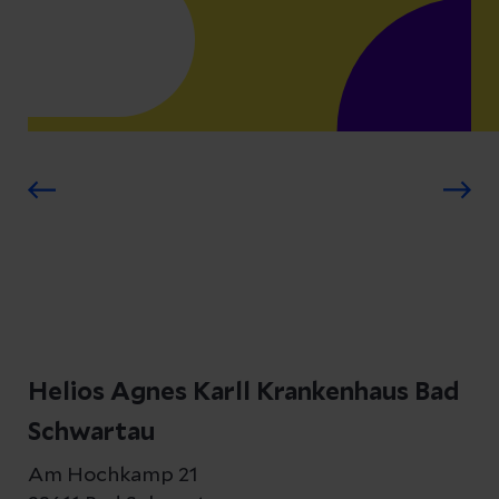
Helios Agnes Karll Krankenhaus Bad
Schwartau
Am Hochkamp 21