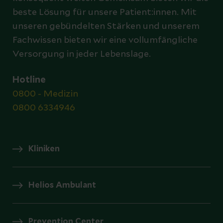
beste Lösung für unsere Patient:innen. Mit
unseren gebündelten Stärken und unserem
Fachwissen bieten wir eine vollumfängliche
Versorgung in jeder Lebenslage.
Hotline
0800 - Medizin
0800 6334946
Kliniken
Helios Ambulant
Prevention Center