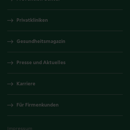
Privatkliniken
Gesundheitsmagazin
Presse und Aktuelles
Karriere
Für Firmenkunden
Impressum