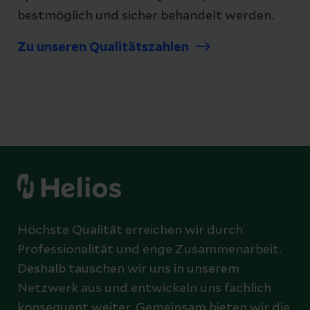
bestmöglich und sicher behandelt werden.
Zu unseren Qualitätszahlen
Höchste Qualität erreichen wir durch
Professionalität und enge Zusammenarbeit.
Deshalb tauschen wir uns in unserem
Netzwerk aus und entwickeln uns fachlich
konsequent weiter. Gemeinsam bieten wir die