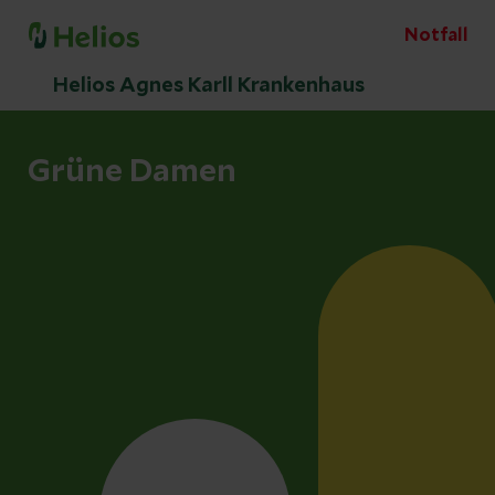
Notfall
Helios Agnes Karll Krankenhaus
Grüne Damen