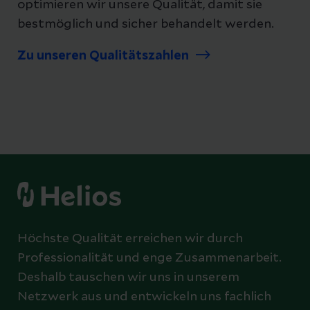
optimieren wir unsere Qualität, damit sie
bestmöglich und sicher behandelt werden.
Zu unseren Qualitätszahlen
Höchste Qualität erreichen wir durch
Professionalität und enge Zusammenarbeit.
Deshalb tauschen wir uns in unserem
Netzwerk aus und entwickeln uns fachlich