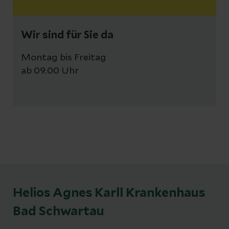
Wir sind für Sie da
Montag bis Freitag
ab 09.00 Uhr
Helios Agnes Karll Krankenhaus
Bad Schwartau