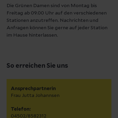
Die Grünen Damen sind von Montag bis
Freitag ab 09.00 Uhr auf den verschiedenen
Stationen anzutreffen. Nachrichten und
Anfragen können Sie gerne auf jeder Station
im Hause hinterlassen.
So erreichen Sie uns
Ansprechpartnerin
Frau Jutta Johannsen
Telefon:
04502/8582312