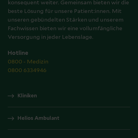
konsequent weiter. Gemeinsam bieten wir die
beste Lösung für unsere Patient:innen. Mit
unseren gebündelten Stärken und unserem
Fachwissen bieten wir eine vollumfängliche
Versorgung in jeder Lebenslage.
Hotline
0800 - Medizin
0800 6334946
Kliniken
Helios Ambulant