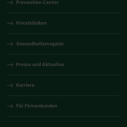
Prevention Center
Privatkliniken
Gesundheitsmagazin
Presse und Aktuelles
Karriere
Für Firmenkunden