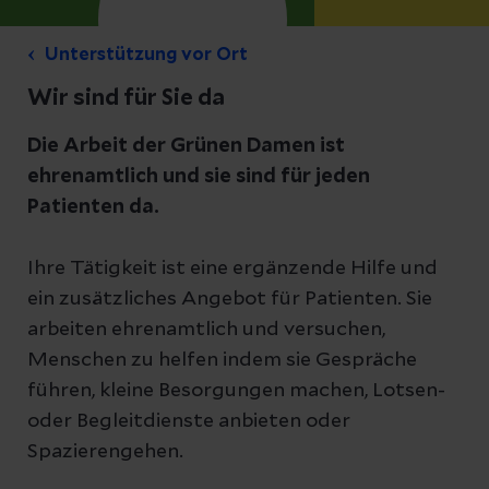
Unterstützung vor Ort
Wir sind für Sie da
Die Arbeit der Grünen Damen ist
ehrenamtlich und sie sind für jeden
Patienten da.
Ihre Tätigkeit ist eine ergänzende Hilfe und
ein zusätzliches Angebot für Patienten. Sie
arbeiten ehrenamtlich und versuchen,
Menschen zu helfen indem sie Gespräche
führen, kleine Besorgungen machen, Lotsen-
oder Begleitdienste anbieten oder
Spazierengehen.