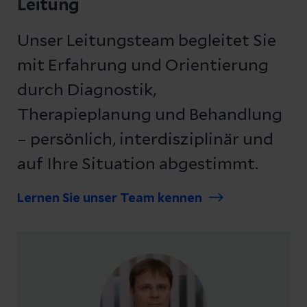
Leitung
Unser Leitungsteam begleitet Sie
mit Erfahrung und Orientierung
durch Diagnostik,
Therapieplanung und Behandlung
– persönlich, interdisziplinär und
auf Ihre Situation abgestimmt.
Lernen Sie unser Team kennen