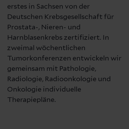
erstes in Sachsen von der
Deutschen Krebsgesellschaft für
Prostata-, Nieren- und
Harnblasenkrebs zertifiziert. In
zweimal wöchentlichen
Tumorkonferenzen entwickeln wir
gemeinsam mit Pathologie,
Radiologie, Radioonkologie und
Onkologie individuelle
Therapiepläne.