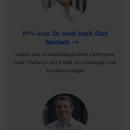
Priv.-Doz. Dr. med. habil. Olaf
Reichelt
Leiter des Uroonkologischen Zentrums
und Chefarzt der Klinik für Urologie und
Kinderurologie