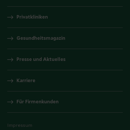
Privatkliniken
Gesundheitsmagazin
Presse und Aktuelles
Karriere
Für Firmenkunden
Impressum