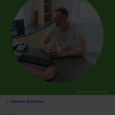
© Helios Kliniken GmbH
Unsere Zentren