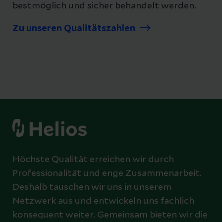
bestmöglich und sicher behandelt werden.
Zu unseren Qualitätszahlen
Höchste Qualität erreichen wir durch
Professionalität und enge Zusammenarbeit.
Deshalb tauschen wir uns in unserem
Netzwerk aus und entwickeln uns fachlich
konsequent weiter. Gemeinsam bieten wir die