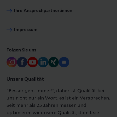
Ihre Ansprechpartner:innen
Impressum
Folgen Sie uns
Unsere Qualität
"Besser geht immer!", daher ist Qualität bei
uns nicht nur ein Wort, es ist ein Versprechen.
Seit mehr als 25 Jahren messen und
optimieren wir unsere Qualität, damit sie