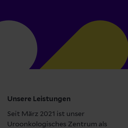
Unsere Leistungen
Seit März 2021 ist unser
Uroonkologisches Zentrum als