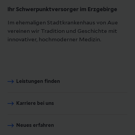
Ihr Schwerpunktversorger im Erzgebirge
Im ehemaligen Stadtkrankenhaus von Aue
vereinen wir Tradition und Geschichte mit
innovativer, hochmoderner Medizin.
Leistungen finden
Karriere bei uns
Neues erfahren