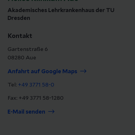
Akademisches Lehrkrankenhaus der TU
Dresden
Kontakt
Gartenstraße 6
08280 Aue
Anfahrt auf Google Maps
Tel:
+49 3771 58-0
Fax: +49 3771 58-1280
E-Mail senden