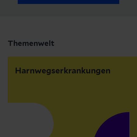
Themenwelt
Harnwegserkrankungen