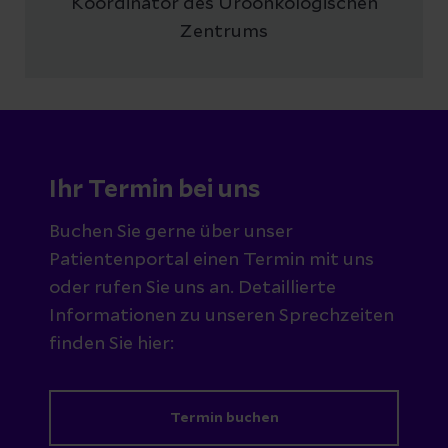
Koordinator des Uroonkologischen
Zentrums
Ihr Termin bei uns
Buchen Sie gerne über unser
Patientenportal einen Termin mit uns
oder rufen Sie uns an. Detaillierte
Informationen zu unseren Sprechzeiten
finden Sie hier:
Termin buchen