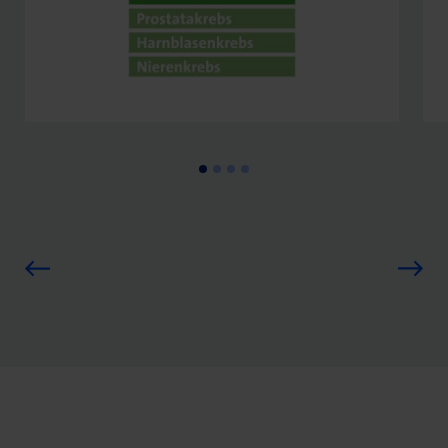
Unser Zertifikat