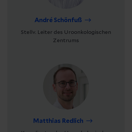
André Schönfuß
Stellv. Leiter des Uroonkologischen
Zentrums
Matthias Redlich