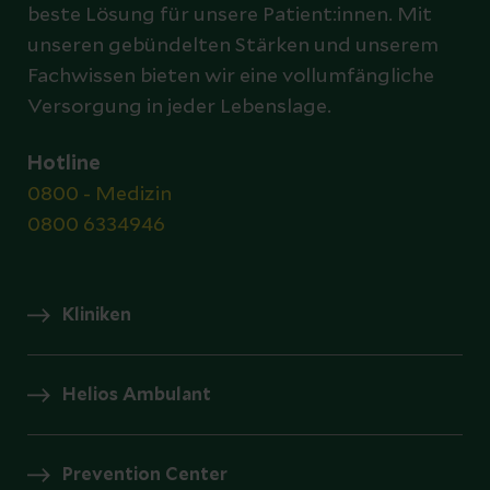
beste Lösung für unsere Patient:innen. Mit
unseren gebündelten Stärken und unserem
Fachwissen bieten wir eine vollumfängliche
Versorgung in jeder Lebenslage.
Hotline
0800 - Medizin
0800 6334946
Kliniken
Helios Ambulant
Prevention Center