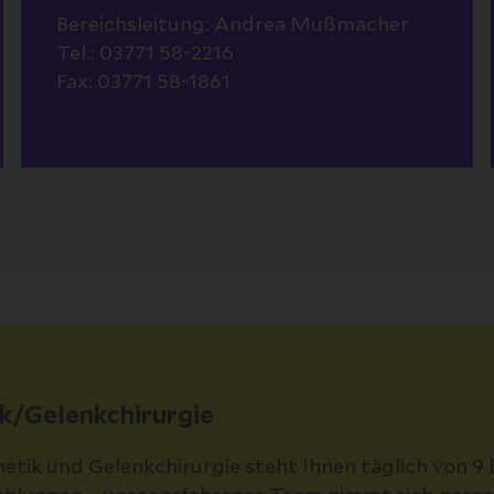
Bereichsleitung: Andrea Mußmacher
Tel.: 03771 58-2216
Fax: 03771 58-1861
k/Gelenkchirurgie
tik und Gelenkchirurgie steht Ihnen täglich von 9 