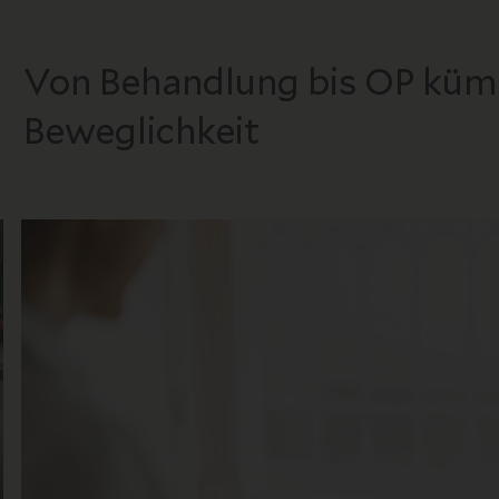
Von Behandlung bis OP küm
Beweglichkeit