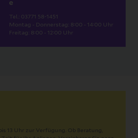
e
Tel.: 03771 58-1451
Montag - Donnerstag: 8:00 - 14:00 Uhr
Freitag: 8:00 - 12:00 Uhr
bis 13 Uhr zur Verfügung. Ob Beratung,