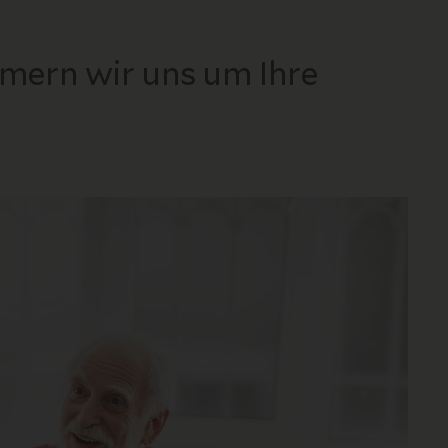
mern wir uns um Ihre