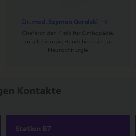
Dr. med. Szymon Goralski
Chefarzt der Klinik für Orthopädie,
Unfallchirurgie, Handchirurgie und
Neurochirurgie
igen Kontakte
Station B7