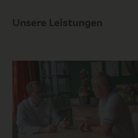
Unsere Leistungen