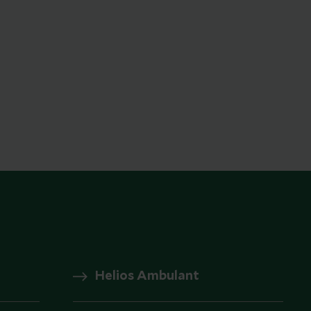
Helios Ambulant