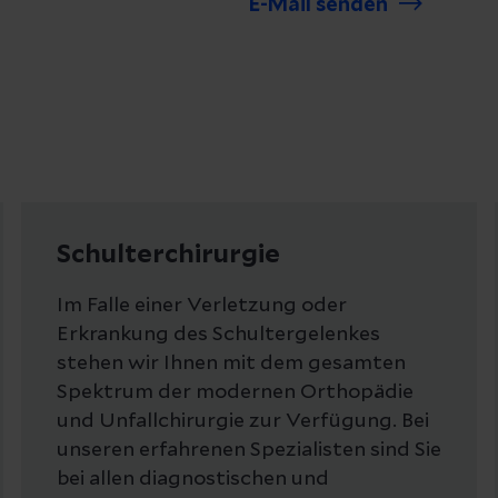
E-Mail senden
Schulterchirurgie
Im Falle einer Verletzung oder
Erkrankung des Schultergelenkes
stehen wir Ihnen mit dem gesamten
Spektrum der modernen Orthopädie
und Unfallchirurgie zur Verfügung. Bei
unseren erfahrenen Spezialisten sind Sie
bei allen diagnostischen und