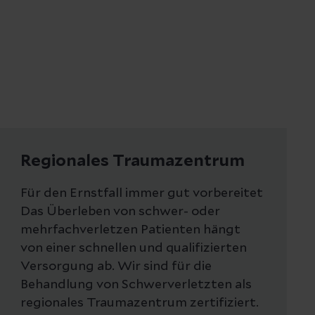
Regionales Traumazentrum
Für den Ernstfall immer gut vorbereitet
Das Überleben von schwer- oder
mehrfachverletzen Patienten hängt
von einer schnellen und qualifizierten
Versorgung ab. Wir sind für die
Behandlung von Schwerverletzten als
regionales Traumazentrum zertifiziert.