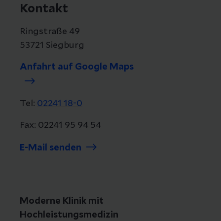
Kontakt
Ringstraße 49
53721 Siegburg
Anfahrt auf Google Maps
Tel:
02241 18-0
Fax: 02241 95 94 54
E-Mail senden
Moderne Klinik mit
Hochleistungsmedizin