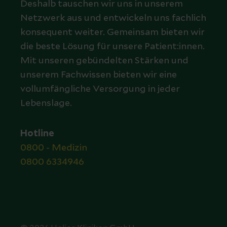
Deshalb tauschen wir uns in unserem
Netzwerk aus und entwickeln uns fachlich
konsequent weiter. Gemeinsam bieten wir
die beste Lösung für unsere Patient:innen.
Mit unseren gebündelten Stärken und
unserem Fachwissen bieten wir eine
vollumfängliche Versorgung in jeder
Lebenslage.
Hotline
0800 - Medizin
0800 6334946