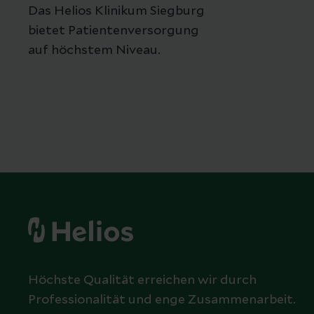
Das Helios Klinikum Siegburg
bietet Patientenversorgung
auf höchstem Niveau.
Höchste Qualität erreichen wir durch
Professionalität und enge Zusammenarbeit.