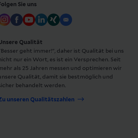
Folgen Sie uns
Unsere Qualität
"Besser geht immer!", daher ist Qualität bei uns
nicht nur ein Wort, es ist ein Versprechen. Seit
mehr als 25 Jahren messen und optimieren wir
unsere Qualität, damit sie bestmöglich und
sicher behandelt werden.
Zu unseren Qualitätszahlen