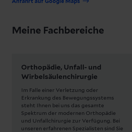
Anfahrt auf Google Maps
Meine Fachbereiche
Orthopädie, Unfall- und
Wirbelsäulenchirurgie
Im Falle einer Verletzung oder
Erkrankung des Bewegungssystems
steht Ihnen bei uns das gesamte
Spektrum der modernen Orthopädie
und Unfallchirurgie zur Verfügung. Bei
unseren erfahrenen Spezialisten sind Sie