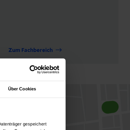
Zum Fachbereich
Über Cookies
Datenträger gespeichert