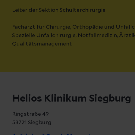
Leiter der Sektion Schulterchirurgie
Facharzt für Chirurgie, Orthopädie und Unfallc
Spezielle Unfallchirurgie, Notfallmedizin, Ärztl
Qualitätsmanagement
Helios Klinikum Siegburg
Ringstraße 49
53721 Siegburg