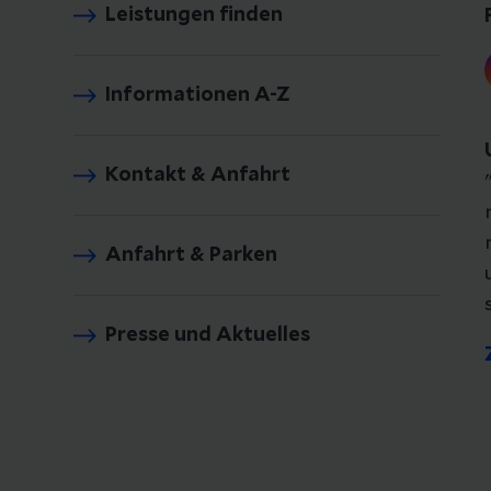
Leistungen finden
Informationen A-Z
Kontakt & Anfahrt
Anfahrt & Parken
Presse und Aktuelles