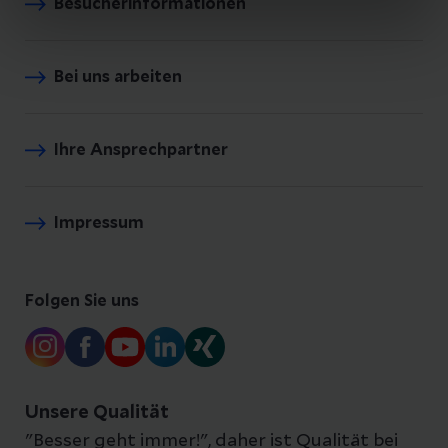
Besucherinformationen
Bei uns arbeiten
Ihre Ansprechpartner
Impressum
Folgen Sie uns
Unsere Qualität
"Besser geht immer!", daher ist Qualität bei