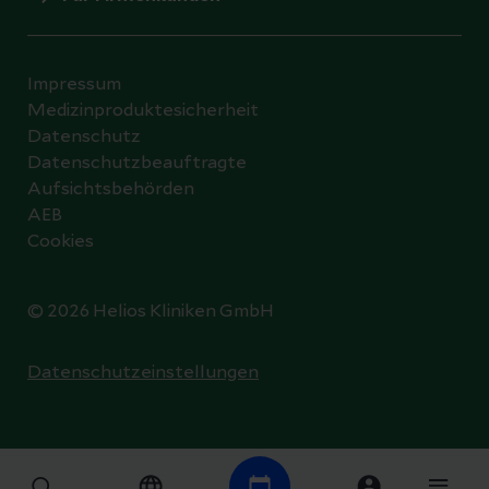
Impressum
Medizinproduktesicherheit
Datenschutz
Datenschutzbeauftragte
Aufsichtsbehörden
AEB
Cookies
© 2026 Helios Kliniken GmbH
Datenschutzeinstellungen