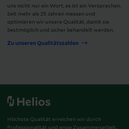
uns nicht nur ein Wort, es ist ein Versprechen.
Seit mehr als 25 Jahren messen und
optimieren wir unsere Qualität, damit sie
bestmöglich und sicher behandelt werden.
Zu unseren Qualitätszahlen
Höchste Qualität erreichen wir durch
Professionalität und enge Zusammenarbeit.