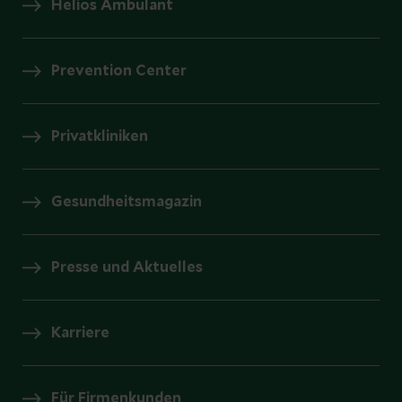
Helios Ambulant
Prevention Center
Privatkliniken
Gesundheitsmagazin
Presse und Aktuelles
Karriere
Für Firmenkunden