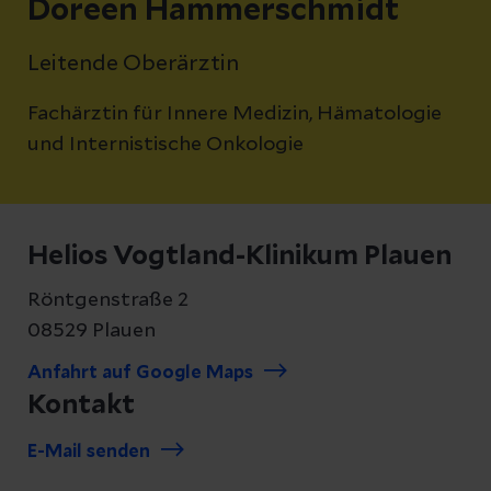
Doreen Hammerschmidt
Leitende Oberärztin
Fachärztin für Innere Medizin, Hämatologie
und Internistische Onkologie
Helios Vogtland-Klinikum Plauen
Röntgenstraße 2
08529 Plauen
Anfahrt auf Google Maps
Kontakt
E-Mail senden