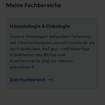
Meine Fachbereiche
Hämatologie & Onkologie
Unsere Onkologen behandeln Patienten
mit Chemotherapien, sowohl stationär als
auch ambulant. Auf gut- und bösartige
Krankheiten des Blutes und
Knochenmarks sind wir ebenso
spezialisiert.
Zum Fachbereich