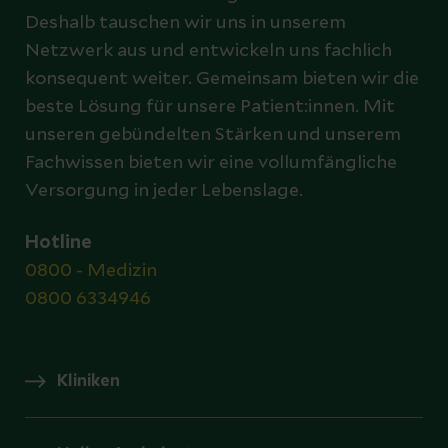
Deshalb tauschen wir uns in unserem
Netzwerk aus und entwickeln uns fachlich
konsequent weiter. Gemeinsam bieten wir die
beste Lösung für unsere Patient:innen. Mit
unseren gebündelten Stärken und unserem
Fachwissen bieten wir eine vollumfängliche
Versorgung in jeder Lebenslage.
Hotline
0800 - Medizin
0800 6334946
Kliniken