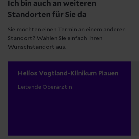
Ich bin auch an weiteren
Standorten für Sie da
Sie möchten einen Termin an einem anderen
Standort? Wählen Sie einfach Ihren
Wunschstandort aus.
Helios Vogtland-Klinikum Plauen
Leitende Oberärztin