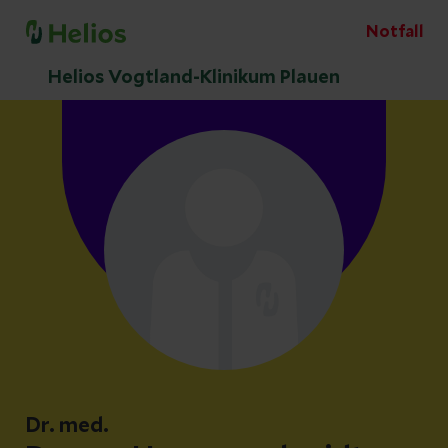
Notfall
Helios Vogtland-Klinikum Plauen
Dr. med.