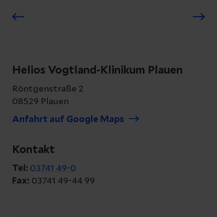
Helios Vogtland-Klinikum Plauen
Röntgenstraße 2
08529 Plauen
Anfahrt auf Google Maps
Kontakt
Tel:
03741 49-0
Fax:
03741 49-44 99