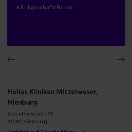
Klinikgeschäftsführer
Helios Kliniken Mittelweser,
Nienburg
Ziegelkampstr. 39
31582 Nienburg