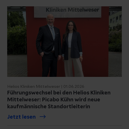
Helios Kliniken Mittelweser | 01.06.2026
Führungswechsel bei den Helios Kliniken
Mittelweser: Picabo Kühn wird neue
kaufmännische Standortleiterin
Jetzt lesen