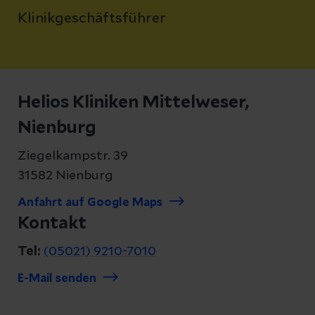
Klinikgeschäftsführer
Helios Kliniken Mittelweser,
Nienburg
Ziegelkampstr. 39
31582 Nienburg
Anfahrt auf Google Maps
Kontakt
Tel:
(05021) 9210-7010
E-Mail senden