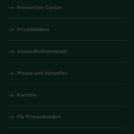
Prevention Center
Privatkliniken
Gesundheitsmagazin
Presse und Aktuelles
Karriere
Für Firmenkunden