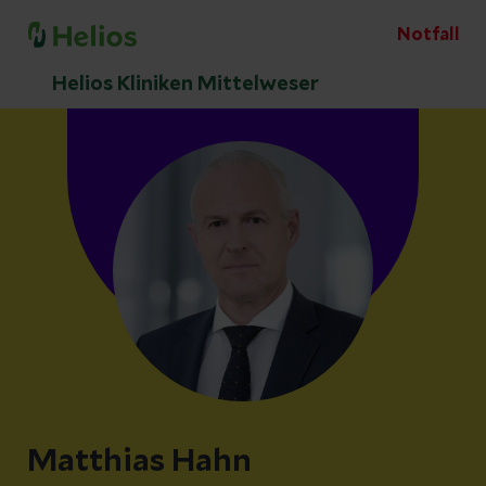
Notfall
Helios Kliniken Mittelweser
Matthias Hahn