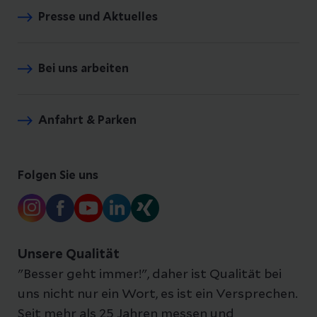
Presse und Aktuelles
Bei uns arbeiten
Anfahrt & Parken
Folgen Sie uns
Unsere Qualität
"Besser geht immer!", daher ist Qualität bei
uns nicht nur ein Wort, es ist ein Versprechen.
Seit mehr als 25 Jahren messen und