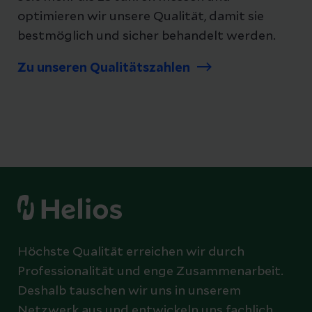
optimieren wir unsere Qualität, damit sie
bestmöglich und sicher behandelt werden.
Zu unseren Qualitätszahlen
Höchste Qualität erreichen wir durch
Professionalität und enge Zusammenarbeit.
Deshalb tauschen wir uns in unserem
Netzwerk aus und entwickeln uns fachlich