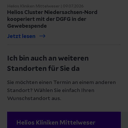
Helios Kliniken Mittelweser | 09.07.2026
Helios Cluster Niedersachsen-Nord
kooperiert mit der DGFG in der
Gewebespende
Jetzt lesen
Ich bin auch an weiteren
Standorten für Sie da
Sie möchten einen Termin an einem anderen
Standort? Wählen Sie einfach Ihren
Wunschstandort aus.
Helios Kliniken Mittelweser