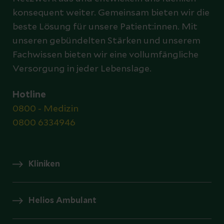
konsequent weiter. Gemeinsam bieten wir die
beste Lösung für unsere Patient:innen. Mit
unseren gebündelten Stärken und unserem
Fachwissen bieten wir eine vollumfängliche
Versorgung in jeder Lebenslage.
Hotline
0800 - Medizin
0800 6334946
Kliniken
Helios Ambulant