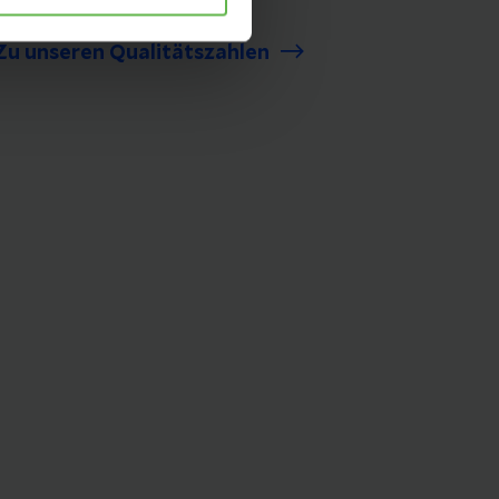
sicher behandelt werden.
Zu unseren Qualitätszahlen