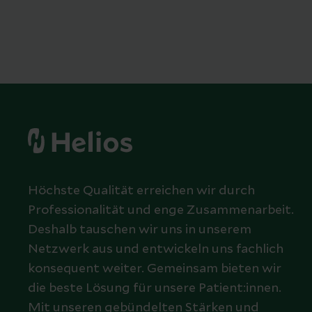
Höchste Qualität erreichen wir durch
Professionalität und enge Zusammenarbeit.
Deshalb tauschen wir uns in unserem
Netzwerk aus und entwickeln uns fachlich
konsequent weiter. Gemeinsam bieten wir
die beste Lösung für unsere Patient:innen.
Mit unseren gebündelten Stärken und