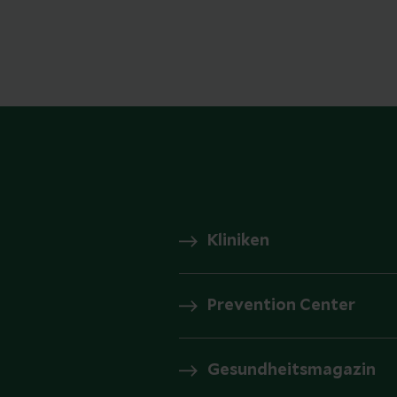
Kliniken
Prevention Center
Gesundheitsmagazin