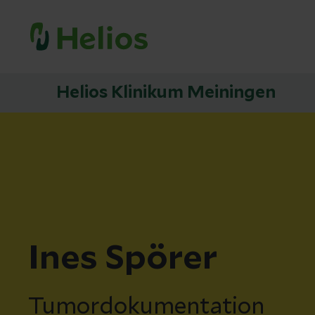
Helios Klinikum Meiningen
Ines Spörer
Tumordokumentation