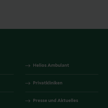
Helios Ambulant
Privatkliniken
Presse und Aktuelles