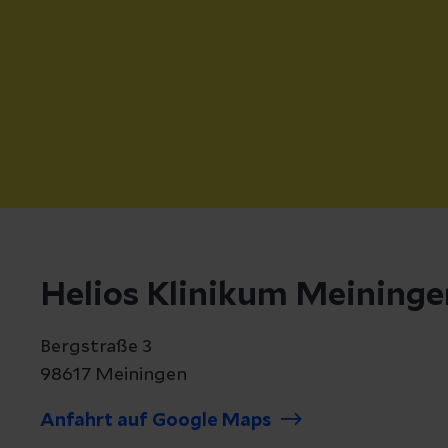
Helios Klinikum Meininge
Bergstraße 3
98617 Meiningen
Anfahrt auf Google Maps